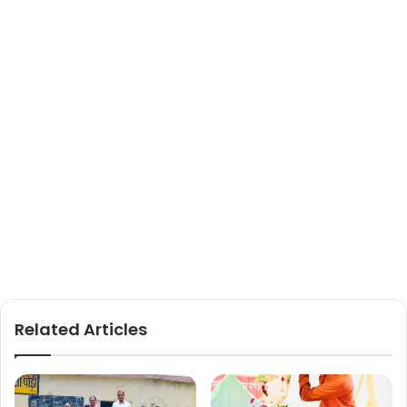
Related Articles