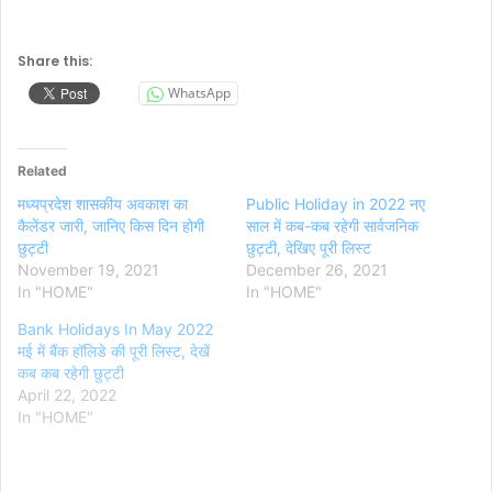
Share this:
WhatsApp
Related
मध्यप्रदेश शासकीय अवकाश का
Public Holiday in 2022 नए
कैलेंडर जारी, जानिए किस दिन होगी
साल में कब-कब रहेगी सार्वजनिक
छुट्टी
छुट्टी, देखिए पूरी लिस्ट
November 19, 2021
December 26, 2021
In "HOME"
In "HOME"
Bank Holidays In May 2022
मई में बैंक हॉलिडे की पूरी लिस्ट, देखें
कब कब रहेगी छुट्टी
April 22, 2022
In "HOME"