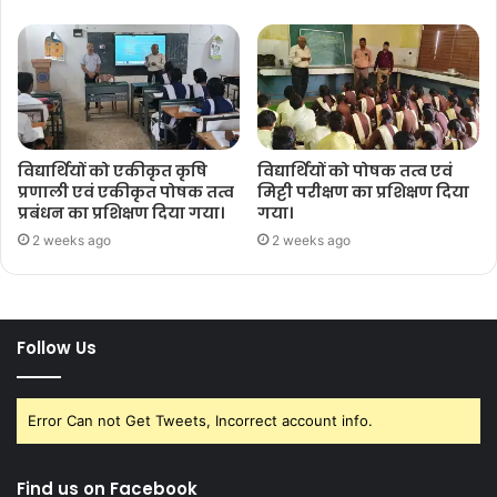
विद्यार्थियों को एकीकृत कृषि
विद्यार्थियों को पोषक तत्व एवं
प्रणाली एवं एकीकृत पोषक तत्व
मिट्टी परीक्षण का प्रशिक्षण दिया
प्रबंधन का प्रशिक्षण दिया गया।
गया।
2 weeks ago
2 weeks ago
Follow Us
Error Can not Get Tweets, Incorrect account info.
Find us on Facebook