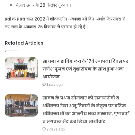
मिलाद उन नबी 28 सितंबर गुरुवार।
इसी तरह इस साल 2022 में शीतकालीन अवकाश बड़े दिन अर्थात क्रिसमस से
नए साल के अवकाश 25 दिसम्बर से प्रारम्भ हो रहे हैं।
Related Articles
सायना महाविद्यालय के 17वें स्थापना दिवस पर
गणेश पूजन एवं वृक्षारोपण के साथ हुआ भव्य
आयोजन
1 day ago
सावन के प्रथम सोमवार को समाजसेवी व
अधिवक्ता रेखा अंजू तिवारी के नेतृत्व पर वरिष्ठ
अधिवक्ताओं का आत्मीय भव्य सम्मान, पुष्पवर्षा
व अंगवस्त्र भेंट कर लिया आशीर्वाद
2 days ago