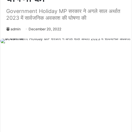
Government Holiday MP सरकार ने अगले साल अर्थात
2023 में सार्वजनिक अवकाश की घोषणा की
admin
December 20, 2022