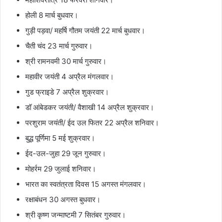
होली 8 मार्च बुधवार।
गुड़ी पड़वा/ महर्षि गौतम जयंती 22 मार्च बुधवार।
चैती चंद 23 मार्च गुरुवार।
श्री रामनवमी 30 मार्च गुरुवार।
महावीर जयंती 4 अप्रैल मंगलवार।
गुड फ्राइडे 7 अप्रैल शुक्रवार।
डॉ आंबेडकर जयंती/ वैशाखी 14 अप्रैल शुक्रवार।
परशुराम जयंती/ ईद उल फितर 22 अप्रैल शनिवार।
बुद्ध पूर्णिमा 5 मई शुक्रवार।
ईद-उल-जुहा 29 जून गुरुवार।
मोहर्रम 29 जुलाई शनिवार।
भारत का स्वतंत्रता दिवस 15 अगस्त मंगलवार।
रक्षाबंधन 30 अगस्त बुधवार।
श्री कृष्ण जन्माष्टमी 7 सितंबर गुरुवार।