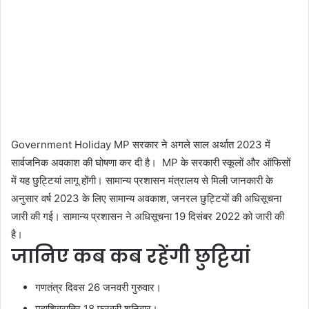
Government Holiday MP सरकार ने अगले साल अर्थात 2023 में
सार्वजनिक अवकाश की घोषणा कर दी है। MP के सरकारी स्कूलों और ऑफिसों
में यह छुट्टियां लागू होंगी। सामान्य प्रशासन मंत्रालय से मिली जानकारी के
अनुसार वर्ष 2023 के लिए सामान्य अवकाश, जनरल छुट्टियों की अधिसूचना
जारी की गई। सामान्य प्रशासन ने अधिसूचना 19 दिसंबर 2022 को जारी की
है।
जानिए कब कब रहेंगी छुट्टियां
गणतंत्र दिवस 26 जनवरी गुरुवार।
महाशिवरात्रि 18 फरवरी शनिवार।