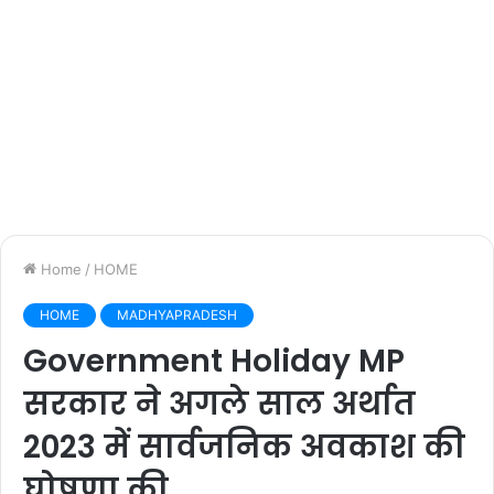
Home
/
HOME
HOME
MADHYAPRADESH
Government Holiday MP
सरकार ने अगले साल अर्थात
2023 में सार्वजनिक अवकाश की
घोषणा की