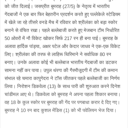
को जीत दिलाई।
जसप्रीत बुमराह (27/5) के नेतृत्व में भारतीय
गेंदबाजों ने एक बार फिर बेहतरीन प्रदर्शन करते हुए पल्लेकेले स्टेडियम
में खेले जा रहे तीसरे वनडे मैच में रविवार को श्रीलंका को बड़ा स्कोर
बनाने से वंचित रखा। पहले बल्लेबाजी करते हुए मेजबान टीम निर्धारित
50 ओवरों में नौ विकेट खोकर सिर्फ 217 रन ही बना पाई। बुमराह के
अलावा हार्दिक पांड्या, अक्षर पटेल और केदार जाधव ने एक-एक विकेट
लिए। श्रीलंका की तरफ से लाहिरू थिरिमाने ने सर्वाधिक 80 रन
बनाए। उनके अलावा कोई भी बल्लेबाज भारतीय गेंदबाजों का डटकर
सामना नहीं कर पाया।
उपुल थंरगा की गैरमौजूदगी में टीम की कमान
संभाल रहे चमारा कापुगेदरा ने टॉस जीतकर पहले बल्लेबाजी का निर्णय
लिया। निरोशन डिकवेला (13) के साथ पारी की शुरुआत करने दिनेश
चांडीमल आए थे। डिकवेला को बुमराह ने अपना पहला शिकार बनाया।
वह 18 के कुल स्कोर पर बुमराह की गेंद पर पगबाधा करार दे दिए गए।
बुमराह ने 10 रन बाद कुशल मेंडिस (1) को भी पवेलियन भेज दिया।