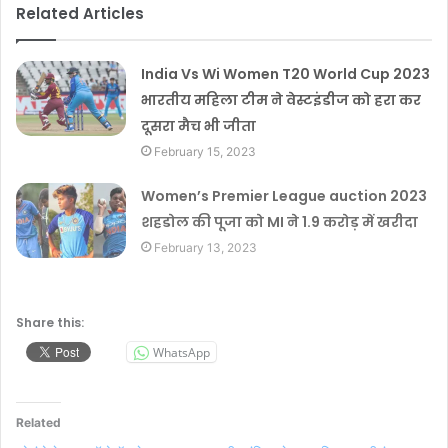
Related Articles
India Vs Wi Women T20 World Cup 2023
भारतीय महिला टीम ने वेस्टइंडीज को हरा कर
दूसरा मैच भी जीता
February 15, 2023
Women’s Premier League auction 2023
शहडोल की पूजा को MI ने 1.9 करोड़ में खरीदा
February 13, 2023
Share this:
WhatsApp
Related