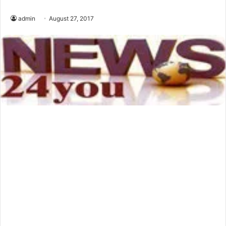
admin
August 27, 2017