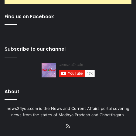
Find us on Facebook
Subscribe to our channel
About
news24you.com is the News and Current Affairs portal covering
news from the states of Madhya Pradesh and Chhattisgarh.
RSS