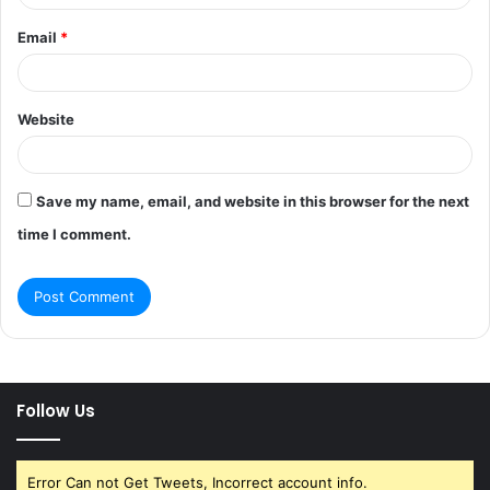
Email
*
Website
Save my name, email, and website in this browser for the next
time I comment.
Follow Us
Error Can not Get Tweets, Incorrect account info.