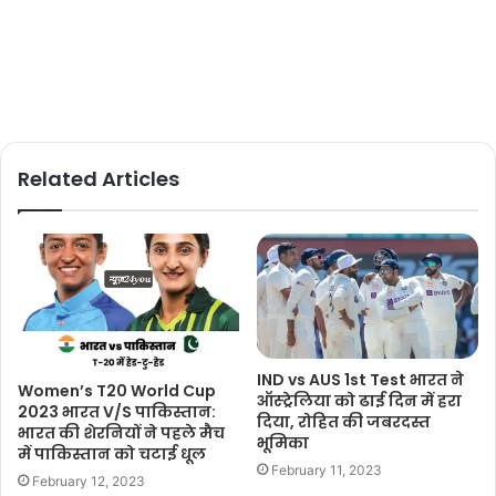
Related Articles
IND vs AUS 1st Test भारत ने
Women’s T20 World Cup
ऑस्ट्रेलिया को ढाई दिन में हरा
2023 भारत V/S पाकिस्तान:
दिया, रोहित की जबरदस्त
भारत की शेरनियों ने पहले मैच
भूमिका
में पाकिस्तान को चटाई धूल
February 11, 2023
February 12, 2023