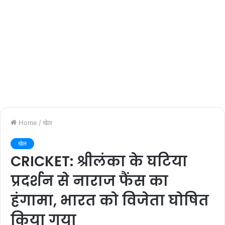
Home
/
खेल
खेल
CRICKET: श्रीलंका के घटिया
प्रदर्शन से नाराज फैंस का
हंगामा, भारत को विजेता घोषित
किया गया