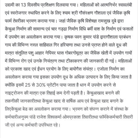
उद्यमी का 13 दिवसीय प्रशिक्षण दिलवाया गया। महिलाओं को आत्मनिर्भर स्वावलंबी
एवं स्वरोजगार स्थापित करने के लिए श्याम श्री गौसंरक्षण गौशाला एवं जैविक कृषि
फार्म तेवरीका भ्रमण कराया गया। जहां जैविक कृषि विशेषज्ञ रामसुख दुबे द्वारा
केंचुआ निर्माण की सामान्य एवं चार गड्ढा निर्माण विधि बर्मी वाश के निर्माण एवं फसलों
में उपयोग का अवलोकन कराया गया। कृषक पवन कुमार पांडे द्वारागौशाला प्रबंधन
गाय की विभिन्न नस्ल साहिवाल गिर हरियाणा तथा उनसे प्राप्त होने वाले दूध की
मात्रा संतुलित पशु आहार नेपियर घास गोबरगोमूत्र का जैविक खेती में उपयोग गायों
में विभिन्न रोग एवं उनके नियंत्रण तथा टीकाकरण की जानकारी दी गई। महिलाओं
को प्रकाश खाद एवं ईंधन प्रयोग के लिए बायोगैस संयंत्र। एजोला निर्माण का
अवलोकन कराया गया इसका उपयोग दूध के अधिक उत्पादन के लिए किया जाता है
क्योंकि इसमें 25 से 30% प्रोटीन पाया जाता है धान में उपयोग करने से
नाइट्रोजन की मात्रा एक तिहाई कम देनी पड़ती है। केंचुआखाद बनाने की
तकनीकी जानकारीतथा केंचुआ खाद से वार्षिक आय एवं केंचुआ खाद बनाने के
लिएकेंचुआ बेड का अवलोकन कराया गया। भ्रमण को संपन्न कराने में संस्था के
कर्मचारीअनुपम पांडे राजेश विश्वकर्मा ओमप्रकाश तिवारीतथा फॉर्मकेकर्मचारी तिवारी
जी एवं अन्य कर्मचारी उपस्थित रहे।