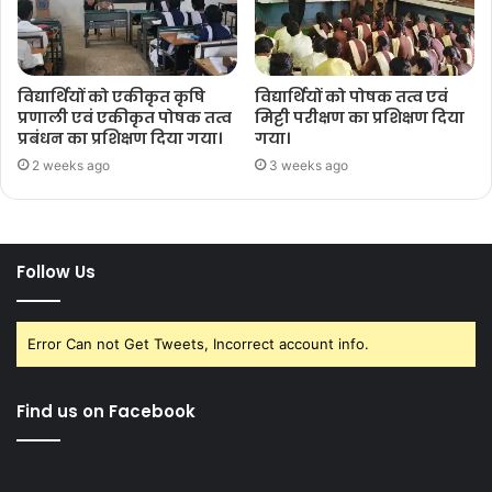
विद्यार्थियों को एकीकृत कृषि
विद्यार्थियों को पोषक तत्व एवं
प्रणाली एवं एकीकृत पोषक तत्व
मिट्टी परीक्षण का प्रशिक्षण दिया
प्रबंधन का प्रशिक्षण दिया गया।
गया।
2 weeks ago
3 weeks ago
Follow Us
Error Can not Get Tweets, Incorrect account info.
Find us on Facebook