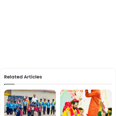
Related Articles