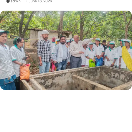
admin
June 16, 2026