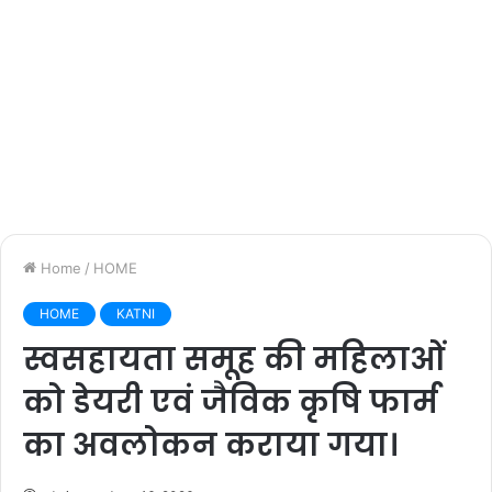
Home
/
HOME
HOME
KATNI
स्वसहायता समूह की महिलाओं
को डेयरी एवं जैविक कृषि फार्म
का अवलोकन कराया गया।