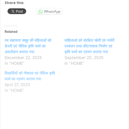
Share this:
WhatsApp
Related
स्व सहायता समूह की महिलाओं को
माहिलाओ को संरक्षित खेती एवं नर्सरी
डेयरी एवं जैविक कृषि फार्म का
प्रबंधन तथा कीटनाशक निर्माण एवं
अवलोकन कराया गया
कृषि फार्म का भ्रमण कराया गया
December 22, 2025
September 20, 2025
In "HOME"
In "HOME"
विद्यार्थियों को गौशाला एवं जैविक कृषि
फार्म का भ्रमण कराया गया
April 27, 2025
In "HOME"