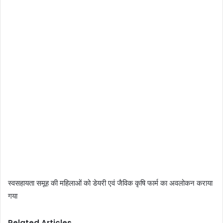
स्वसहायता समूह की महिलाओं को डेयरी एवं जैविक कृषि फार्म का अवलोकन कराया
गया
Related Articles