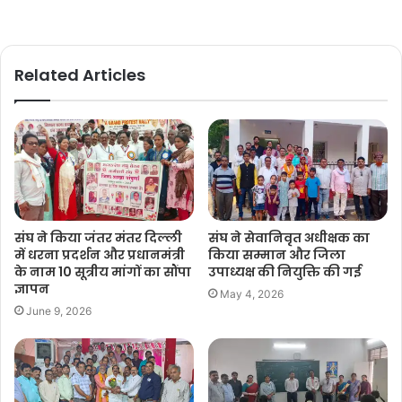
Related Articles
संघ ने किया जंतर मंतर दिल्ली
संघ ने सेवानिवृत अधीक्षक का
में धरना प्रदर्शन और प्रधानमंत्री
किया सम्मान और जिला
के नाम 10 सूत्रीय मांगों का सौंपा
उपाध्यक्ष की नियुक्ति की गई
ज्ञापन
May 4, 2026
June 9, 2026