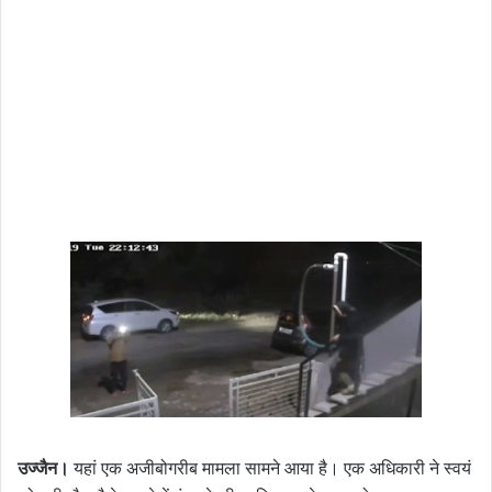
उज्जैन।
यहां एक अजीबोगरीब मामला सामने आया है। एक अधिकारी ने स्वयं