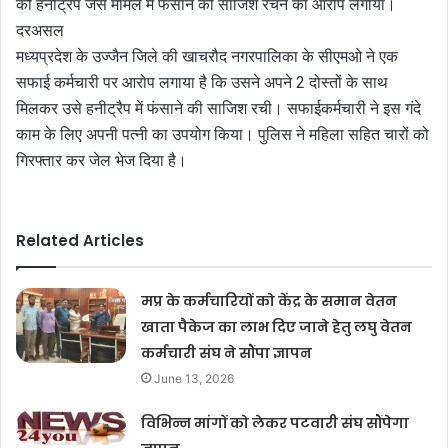
को हनीट्रैप जैसे मामले में फंसाने की साजिश रचने का आरोप लगाया।
दरअसल
मध्यप्रदेश के उज्जैन जिले की खाचरौद नगरपालिका के सीएमओ ने एक
सफाई कर्मचारी पर आरोप लगाया है कि उसने अपने 2 दोस्तों के साथ
मिलकर उसे हनीट्रैप में फंसाने की साजिश रची। सफाईकर्मचारी ने इस गंदे
काम के लिए अपनी पत्नी का उपयोग किया। पुलिस ने महिला सहित चारों को
गिरफ्तार कर जेल भेज दिया है।
Related Articles
मप्र के कर्मचारियों को केंद्र के समान वेतन
खाता पैकेज का लाभ दिए जाने हेतु लघु वेतन
कर्मचारी संघ ने सौंपा ज्ञापन
June 13, 2026
विभिन्न मांगों को लेकर पटवारी संघ सौंपेगा