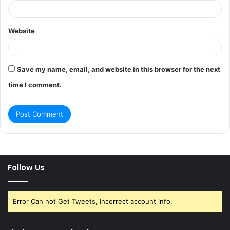
Website
Save my name, email, and website in this browser for the next
time I comment.
Follow Us
Error Can not Get Tweets, Incorrect account info.