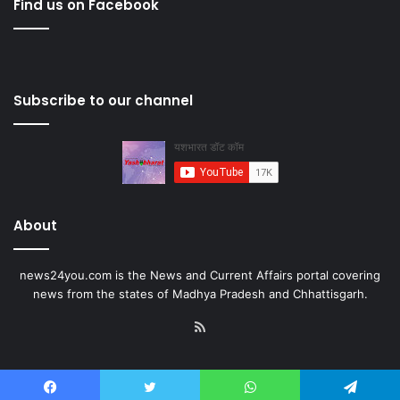
Find us on Facebook
Subscribe to our channel
About
news24you.com is the News and Current Affairs portal covering
news from the states of Madhya Pradesh and Chhattisgarh.
RSS