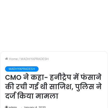
Home
/
MADHYAPRADESH
MADHYAPRADESH
CMO ने कहा- हनीट्रैप में फंसाने
की रची गई थी साजिश, पुलिस ने
दर्ज किया मामला
admin
January 4, 2020