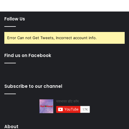
Follow Us
Error Can not Get Tweets, Incorrect account info.
Find us on Facebook
Subscribe to our channel
About