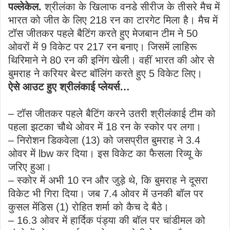
पल्लेकेल.
श्रीलंका के खिलाफ वनडे सीरीज के तीसरे मैच में
भारत को जीत के लिए 218 रन का टारगेट मिला है। मैच में
टॉस जीतकर पहले बैटिंग करते हुए मेजबान टीम ने 50
ओवरों में 9 विकेट पर 217 रन बनाए। जिसमें लाहिरू
थिरिमाने ने 80 रन की इनिंग खेली। वहीं भारत की ओर से
बुमराह ने करियर बेस्ट बॉलिंग करते हुए 5 विकेट लिए।
ऐसे आउट हुए श्रीलंकाई प्लेयर्स…
– टॉस जीतकर पहले बैटिंग करने उतरी श्रीलंकाई टीम को
पहला झटका चौथे ओवर में 18 रन के स्कोर पर लगा।
– निरोशन डिकवेला (13) को जसप्रीत बुमराह ने 3.4
ओवर में lbw कर दिया। इस विकेट का फैसला रिव्यू के
जरिए हुआ।
– स्कोर में अभी 10 रन और जुड़े थे, कि बुमराह ने दूसरा
विकेट भी गिरा दिया। जब 7.4 ओवर में उनकी बॉल पर
कुसल मेंडिस (1) रोहित शर्मा को कैच दे बैठे।
– 16.3 ओवर में हार्दिक पंड्या की बॉल पर चांडीमल को