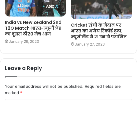
India vs New Zealand 2nd
Cricket रांची के मैदान पर
T2O Match भारत-न्यूजीलैंड
भारत का अजेय रिकॉर्ड टूटा,
का दूसरा टी20 मैच आज
न्यूजीलैंड से 21 रन से पराजित
January 29, 2023
January 27, 2023
Leave a Reply
Your email address will not be published.
Required fields are
marked
*
C
o
m
m