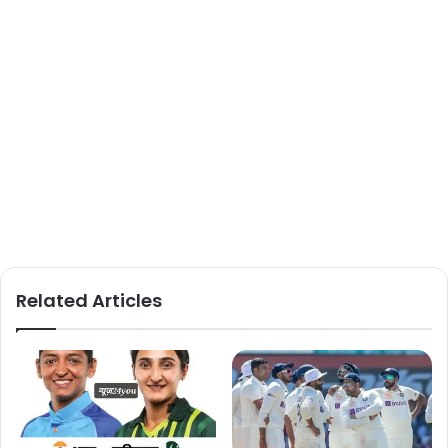
Related Articles