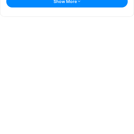
Show More