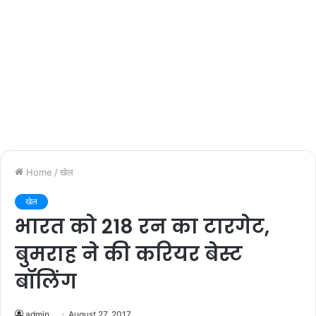
Home
/
खेल
खेल
भारत को 218 रन का टारगेट,
बुमराह ने की करियर बेस्ट
बॉलिंग
admin
August 27, 2017