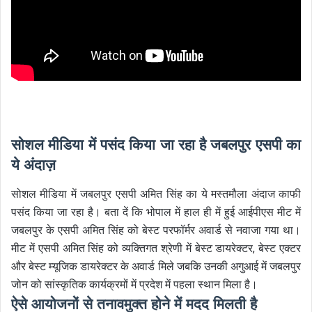
सोशल मीडिया में पसंद किया जा रहा है जबलपुर एसपी का
ये अंदाज़
सोशल मीडिया में जबलपुर एसपी अमित सिंह का ये मस्तमौला अंदाज काफी
पसंद किया जा रहा है। बता दें कि भोपाल में हाल ही में हुई आईपीएस मीट में
जबलपुर के एसपी अमित सिंह को बेस्ट परफॉर्मर अवार्ड से नवाजा गया था।
मीट में एसपी अमित सिंह को व्यक्तिगत श्रेणी में बेस्ट डायरेक्टर, बेस्ट एक्टर
और बेस्ट म्यूजिक डायरेक्टर के अवार्ड मिले जबकि उनकी अगुआई में जबलपुर
जोन को सांस्कृतिक कार्यक्रमों में प्रदेश में पहला स्थान मिला है।
ऐसे आयोजनों से तनावमुक्त होने में मदद मिलती है