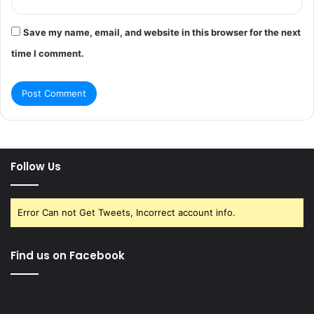
Save my name, email, and website in this browser for the next
time I comment.
Follow Us
Error Can not Get Tweets, Incorrect account info.
Find us on Facebook