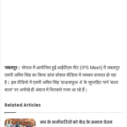
जबलपुर
। भोपाल में आयोजित हुई आईपीएस मीट (IPS Meet) में जबलपुर
एसपी अमित सिंह का किया डांस सोशल मीडिया में जमकर वायरल हो रहा
है। इस वीडियो में एसपी अमित सिंह ‘हाऊसफुल 4’ के सुपरहिट गाने ‘बाला
बाला’ पर अनोखे ही अंदाज में थिरकते नजर आ रहे हैं।
Related Articles
मप्र के कर्मचारियों को केंद्र के समान वेतन