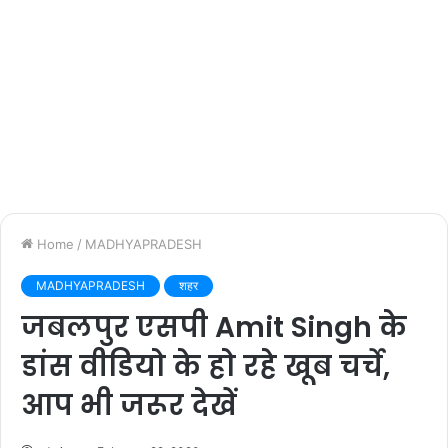
Home
/
MADHYAPRADESH
MADHYAPRADESH
शहर
जबलपुर एसपी Amit Singh के
डांस वीडियो के हो रहे खूब चर्चे,
आप भी जरूर देखें