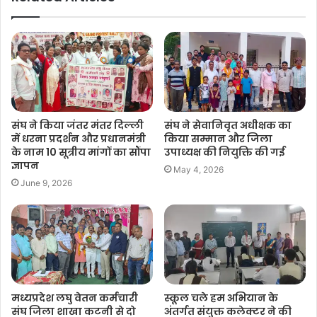
संघ ने किया जंतर मंतर दिल्ली
संघ ने सेवानिवृत अधीक्षक का
में धरना प्रदर्शन और प्रधानमंत्री
किया सम्मान और जिला
के नाम 10 सूत्रीय मांगों का सौंपा
उपाध्यक्ष की नियुक्ति की गई
ज्ञापन
May 4, 2026
June 9, 2026
मध्यप्रदेश लघु वेतन कर्मचारी
स्कूल चले हम अभियान के
संघ जिला शाखा कटनी से दो
अंतर्गत संयुक्त कलेक्टर ने की