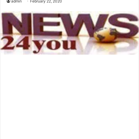
admin
February 22, 2020