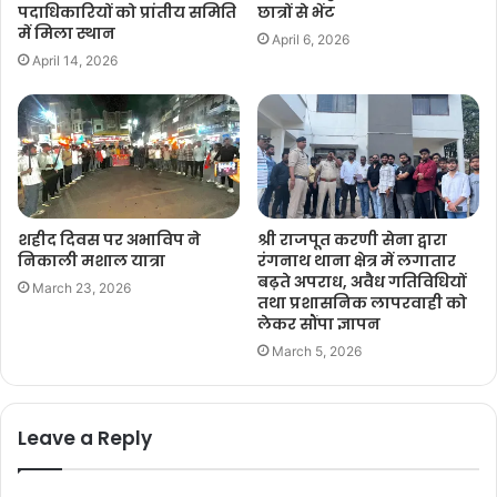
पदाधिकारियों को प्रांतीय समिति
छात्रों से भेंट
में मिला स्थान
April 6, 2026
April 14, 2026
शहीद दिवस पर अभाविप ने
श्री राजपूत करणी सेना द्वारा
निकाली मशाल यात्रा
रंगनाथ थाना क्षेत्र में लगातार
बढ़ते अपराध, अवैध गतिविधियों
March 23, 2026
तथा प्रशासनिक लापरवाही को
लेकर सौंपा ज्ञापन
March 5, 2026
Leave a Reply