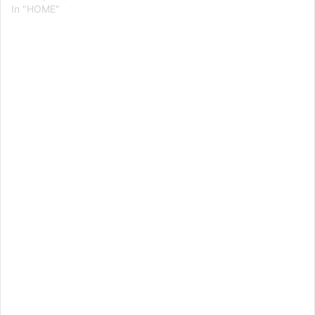
In "HOME"