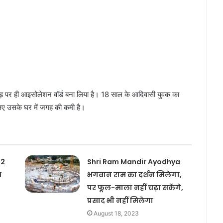
 पेड़ पर ही आइसोलेशन वॉर्ड बना लिया है। 18 साल के आदिवासी युवक का
िए उसके घर में जगह की कमी है।
 2
Shri Ram Mandir Ayodhya
च
भगवान राम का दर्शन मिलेगा,
पर फूल-माला नहीं चढ़ा सकेंगे,
प्रसाद भी नहीं मिलेगा
August 18, 2023