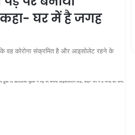
पेड़ पर बनाया
कहा- घर में है जगह
ि वह कोरोना संक्रमित है और आइसोलेट रहने के