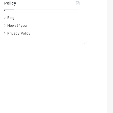
Policy
Blog
News24you
Privacy Policy