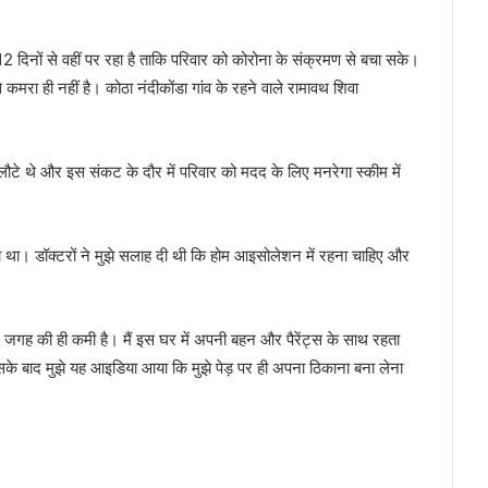
 12 दिनों से वहीं पर रहा है ताकि परिवार को कोरोना के संक्रमण से बचा सके।
कमरा ही नहीं है। कोठा नंदीकोंडा गांव के रहने वाले रामावथ शिवा
लौटे थे और इस संकट के दौर में परिवार को मदद के लिए मनरेगा स्कीम में
या था। डॉक्टरों ने मुझे सलाह दी थी कि होम आइसोलेशन में रहना चाहिए और
 जगह की ही कमी है। मैं इस घर में अपनी बहन और पैरेंट्स के साथ रहता
 इसके बाद मुझे यह आइडिया आया कि मुझे पेड़ पर ही अपना ठिकाना बना लेना