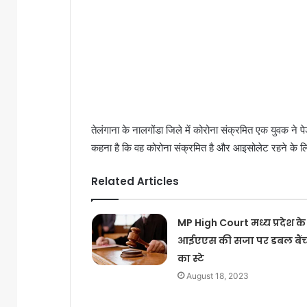
तेलंगाना के नालगोंडा जिले में कोरोना संक्रमित एक युवक ने
कहना है कि वह कोरोना संक्रमित है और आइसोलेट रहने के ल
Related Articles
MP High Court मध्य प्रदेश के
आईएएस की सजा पर डबल बैं
का स्टे
August 18, 2023