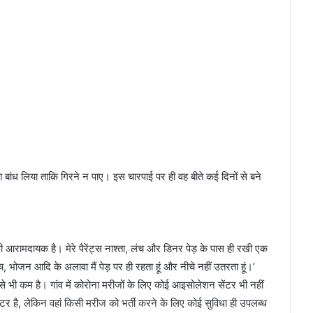
 बांध लिया ताकि गिरने न पाए। इस चारपाई पर ही वह बीते कई दिनों से बने
ी आरामदायक है। मेरे पैरेंट्स नाश्ता, लंच और डिनर पेड़ के पास ही रखी एक
च, भोजन आदि के अलावा मैं पेड़ पर ही रहता हूं और नीचे नहीं उतरता हूं।’
 भी कम है। गांव में कोरोना मरीजों के लिए कोई आइसोलेशन सेंटर भी नहीं
ेंटर है, लेकिन वहां किसी मरीज को भर्ती करने के लिए कोई सुविधा ही उपलब्ध