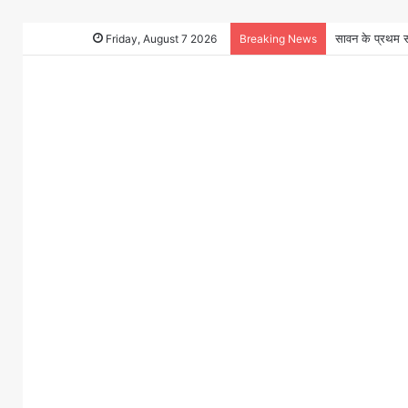
Friday, August 7 2026
Breaking News