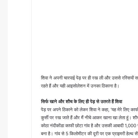
शिवा ने अपनी चारपाई पेड़ पर ही रख ली और उससे रस्सियों सा
रहते हैं और यही आइसोलेशन में उनका ठिकाना है।
सिर्फ खाने और शौच के लिए ही पेड़ से उतरते हैं शिवा
पेड़ पर अपने ठिकाने को लेकर शिवा ने कहा, ‘यह मेरे लिए काफ
कुर्सी पर रख जाते हैं और मैं नीचे आकर खाना खा लेता हूं। शौ
कोठा नंदीकोंडा काफी छोटा गांव है और उसकी आबादी 1,000 से
बना है। गांव से 5 किलोमीटर की दूरी पर एक प्राइमरी हेल्थ स