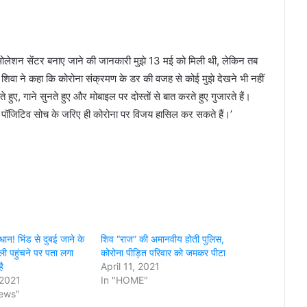
सोलेशन सेंटर बनाए जाने की जानकारी मुझे 13 मई को मिली थी, लेकिन तब
 शिवा ने कहा कि कोरोना संक्रमण के डर की वजह से कोई मुझे देखने भी नहीं
हुए, गाने सुनते हुए और मोबाइल पर दोस्तों से बात करते हुए गुजारते हैं।
प पॉजिटिव सोच के जरिए ही कोरोना पर विजय हासिल कर सकते हैं।’
न! भिंड से दुबई जाने के
शिव “राज” की अमानवीय होती पुलिस,
ली पहुंचने पर पता लगा
कोरोना पीड़ित परिवार को जमकर पीटा
ै
April 11, 2021
 2021
In "HOME"
news"