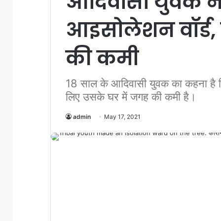
आदिवासी युवक ने 
आइसोलेशन वॉर्ड, 
की कमी
18 साल के आदिवासी युवक का कहना है क
लिए उसके घर में जगह की कमी है।
admin
May 17, 2021