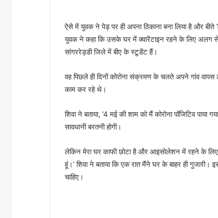
ऐसे में युवक ने पेड़ पर ही अपना ठिकाना बना लिया है और बीते
युवक ने कहा कि उसके घर में क्वारेंटाइन रहने के लिए अलग से 
सांगररेड्डी जिले में बीए के स्टूडेंट हैं।
वह पिछले ही दिनों कोरोना संक्रमण के चलते अपने गांव वापस 
काम कर रहे थे।
शिवा ने बताया, ‘4 मई की शाम को मैं कोरोना पॉजिटिव पाया ग
सावधानी बरतनी होगी।
लेकिन मेरा घर काफी छोटा है और आइसोलेशन में रहने के लिए
हूं।’ शिवा ने बताया कि एक रात मैंने घर के बाहर ही गुजारी।
चाहिए।