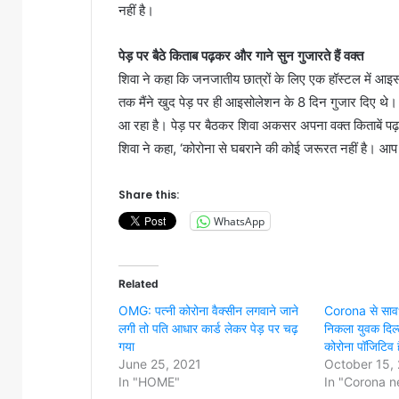
नहीं है।
पेड़ पर बैठे किताब पढ़कर और गाने सुन गुजारते हैं वक्त
शिवा ने कहा कि जनजातीय छात्रों के लिए एक हॉस्टल में आइ
तक मैंने खुद पेड़ पर ही आइसोलेशन के 8 दिन गुजार दिए थे।
आ रहा है। पेड़ पर बैठकर शिवा अकसर अपना वक्त किताबें पढ़ते 
शिवा ने कहा, ‘कोरोना से घबराने की कोई जरूरत नहीं है। आ
Share this:
WhatsApp
Related
OMG: पत्नी कोरोना वैक्सीन लगवाने जाने
Corona से सावधा
लगी तो पति आधार कार्ड लेकर पेड़ पर चढ़
निकला युवक दिल्
गया
कोरोना पॉजिटिव ह
June 25, 2021
October 15,
In "HOME"
In "Corona 