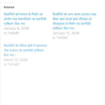
Related
विद्यार्थियों को पंचगव्य के निर्माण एवं
विधार्थियों को अन्न बाजरा उत्पादन तथा
उपयोग तथा शसयविज्ञान का तकनीकी
शीघ्र खाद मटका खाद जीवामृत एवं
प्रशिक्षण दिया गया
जीवामृतका के निर्माण का तकनीकी
January 8, 2026
प्रशिक्षण दिया गया।
In "HOME"
January 15, 2026
In "HOME"
विद्यार्थियों को जैविक खेती में खरपतवार
नींदा प्रबंधन का तकनीकी प्रशिक्षण
दिया गया।
March 12, 2026
In "HOME"