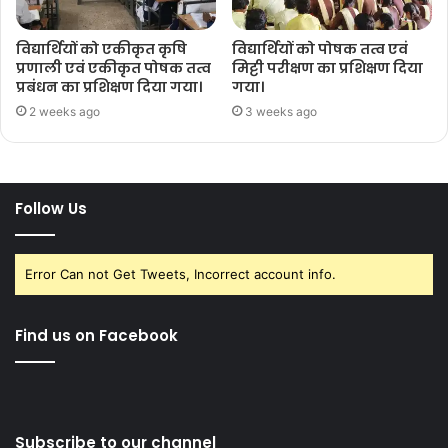
विद्यार्थियों को एकीकृत कृषि
विद्यार्थियों को पोषक तत्व एवं
प्रणाली एवं एकीकृत पोषक तत्व
मिट्टी परीक्षण का प्रशिक्षण दिया
प्रबंधन का प्रशिक्षण दिया गया।
गया।
2 weeks ago
3 weeks ago
Follow Us
Error Can not Get Tweets, Incorrect account info.
Find us on Facebook
Subscribe to our channel