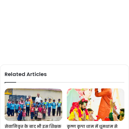
Related Articles
सेवानिवृत्त के बाद भी इस शिक्षक
कृष्ण कृपा धाम में धूमधाम से