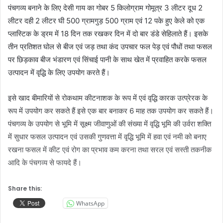
पंचगव्य बनाने के लिए देसी गाय का गोबर 5 किलोग्राम गोमूत्र 3 लीटर दूध 2
लीटर दही 2 लीटर घी 500 ग्रामगुड़ 500 ग्राम एवं 12 पके हुए केले को एक
प्लास्टिक के ड्रम में 18 दिन तक रखकर दिन में दो बार डंडे सेहिलाते हैं। इसके
तीन प्रतिशत घोल से बीज एवं जड़ तथा कंद उपचार फल पेड़ एवं पौधों तथा फसल
पर छिड़काव बीज भंडारण एवं सिंचाई पानी के साथ खेत में प्रवाहित करके फसल
उत्पादन में वृद्धि के लिए उपयोग करते हैं।
इसे खाद बीमारियों से रोकथाम कीटनाशक के रूप में एवं वृद्धि कारक उत्प्रेरक के
रूप में उपयोग कर सकते हैं इसे एक बार बनाकर 6 माह तक उपयोग कर सकते हैं।
पंचगव्य के उपयोग से भूमि में सूक्ष्म जीवाणुओं की संख्या में वृद्धि भूमि की उर्वरा शक्ति
में सुधार फसल उत्पादन एवं उसकी गुणवत्ता में वृद्धि भूमि में हवा एवं नमी को बनाए
रखना फसल में कीट एवं रोग का प्रभाव कम करना तथा सरल एवं सस्ती तकनीक
आदि के पंचगव्य से फायदे हैं।
Share this:
WhatsApp