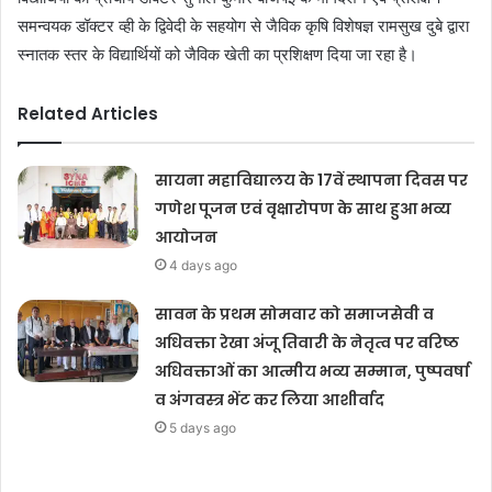
समन्वयक डॉक्टर व्ही के द्विवेदी के सहयोग से जैविक कृषि विशेषज्ञ रामसुख दुबे द्वारा
स्नातक स्तर के विद्यार्थियों को जैविक खेती का प्रशिक्षण दिया जा रहा है।
Related Articles
सायना महाविद्यालय के 17वें स्थापना दिवस पर
गणेश पूजन एवं वृक्षारोपण के साथ हुआ भव्य
आयोजन
4 days ago
सावन के प्रथम सोमवार को समाजसेवी व
अधिवक्ता रेखा अंजू तिवारी के नेतृत्व पर वरिष्ठ
अधिवक्ताओं का आत्मीय भव्य सम्मान, पुष्पवर्षा
व अंगवस्त्र भेंट कर लिया आशीर्वाद
5 days ago