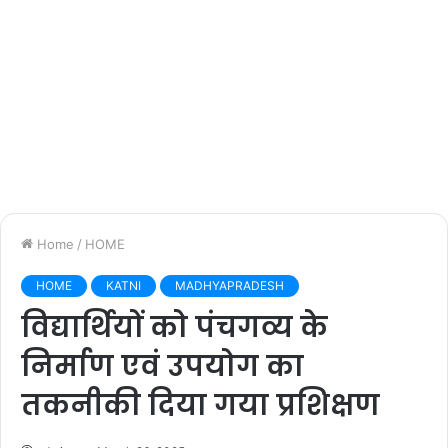
Home
/
HOME
HOME
KATNI
MADHYAPRADESH
विद्यार्थियों को पंचगव्य के
निर्माण एवं उपयोग का
तकनीकी दिया गया प्रशिक्षण