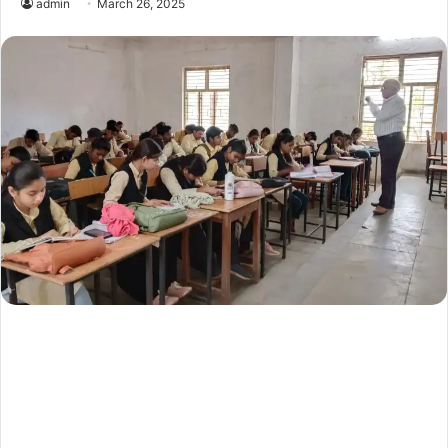
admin
March 26, 2025