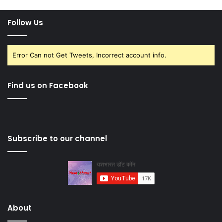
Follow Us
Error Can not Get Tweets, Incorrect account info.
Find us on Facebook
Subscribe to our channel
About