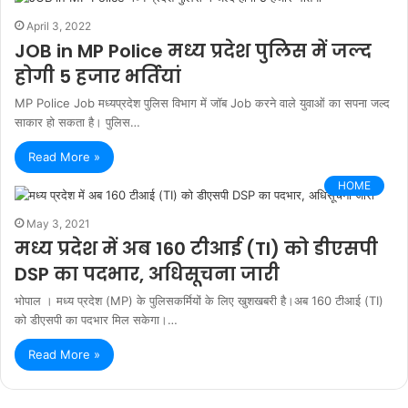
April 3, 2022
JOB in MP Police मध्य प्रदेश पुलिस में जल्द
होगी 5 हजार भर्तियां
MP Police Job मध्यप्रदेश पुलिस विभाग में जॉब Job करने वाले युवाओं का सपना जल्द
साकार हो सकता है। पुलिस…
Read More »
HOME
May 3, 2021
मध्य प्रदेश में अब 160 टीआई (TI) को डीएसपी
DSP का पदभार, अधिसूचना जारी
भोपाल । मध्य प्रदेश (MP) के पुलिसकर्मियों के लिए खुशखबरी है।अब 160 टीआई (TI)
को डीएसपी का पदभार मिल सकेगा।…
Read More »