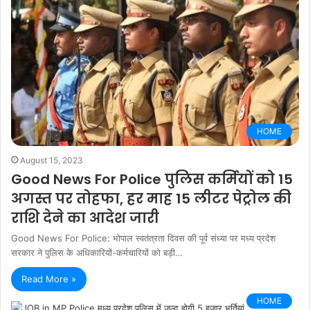
HOME
August 15, 2023
Good News For Police पुलिस कर्मियों को 15
अगस्त पर तोहफा, हर माह 15 लीटर पेट्रोल की
राशि देने का आदेश जारी
Good News For Police: भोपाल स्वतंत्रता दिवस की पूर्व संध्या पर मध्‍य प्रदेश
सरकार ने पुलिस के अधिकारियों-कर्मचारियों को बड़ी…
Read More »
HOME