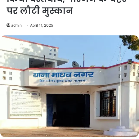
पर लौटी मुस्कान
admin
April 11, 2025