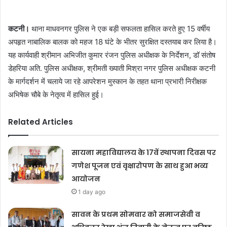
कटनी।
थाना माधवनगर पुलिस ने एक बड़ी सफलता हासिल करते हुए 15 वर्षीय
अपहृत नाबालिक बालक को महज 18 घंटे के भीतर सुरक्षित दस्तयाब कर लिया है।
यह कार्यवाही श्रीमान अभिजीत कुमार रंजन पुलिस अधीक्षक के निर्देशन, डॉ संतोष
डेहरिया अति. पुलिस अधीक्षक, श्रीमती ख्याती मिश्रा नगर पुलिस अधीक्षक कटनी
के मार्गदर्शन में चलाये जा रहे आपरेशन मुस्कान के तहत थाना प्रभारी निरीक्षक
अभिषेक चौबे के नेतृत्व में हासिल हुई।
Related Articles
सायना महाविद्यालय के 17वें स्थापना दिवस पर
गणेश पूजन एवं वृक्षारोपण के साथ हुआ भव्य
आयोजन
1 day ago
सावन के प्रथम सोमवार को समाजसेवी व