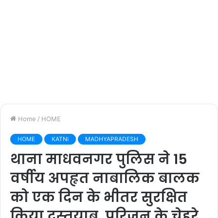
Home
/
HOME
HOME
KATNI
MADHYAPRADESH
थाना माधवनगर पुलिस ने 15
वर्षीय अपहृत नाबालिक बालक
को एक दिन के भीतर सुरक्षित
किया दस्तयाब, परिजन के चेहरे