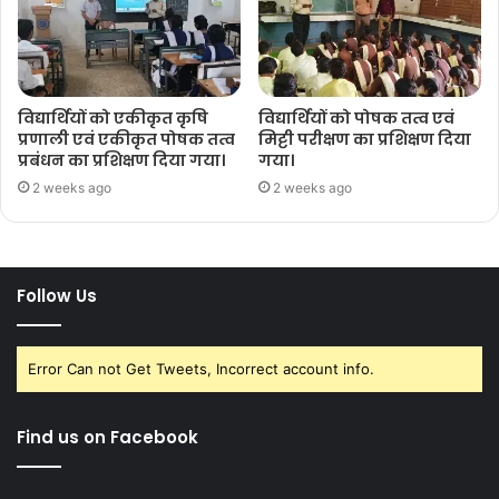
विद्यार्थियों को एकीकृत कृषि
विद्यार्थियों को पोषक तत्व एवं
प्रणाली एवं एकीकृत पोषक तत्व
मिट्टी परीक्षण का प्रशिक्षण दिया
प्रबंधन का प्रशिक्षण दिया गया।
गया।
2 weeks ago
2 weeks ago
Follow Us
Error Can not Get Tweets, Incorrect account info.
Find us on Facebook