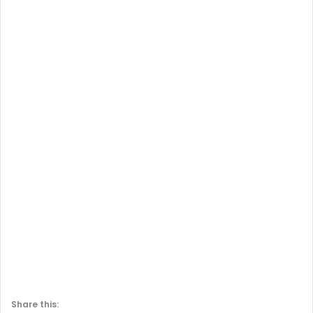
Share this: