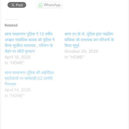
WhatsApp
Related
थाना माधवनगर पुलिस ने 13 वर्षीय
थाना एन.के.जे. पुलिस द्वारा नबालिग
अपहृत नाबालिक बालक को पुलिस ने
बालिका को दस्तयाब कर परिजनो के
किया सुरक्षित दस्तयाब , परिजन के
किया सुपुर्द
चेहरे पर लौटी मुस्कान
October 24, 2025
April 19, 2025
In "HOME"
In "HOME"
थाना माधवनगर पुलिस की आईपीएल
सट्टेबाजो पर कार्यवाही 02 आरोपी
गिरफ्तार
April 14, 2025
In "HOME"