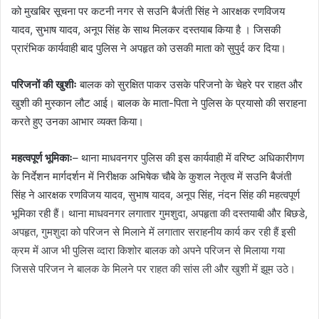
को मुखबिर सूचना पर कटनी नगर से सउनि बैजंती सिंह ने आरक्षक रणविजय
यादव, सुभाष यादव, अनूप सिंह के साथ मिलकर दस्तयाब किया है । जिसकी
प्रारंभिक कार्यवाही बाद पुलिस ने अपहृत को उसकी माता को सुपुर्द कर दिया।
परिजनों की खुशीः
बालक को सुरक्षित पाकर उसके परिजनो के चेहरे पर राहत और
खुशी की मुस्कान लौट आई। बालक के माता-पिता ने पुलिस के प्रयासो की सराहना
करते हुए उनका आभार व्यक्त किया।
महत्वपूर्ण भूमिकाः
– थाना माधवनगर पुलिस की इस कार्यवाही में वरिष्ट अधिकारीगण
के निर्देशन मार्गदर्शन में निरीक्षक अभिषेक चौबे के कुशल नेतृत्व में सउनि बैजंती
सिंह ने आरक्षक रणविजय यादव, सुभाष यादव, अनूप सिंह, नंदन सिंह की महत्वपूर्ण
भूमिका रही हैं। थाना माधवनगर लगातार गुमशुदा, अपहृता की दस्तयाबी और बिछडे,
अपहृत, गुमशुदा को परिजन से मिलाने में लगातार सराहनीय कार्य कर रही हैं इसी
क्रम में आज भी पुलिस व्दारा किशोर बालक को अपने परिजन से मिलाया गया
जिससे परिजन ने बालक के मिलने पर राहत की सांस ली और खुशी में झूम उठे।