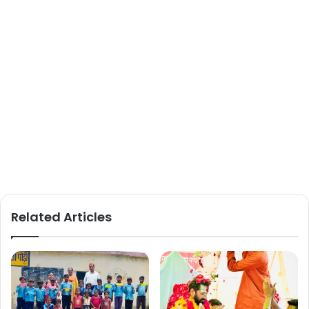
Related Articles