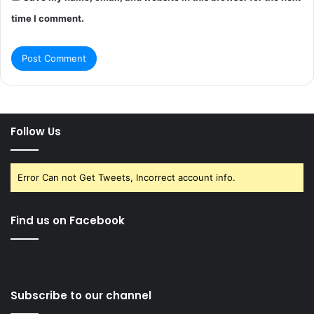
time I comment.
Follow Us
Error Can not Get Tweets, Incorrect account info.
Find us on Facebook
Subscribe to our channel