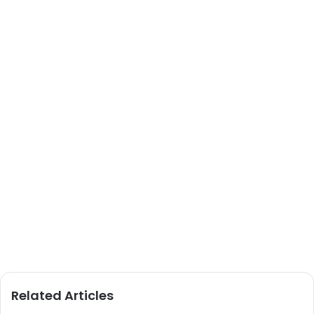
Related Articles