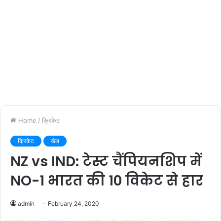
Home
/
क्रिकेट
क्रिकेट
खेल
NZ vs IND: टेस्ट चैंपियनशिप में
NO-1 भारत की 10 विकेट से हार
admin
February 24, 2020