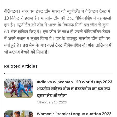
वेलिंगटन
। नंबर वन टेस्ट टीम भारत को न्यूजीलैंड ने वेलिंग्टन टेस्ट में
10 विकेट से हराया है। भारतीय टीम की टेस्ट चैंपियनशिप में यह पहली
हार है। न्यूजीलैंड की टीम ने भारत के खिलाफ मिली इस जीत से कुल
60 अंक हासिल किए हैं। इस जीत के साथ ही उसने चैंपियनशिप टेबल
में अपने स्थान में सुधार किया है। हार के बावजूद भारतीय टीम टॉप पर
बनी हुई है।
इस मैच के बाद वर्ल्ड टेस्ट चैंपियनशिप की अंक तालिका में
भी बदलाव देखने को मिला है।
Related Articles
India Vs Wi Women T20 World Cup 2023
भारतीय महिला टीम ने वेस्टइंडीज को हरा कर
दूसरा मैच भी जीता
February 15, 2023
Women’s Premier League auction 2023