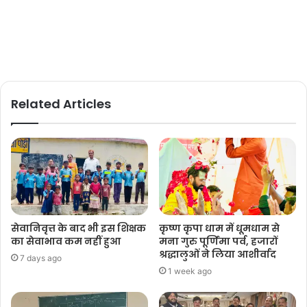
Related Articles
सेवानिवृत्त के बाद भी इस शिक्षक
कृष्ण कृपा धाम में धूमधाम से
का सेवाभाव कम नहीं हुआ
मना गुरु पूर्णिमा पर्व, हजारों
श्रद्धालुओं ने लिया आशीर्वाद
7 days ago
1 week ago