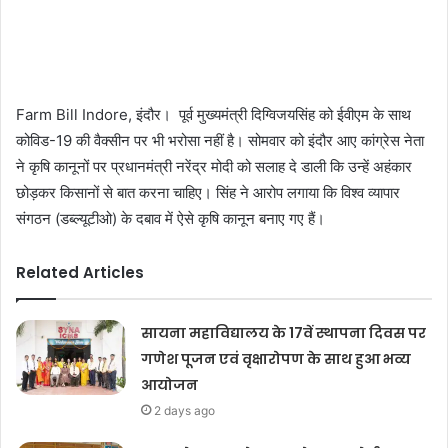
Farm Bill Indore, इंदौर। पूर्व मुख्यमंत्री दिग्विजयसिंह को ईवीएम के साथ
कोविड-19 की वैक्सीन पर भी भरोसा नहीं है। सोमवार को इंदौर आए कांग्रेस नेता
ने कृषि कानूनों पर प्रधानमंत्री नरेंद्र मोदी को सलाह दे डाली कि उन्हें अहंकार
छोड़कर किसानों से बात करना चाहिए। सिंह ने आरोप लगाया कि विश्व व्यापार
संगठन (डब्ल्यूटीओ) के दबाव में ऐसे कृषि कानून बनाए गए हैं।
Related Articles
सायना महाविद्यालय के 17वें स्थापना दिवस पर
गणेश पूजन एवं वृक्षारोपण के साथ हुआ भव्य
आयोजन
2 days ago