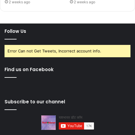
2 weeks ago
2 weeks ago
Follow Us
Error Can not Get Tweets, Incorrect account info.
Find us on Facebook
Subscribe to our channel