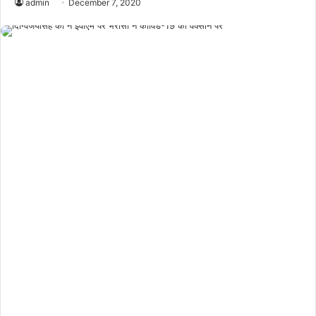
admin
December 7, 2020