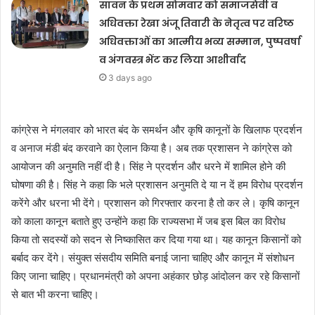
सावन के प्रथम सोमवार को समाजसेवी व
अधिवक्ता रेखा अंजू तिवारी के नेतृत्व पर वरिष्ठ
अधिवक्ताओं का आत्मीय भव्य सम्मान, पुष्पवर्षा
व अंगवस्त्र भेंट कर लिया आशीर्वाद
3 days ago
कांग्रेस ने मंगलवार को भारत बंद के समर्थन और कृषि कानूनों के खिलाफ प्रदर्शन
व अनाज मंडी बंद करवाने का ऐलान किया है। अब तक प्रशासन ने कांग्रेस को
आयोजन की अनुमति नहीं दी है। सिंह ने प्रदर्शन और धरने में शामिल होने की
घोषणा की है। सिंह ने कहा कि भले प्रशासन अनुमति दे या न दें हम विरोध प्रदर्शन
करेंगे और धरना भी देंगे। प्रशासन को गिरफ्तार करना है तो कर ले। कृषि कानून
को काला कानून बताते हुए उन्होंने कहा कि राज्यसभा में जब इस बिल का विरोध
किया तो सदस्यों को सदन से निष्कासित कर दिया गया था। यह कानून किसानों को
बर्बाद कर देंगे। संयुक्त संसदीय समिति बनाई जाना चाहिए और कानून में संशोधन
किए जाना चाहिए। प्रधानमंत्री को अपना अहंकार छोड़ आंदोलन कर रहे किसानों
से बात भी करना चाहिए।