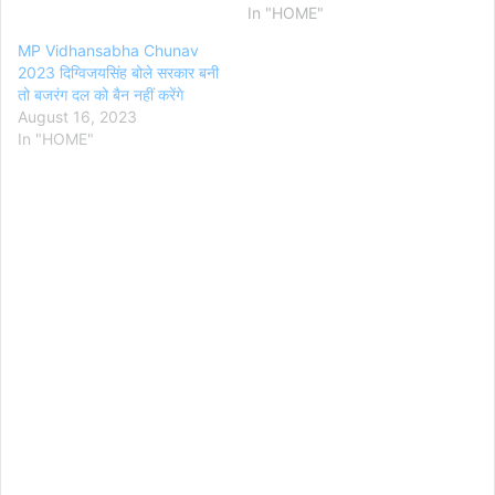
In "HOME"
MP Vidhansabha Chunav
2023 दिग्विजयसिंह बोले सरकार बनी
तो बजरंग दल को बैन नहीं करेंगे
August 16, 2023
In "HOME"