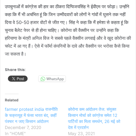
उपचुनाओं में कांग्रेस की हार का ठीकरा दिग्विजयसिंह ने ईवीएम पर फोड़ा। उन्होंने
कहा कि मैं भी अचंभित हूं कि जिन उम्मीदवारों को लोगों ने गांवों में घुसने तक नहीं
दिया वे 50-50 हजार वोटों से जीत गए। सिंह ने कहा कि मैं हमेशा से कहता हूं कि
चुनाव बैलेट पेपर से ही होना चाहिए। कोरोना की वैक्सीन पर उन्होंने कहा कि
हरियाणा के मंत्री अनिल विज ने सबसे पहले वैक्सीन लगवाई और वे खुद कोरोना की
चपेट में आ गए हैं। ऐसे में फॉर्मा कंपनियों के दावे और वैक्सीन पर भरोसा कैसे किया
जा सकता है।
Share this:
WhatsApp
Related
farmer protest india राजनीति
कोरोना कम आंदोलन तेज: संयुक्त
के चक्रव्यूह में फंसा भारत बंद, कहीं
किसान मोर्चा को कांग्रेस समेत 12
पंक्चर न जाए किसान आंदोलन
पार्टियों का मिला समर्थन, 26 मई को
December 7, 2020
देश में प्रदर्शन
In "HOME"
May 23, 2021