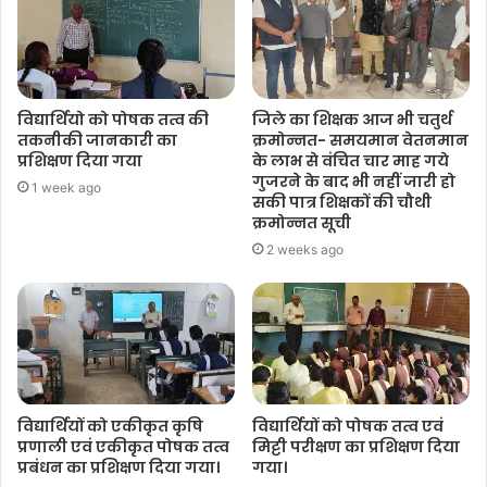
विद्यार्थियो को पोषक तत्व की
जिले का शिक्षक आज भी चतुर्थ
तकनीकी जानकारी का
क्रमोन्नत- समयमान वेतनमान
प्रशिक्षण दिया गया
के लाभ से वंचित चार माह गये
गुजरने के बाद भी नहीं जारी हो
1 week ago
सकी पात्र शिक्षकों की चौथी
क्रमोन्नत सूची
2 weeks ago
विद्यार्थियों को एकीकृत कृषि
विद्यार्थियों को पोषक तत्व एवं
प्रणाली एवं एकीकृत पोषक तत्व
मिट्टी परीक्षण का प्रशिक्षण दिया
प्रबंधन का प्रशिक्षण दिया गया।
गया।