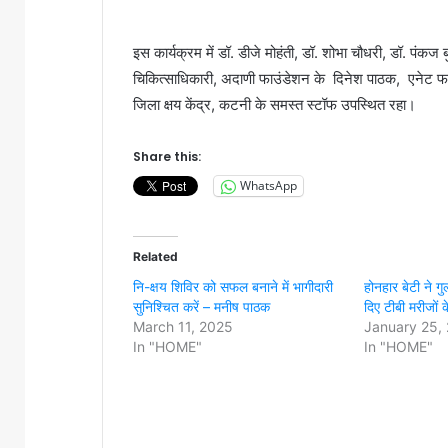
इस कार्यक्रम में डॉ. डीजे मोहंती, डॉ. शोभा चौधरी, डॉ. पं
चिकित्साधिकारी, अदाणी फाउंडेशन के दिनेश पाठक, एनेट फ
जिला क्षय केंद्र, कटनी के समस्त स्टॉफ उपस्थित रहा।
Share this:
WhatsApp
Related
नि-क्षय शिविर को सफल बनाने में भागीदारी
होनहार बेटी ने गु
सुनिश्चित करें – मनीष पाठक
दिए टीबी मरीजों 
March 11, 2025
January 25,
In "HOME"
In "HOME"