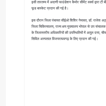
इसी तारतम्य में अदाणी फाउंडेशन कैमोर सीमेंट वर्क्स द्वारा टी
फूड बास्केट प्रदान की गई है।
इस दौरान जिला पंचायत सीईओ शिशिर गेमावत, डॉ. राजेश अठ्या म
जिला चिकित्सालय, राज्य क्षय मुख्यालय भोपाल से उप संचालक डॉ
के जिलास्तरीय अधिकारियों की उपस्थितियों में अतुल दत्ता, चीफ
सिविल अस्पताल विजयराघवगढ़ के लिए प्रदान की गई।