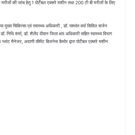
 बी मरीजों की जांच हेतु 1 पोर्टेबल एक्सरे मशीन तथा 200 टी बी मरीजों के लिए
ुख्य चिकित्सा एवं स्वास्थ्य अधिकारी , डॉ. यशवंत वर्मा सिविल सर्जन
. निधि शर्मा, डॉ. शैलेंद दीवान जिला क्षय अधिकारी सहित स्वास्थ्य विभाग
 प्लांट मैनेजर, अदाणी सीमेंट बिजनेस कैमोर द्वारा पोर्टेबल एक्सरे मशीन