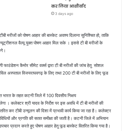
कर लिया आशीर्वाद
3 days ago
 टीबी मरीजों को पोषण आहार की बास्केट अवश्य दिलाना सुनिश्चित हो, ताकि
्यूट्रीशनल वैल्यू युक्त पोषण आहार मिल सके । इससे टी बी मरीजों के
ेंगे।
 फाउंडेशन कैमोर सीमेट वर्क्स द्वारा टी बी मरीजों की जांच हेतु सोशल
न सिविल अस्पताल विजयराघवगढ़ के लिए तथा 200 टी बी मरीजों के लिए फूड
 मुक्त भारत के तहत कटनी जिले में 100 दिवसीय निक्षय
 । कलेक्टर श्री यादव के निर्देश पर इस अवधि में टी बी मरीजों की
रित कर टीबी उन्मूलन की दिशा में प्रभावी कार्य किया जा रहा है। कलेक्टर
तिविधियों और प्रगति की सतत समीक्षा की जाती है। कटनी जिले में अभियान
र प्रदान करते हुए पोषण आहार हेतु फूड बास्केट वितरित किया गया है।