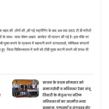
के तहत की लोगों की ,की गई स्क्रीनिंग के बाद अब तक 965 टी बी मरीजों
मर्श के साथ- साथ पोषण आहार बास्केट भी प्रदान की गई है।इस मौके पर
 मुक्त बनाने के प्रकल्प में सहभागी बनने दानदाताओं, स्वैच्छिक संगठनों
े हुए जिला चिकित्सालय में सभी को टीबी मुक्त कटनी बनाने की शपथ भी
सावन के प्रथम सोमवार को
समाजसेवी व अधिवक्ता रेखा अंजू
य
तिवारी के नेतृत्व पर वरिष्ठ
अधिवक्ताओं का आत्मीय भव्य
सम्मान, पुष्पवर्षा व अंगवस्त्र भेंट