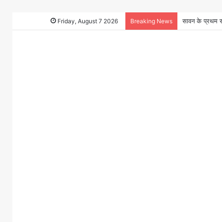
Friday, August 7 2026
Breaking News