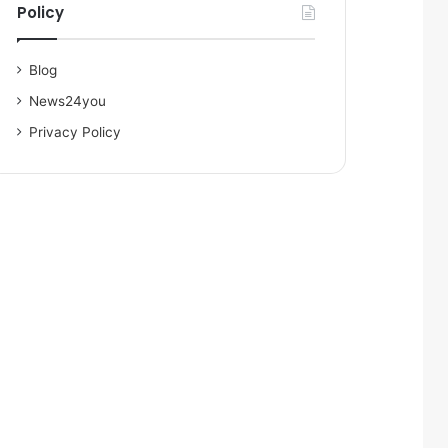
Policy
Blog
News24you
Privacy Policy