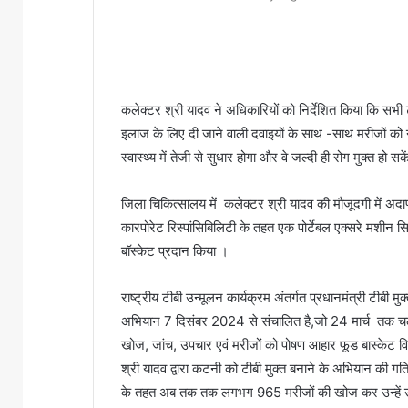
कलेक्टर श्री यादव ने अधिकारियों को निर्देशित किया कि सभी
इलाज के लिए दी जाने वाली दवाइयों के साथ -साथ मरीजों को न
स्वास्थ्य में तेजी से सुधार होगा और वे जल्दी ही रोग मुक्त हो सक
जिला चिकित्सालय में कलेक्टर श्री यादव की मौजूदगी में अदाणी
कारपोरेट रिस्पांसिबिलिटी के तहत एक पोर्टेबल एक्सरे मशी
बॉस्केट प्रदान किया ।
राष्ट्रीय टीबी उन्मूलन कार्यक्रम अंतर्गत प्रधानमंत्री टीबी
अभियान 7 दिसंबर 2024 से संचालित है,जो 24 मार्च तक चलेगा
खोज, जांच, उपचार एवं मरीजों को पोषण आहार फूड बास्केट वित
श्री यादव द्वारा कटनी को टीबी मुक्त बनाने के अभियान की ग
के तहत अब तक तक लगभग 965 मरीजों की खोज कर उन्हें उपचा