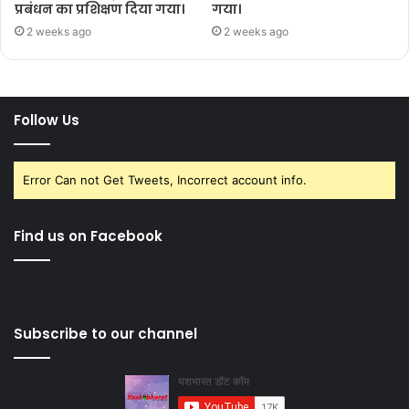
प्रबंधन का प्रशिक्षण दिया गया।
गया।
2 weeks ago
2 weeks ago
Follow Us
Error Can not Get Tweets, Incorrect account info.
Find us on Facebook
Subscribe to our channel