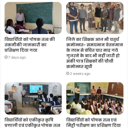
विद्यार्थियो को पोषक तत्व की
जिले का शिक्षक आज भी चतुर्थ
तकनीकी जानकारी का
क्रमोन्नत- समयमान वेतनमान
प्रशिक्षण दिया गया
के लाभ से वंचित चार माह गये
गुजरने के बाद भी नहीं जारी हो
7 days ago
सकी पात्र शिक्षकों की चौथी
क्रमोन्नत सूची
2 weeks ago
विद्यार्थियों को एकीकृत कृषि
विद्यार्थियों को पोषक तत्व एवं
प्रणाली एवं एकीकृत पोषक तत्व
मिट्टी परीक्षण का प्रशिक्षण दिया