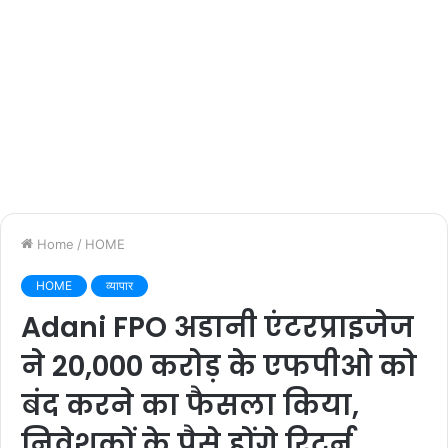
Home
/
HOME
HOME
व्यापार
Adani FPO अडानी एंटरप्राइजेज
ने 20,000 करोड़ के एफपीओ को
बंद करने का फैसला किया,
निवेशकों के पैसे होंगे रिटर्न