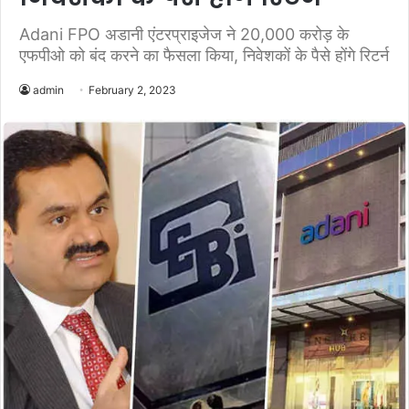
Adani FPO अडानी एंटरप्राइजेज ने 20,000 करोड़ के
एफपीओ को बंद करने का फैसला किया, निवेशकों के पैसे होंगे रिटर्न
admin
February 2, 2023