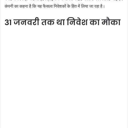
कंपनी का कहना है कि यह फैसला निवेशकों के हित में लिया जा रहा है।
31 जनवरी तक था निवेश का मौका