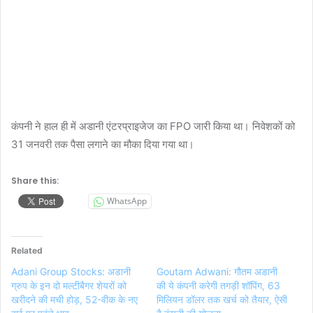
कंपनी ने हाल ही में अडानी एंटरप्राइजेज का FPO जारी किया था। निवेशकों को
31 जनवरी तक पैसा लगाने का मौका दिया गया था।
Share this:
WhatsApp
Related
Adani Group Stocks: अडानी
Goutam Adwani: गौतम अडानी
ग्रुप के इन दो मल्टीबैगर शेयरों को
की ये कंपनी करेगी तगड़ी शॉपिंग, 63
खरीदने की मची होड़, 52-वीक के नए
मिलियन डॉलर तक खर्च को तैयार, ऐसी