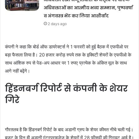
अधिवक्ताओं का आत्मीय भव्य सम्मान, पुष्पवर्षा
व अंगवस्त्र भेंट कर लिया आशीर्वाद
2 days ago
कंपनी ने कहा कि बोर्ड ऑफ डायरेक्टर्स ने 1 फरवरी को हुई बैठक में एफपीओ पर
बड़ा फैसला लिया है। 20 हजार करोड़ रुपये तक के इक्विटी शेयरों के एफपीओ के
साथ आंशिक रुप से पेड-अप आधार पर 1 रुपए प्रत्येक के अंकित मूल के साथ
आगे नहीं बढ़ेंगे।
हिंडनबर्ग रिपोर्ट से कंपनी के शेयर
गिरे
गौरतलब है कि हिंडनबर्ग रिपोर्ट के बाद अडानी ग्रुप के शेयर कीमत नीचे चली गई।
बजट के दिन ही अडानी एंटरप्राइजेज के शेयरों में 28 फीसदी की गिरावट आई है।