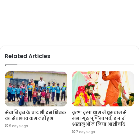
Related Articles
सेवानिवृत्त के बाद भी इस शिक्षक
कृष्ण कृपा धाम में धूमधाम से
का सेवाभाव कम नहीं हुआ
मना गुरु पूर्णिमा पर्व, हजारों
श्रद्धालुओं ने लिया आशीर्वाद
5 days ago
7 days ago