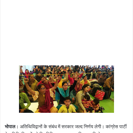
भोपाल
। अतिथिविद्वानों के संबंध में सरकार जल्द निर्णय लेगी। कांग्रेस पार्टी