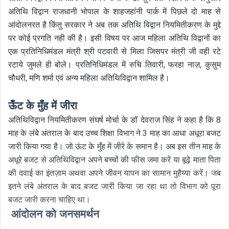
अतिथि विद्वान राजधानी भोपाल के शाहजहांनी पार्क में पिछले दो माह से
आंदोलनरत है किंतु सरकार ने अब तक अतिथि विद्वान नियमितीकरण के मुद्दे
पर कोई प्रगति नही की है। इसी विषय पर आज महिला अतिथि विद्वानों का
एक प्रतिनिधिमंडल मंत्री श्री पटवारी से मिला जिसपर मंत्री जी वही रटे
रटाये जुमले ही बोले। प्रतिनिधिमंडल में रुचि तिवारी, फरहा नाज़, कुसुम
चौधरी, मणि शर्मा एवं अन्य महिला अतिथिविद्वान शामिल है।
ऊँट के मुँह में जीरा
अतिथिविद्वान नियमितीकरण संघर्ष मोर्चा के डॉ देवराज सिंह ने कहा है कि 8
माह के लंबे अंतराल के बाद उच्च शिक्षा विभाग ने 3 माह का आधा अधूरा बजट
जारी किया गया है। जो ऊंट के मुँह में जीरे के समान है। अब इस तीन माह के
अधूरे बजट से अतिथिविद्वान अपने बच्चों की फीस जमा करें या बूढ़े माता पिता
की दवाई का इंतज़ाम अथवा अपने जीवन यापन का सामान मुहैय्या करें। जब
इतने लंबे अंतराल के बाद बजट जारी किया जा रहा था तो विभाग को पूरा
बजट जारी करना चाहिए था।
आंदोलन को जनसमर्थन