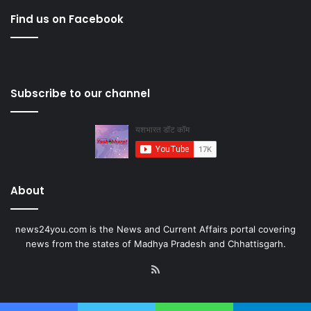
Find us on Facebook
Subscribe to our channel
About
news24you.com is the News and Current Affairs portal covering
news from the states of Madhya Pradesh and Chhattisgarh.
RSS