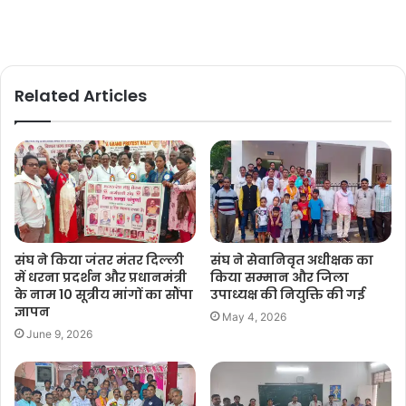
Related Articles
संघ ने किया जंतर मंतर दिल्ली
संघ ने सेवानिवृत अधीक्षक का
में धरना प्रदर्शन और प्रधानमंत्री
किया सम्मान और जिला
के नाम 10 सूत्रीय मांगों का सौंपा
उपाध्यक्ष की नियुक्ति की गई
ज्ञापन
May 4, 2026
June 9, 2026