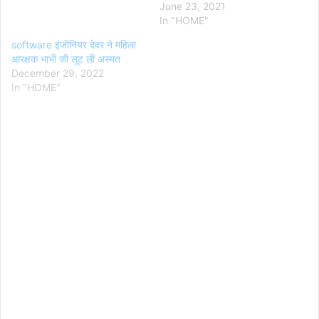
June 23, 2021
In "HOME"
software इंजीनियर देवर ने महिला
आरक्षक भाभी की लूट ली अस्मत
December 29, 2022
In "HOME"