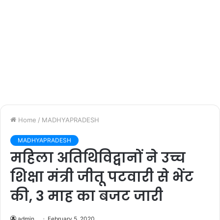
Home
/
MADHYAPRADESH
MADHYAPRADESH
महिला अतिथिविद्वानों ने उच्च
शिक्षा मंत्री जीतू पटवारी से भेंट
की, 3 माह का बजट जारी
admin
February 5, 2020