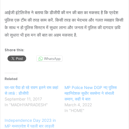
आईजी इंटेलिजेंस ने बताया कि डीजीपी की मन की बात का मकसद है कि प्रदेश
पुलिस एक टीम की तरह काम करें. किसी तरह का भेदभाव और गलत व्यवहार किसी
के साथ न हो पुलिस सिस्टम में सुधार लाना और जनता में पुलिस की दागदार छवि
को सुधारा भी इस मन की बात का अहम मकसद है.
Share this:
WhatsApp
Related
घर-घर पैदा हो रहे रावण इतने राम कहां
MP Police New DGP नए पुलिस
से लाऊं : डीजीपी
महानिदेशक सुधीर सक्सेना ने संभाली
September 11, 2017
कमान, कही ये बात
In "MADHYAPRADESH"
March 4, 2022
In "HOME"
Independence Day 2023 in
MP मध्यप्रदेश में पहली बार लाड़ली