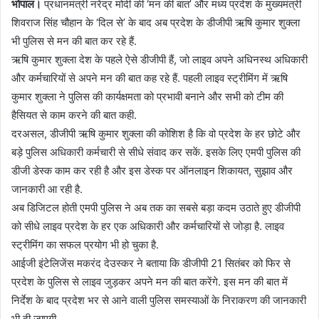
भोपाल।
प्रधानमंत्री नरेंद्र मोदी की ‘मन की बात’ और मध्य प्रदेश के मुख्यमंत्री
शिवराज सिंह चौहान के ‘दिल से’ के बाद अब प्रदेश के डीजीपी ऋषि कुमार शुक्ला
भी पुलिस से मन की बात कर रहे हैं.
ऋषि कुमार शुक्ला देश के पहले ऐसे डीजीपी हैं, जो लाइव अपने अधिनस्थ अधिकारी
और कर्मचारियों से अपने मन की बात कह रहे हैं. पहली लाइव स्ट्रीमिंग में ऋषि
कुमार शुक्ला ने पुलिस की कार्यक्षमता को प्रभावी बनाने और सभी को टीम की
हैसियत से काम करने की बात कही.
दरअसल, डीजीपी ऋषि कुमार शुक्ला की कोशिश है कि वो प्रदेश के हर छोटे और
बड़े पुलिस अधिकारी कर्मचारी से सीधे संवाद कर सकें. इसके लिए एमपी पुलिस की
डीजी डेस्क काम कर रही है और इस डेस्क पर ऑनलाइन शिकायत, सुझाव और
जानकारी आ रही है.
अब डिजिटल होती एमपी पुलिस ने अब तक का सबसे बड़ा कदम उठाते हुए डीजीपी
को सीधे लाइव प्रदेश के हर एक अधिकारी और कर्मचारियों से जोड़ा है. लाइव
स्ट्रीमिंग का सफल प्रयोग भी हो चुका है.
आईजी इंटेलिजेंस मकरंद देउस्कर ने बताया कि डीजीपी 21 सितंबर को फिर से
प्रदेश के पुलिस से लाइव जुड़कर अपने मन की बात करेंगे. इस मन की बात में
निर्देश के बाद प्रदेश भर से आने वाली पुलिस समस्याओं के निराकरण की जानकारी
भी दी जाएगी.