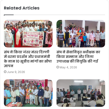
Related Articles
संघ ने किया जंतर मंतर दिल्ली
संघ ने सेवानिवृत अधीक्षक का
में धरना प्रदर्शन और प्रधानमंत्री
किया सम्मान और जिला
के नाम 10 सूत्रीय मांगों का सौंपा
उपाध्यक्ष की नियुक्ति की गई
ज्ञापन
May 4, 2026
June 9, 2026