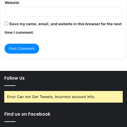
Website
Save my name, email, and website in this browser for the next
time I comment.
Follow Us
Error Can not Get Tweets, Incorrect account info.
Find us on Facebook