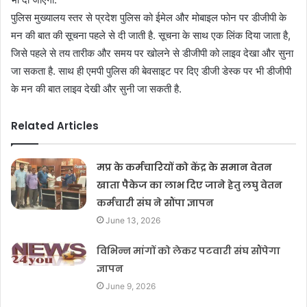
पुलिस मुख्यालय स्तर से प्रदेश पुलिस को ईमेल और मोबाइल फोन पर डीजीपी के
मन की बात की सूचना पहले से दी जाती है. सूचना के साथ एक लिंक दिया जाता है,
जिसे पहले से तय तारीक और समय पर खोलने से डीजीपी को लाइव देखा और सुना
जा सकता है. साथ ही एमपी पुलिस की बेवसाइट पर दिए डीजी डेस्क पर भी डीजीपी
के मन की बात लाइव देखी और सुनी जा सकती है.
Related Articles
मप्र के कर्मचारियों को केंद्र के समान वेतन
खाता पैकेज का लाभ दिए जाने हेतु लघु वेतन
कर्मचारी संघ ने सौंपा ज्ञापन
June 13, 2026
विभिन्न मांगों को लेकर पटवारी संघ सौंपेगा
ज्ञापन
June 9, 2026