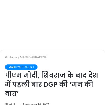
Home
/
MADHYAPRADESH
MADHYAPRADESH
पीएम मोदी, शिवराज के बाद देश
में पहली बार DGP की ‘मन की
बात’
admin
September 14, 2017