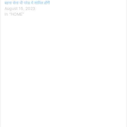
बहना सेना भी परेड में शामिल होंगी
August 15, 2023
In "HOME"