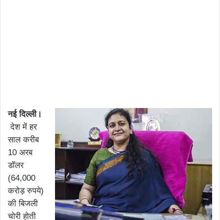
नई दिल्ली।
देश में हर
साल करीब
10 अरब
डॉलर
(64,000
करोड़ रुपये)
की बिजली
चोरी होती