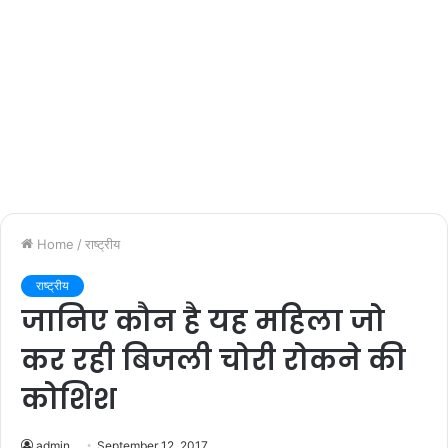
Home
/
राष्ट्रीय
राष्ट्रीय
जानिए कौन है यह महिला जो
कर रही बिजली चोरी रोकने की
कोशिश
admin
September 12, 2017