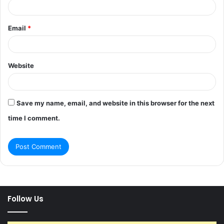
Email
*
Website
Save my name, email, and website in this browser for the next
time I comment.
Follow Us