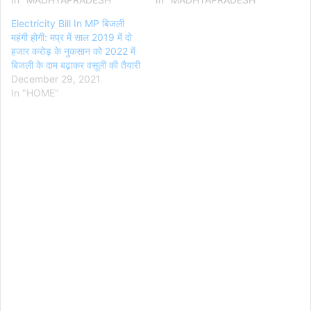
Electricity Bill In MP बिजली
महंगी होगी: मप्र में साल 2019 में दो
हजार करोड़ के नुकसान को 2022 में
बिजली के दाम बढ़ाकर वसूली की तैयारी
December 29, 2021
In "HOME"