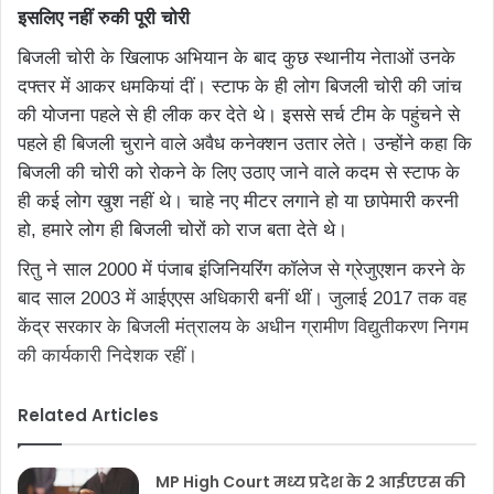
इसलिए नहीं रुकी पूरी चोरी
बिजली चोरी के खिलाफ अभियान के बाद कुछ स्थानीय नेताओं उनके
दफ्तर में आकर धमकियां दीं। स्टाफ के ही लोग बिजली चोरी की जांच
की योजना पहले से ही लीक कर देते थे। इससे सर्च टीम के पहुंचने से
पहले ही बिजली चुराने वाले अवैध कनेक्शन उतार लेते। उन्होंने कहा कि
बिजली की चोरी को रोकने के लिए उठाए जाने वाले कदम से स्टाफ के
ही कई लोग खुश नहीं थे। चाहे नए मीटर लगाने हो या छापेमारी करनी
हो, हमारे लोग ही बिजली चोरों को राज बता देते थे।
रितु ने साल 2000 में पंजाब इंजिनियरिंग कॉलेज से ग्रेजुएशन करने के
बाद साल 2003 में आईएएस अधिकारी बनीं थीं। जुलाई 2017 तक वह
केंद्र सरकार के बिजली मंत्रालय के अधीन ग्रामीण विद्युतीकरण निगम
की कार्यकारी निदेशक रहीं।
Related Articles
MP High Court मध्य प्रदेश के 2 आईएएस की