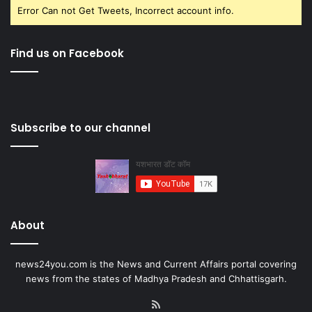
Error Can not Get Tweets, Incorrect account info.
Find us on Facebook
Subscribe to our channel
About
news24you.com is the News and Current Affairs portal covering
news from the states of Madhya Pradesh and Chhattisgarh.
RSS