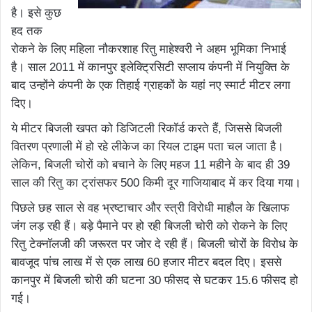
है। इसे कुछ
हद तक
रोकने के लिए महिला नौकरशाह रितु माहेश्वरी ने अहम भूमिका निभाई
है। साल 2011 में कानपुर इलेक्ट्रिसिटी सप्लाय कंपनी में नियुक्ति के
बाद उन्होंने कंपनी के एक तिहाई ग्राहकों के यहां नए स्मार्ट मीटर लगा
दिए।
ये मीटर बिजली खपत को डिजिटली रिकॉर्ड करते हैं, जिससे बिजली
वितरण प्रणाली में हो रहे लीकेज का रियल टाइम पता चल जाता है।
लेकिन, बिजली चोरों को बचाने के लिए महज 11 महीने के बाद ही 39
साल की रितु का ट्रांसफर 500 किमी दूर गाजियाबाद में कर दिया गया।
पिछले छह साल से वह भ्रष्टाचार और स्त्री विरोधी माहौल के खिलाफ
जंग लड़ रही हैं। बड़े पैमाने पर हो रही बिजली चोरी को रोकने के लिए
रितु टेक्नॉलजी की जरूरत पर जोर दे रही हैं। बिजली चोरों के विरोध के
बावजूद पांच लाख में से एक लाख 60 हजार मीटर बदल दिए। इससे
कानपुर में बिजली चोरी की घटना 30 फीसद से घटकर 15.6 फीसद हो
गई।