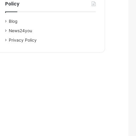
Policy
Blog
News24you
Privacy Policy