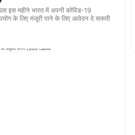
िला इस महीने भारत में अपनी कोविड-19
ग के लिए मंजूरी पाने के लिए आवेदन दे सकती