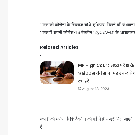
भारत को कोरोना के खिलाफ चौथे ‘हथियार’ मिलने की संभावना
भारत में अपनी कोविड-19 वैक्सीन ‘ZyCoV-D’ के आपातकाली
Related Articles
MP High Court मध्य प्रदेश के
आईएएस की सजा पर डबल बैं
का स्टे
August 18, 2023
कंपनी को भरोसा है कि वैक्सीन को मई में ही मंजूरी मिल जाएग
है।