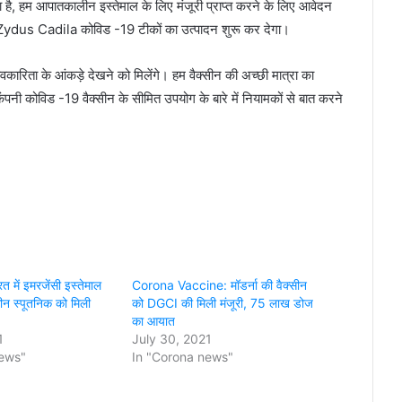
ता है, हम आपातकालीन इस्तेमाल के लिए मंजूरी प्राप्त करने के लिए आवेदन
ई से Zydus Cadila कोविड -19 टीकों का उत्पादन शुरू कर देगा।
रभावकारिता के आंकड़े देखने को मिलेंगे। हम वैक्सीन की अच्छी मात्रा का
ंपनी कोविड -19 वैक्सीन के सीमित उपयोग के बारे में नियामकों से बात करने
 में इमरजेंसी इस्तेमाल
Corona Vaccine: मॉडर्ना की वैक्सीन
सीन स्पूतनिक को मिली
को DGCI की मिली मंजूरी, 75 लाख डोज
का आयात
1
July 30, 2021
news"
In "Corona news"