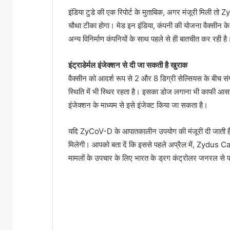
इंडिया टुडे की एक रिपोर्ट के मुताबिक, अगर मंजूरी मिली 
चौथा टीका होगा। मेड इन इंडिया, कंपनी की योजना वैक्सीन क
अन्य विनिर्माण कंपनियों के साथ पहले से ही बातचीत कर रही है
इंट्राडेर्मल इंजेक्शन से दी जा सकती है खुराक
वैक्सीन को आदर्श रूप से 2 और 8 डिग्री सेल्सियस के बीच स
स्थिति में भी स्थिर रहता है। इसका डोज लगाना भी काफी आसान
इंजेक्शन के माध्यम से इसे इंजेक्ट किया जा सकता है।
यदि ZyCoV-D के आपातकालीन उपयोग की मंजूरी दी जाती है 
मिलेगी। आपको बता दें कि इससे पहले अप्रैल में, Zydus 
मामलों के उपचार के लिए भारत के ड्रग कंट्रोलर जनरल से प