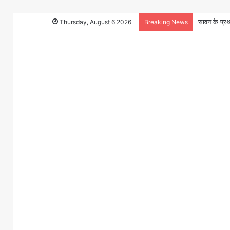
Thursday, August 6 2026
Breaking News