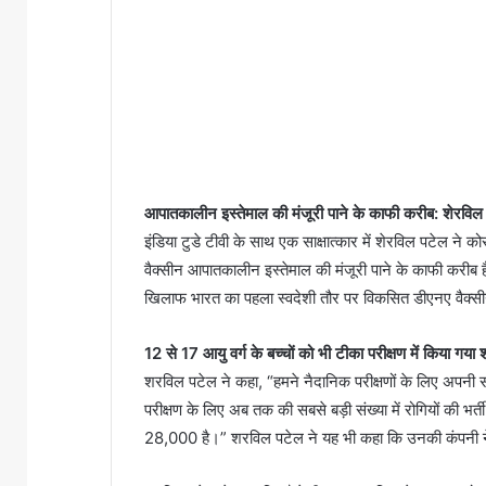
आपातकालीन इस्तेमाल की मंजूरी पाने के काफी करीब: शेरविल
इंडिया टुडे टीवी के साथ एक साक्षात्कार में शेरविल पटेल ने
वैक्सीन आपातकालीन इस्तेमाल की मंजूरी पाने के काफी करीब है।
खिलाफ भारत का पहला स्वदेशी तौर पर विकसित डीएनए वैक्सीन
12 से 17 आयु वर्ग के बच्चों को भी टीका परीक्षण में किया गया
शरविल पटेल ने कहा, “हमने नैदानिक ​​परीक्षणों के लिए अपनी
परीक्षण के लिए अब तक की सबसे बड़ी संख्या में रोगियों की भर्
28,000 है।” शरविल पटेल ने यह भी कहा कि उनकी कंपनी ने 1