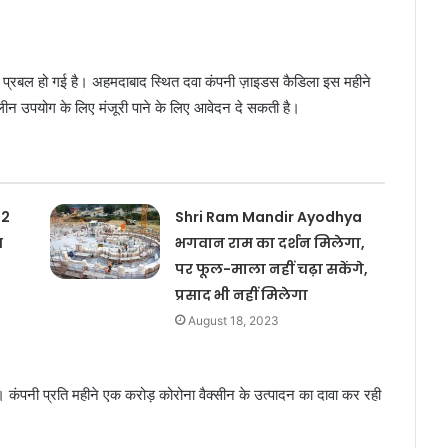
 प्रबल हो गई है। अहमदाबाद स्थित दवा कंपनी ज़ाइडस कैडिला इस महीने
न उपयोग के लिए मंजूरी पाने के लिए आवेदन दे सकती है।
 2
Shri Ram Mandir Ayodhya
च
भगवान राम का दर्शन मिलेगा,
पर फूल-माला नहीं चढ़ा सकेंगे,
प्रसाद भी नहीं मिलेगा
August 18, 2023
ी। कंपनी प्रति महीने एक करोड़ कोरोना वैक्सीन के उत्पादन का दावा कर रही