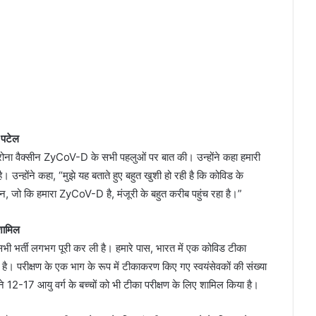
 पटेल
 कोरोना वैक्सीन ZyCoV-D के सभी पहलुओं पर बात की। उन्होंने कहा हमारी
 उन्होंने कहा, “मुझे यह बताते हुए बहुत खुशी हो रही है कि कोविड के
, जो कि हमारा ZyCoV-D है, मंजूरी के बहुत करीब पहुंच रहा है।”
 शामिल
 सभी भर्ती लगभग पूरी कर ली है। हमारे पास, भारत में एक कोविड टीका
ती है। परीक्षण के एक भाग के रूप में टीकाकरण किए गए स्वयंसेवकों की संख्या
2-17 आयु वर्ग के बच्चों को भी टीका परीक्षण के लिए शामिल किया है।