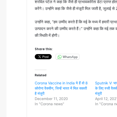
शरविल पटेल ने कहा कि जैसे ही प्रभावकारिता डेटा प्राप्त हो
करेंगे। उन्होंने कहा कि जैसे ही मंजूरी मिल जाती है, जुला
उन्होंने कहा, “हम उम्मीद करते हैं कि मई के मध्य में हमारी प्
उत्पादन करने की उम्मीद करते हैं।” उन्होंने कहा कि मई तक क
की स्थिति में होगी।
Share this:
WhatsApp
Related
Corona Vaccine in India ये हैं वो 8
Sputnik V: भारत
कोरोना वैक्सीन, जिन्हें भारत में मिल सकती
के लिए रुसी वैक्
है मंजूरी
मंजूरी
December 11, 2020
April 12, 202
In "Corona news"
In "Corona 