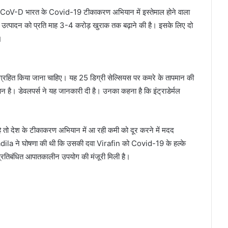
तो ZyCoV-D भारत के Covid-19 टीकाकरण अभियान में इस्तेमाल होने वाला
े उत्पादन को प्रति माह 3-4 करोड़ खुराक तक बढ़ाने की है। इसके लिए दो
।
ंग्रहित किया जाना चाहिए। यह 25 डिग्री सेल्सियस पर कमरे के तापमान की
 है। डेवलपर्स ने यह जानकारी दी है। उनका कहना है कि इंट्राडेर्मल
तो देश के टीकाकरण अभियान में आ रही कमी को दूर करने में मदद
Cadila ने घोषणा की थी कि उसकी दवा Virafin को Covid-19 के हल्के
्रतिबंधित आपातकालीन उपयोग की मंजूरी मिली है।