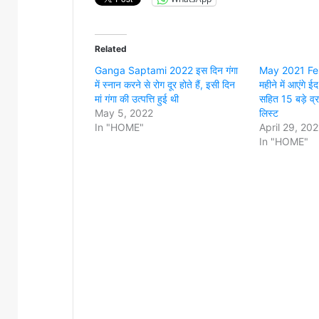
Related
Ganga Saptami 2022 इस दिन गंगा
May 2021 Fest
में स्नान करने से रोग दूर होते हैं, इसी दिन
महीने में आएंगे 
मां गंगा की उत्पत्ति हुई थी
सहित 15 बड़े व्र
May 5, 2022
लिस्ट
In "HOME"
April 29, 202
In "HOME"