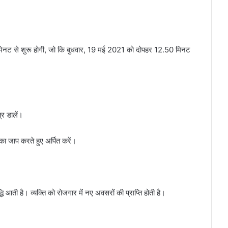
िनट से शुरू होगी, जो कि बुधवार, 19 मई 2021 को दोपहर 12.50 मिनट
्र डालें।
 जाप करते हुए अर्पित करें।
ि आती है। व्यक्ति को रोजगार में नए अवसरों की प्राप्ति होती है।