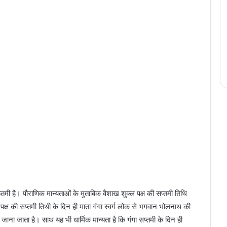
्तमी है। पौराणिक मान्यताओं के मुताबिक वैशाख शुक्ल पक्ष की सप्तमी तिथि
 पक्ष की सप्तमी तिथी के दिन ही माता गंगा स्वर्ग लोक से भगवान भोलनाथ की
जाना जाता है। साथ यह भी धार्मिक मान्यता है कि गंगा सप्तमी के दिन ही