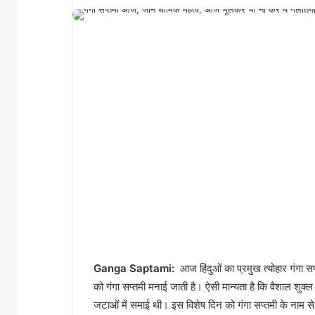
Ganga Saptami:
आज हिंदुओं का प्रमुख त्योहार गंगा सप
को गंगा सप्तमी मनाई जाती है। ऐसी मान्यता है कि वैशाल शुक्ल
जटाओं में समाई थी। इस विशेष दिन को गंगा सप्तमी के नाम से 