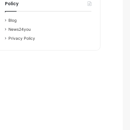
Policy
Blog
News24you
Privacy Policy