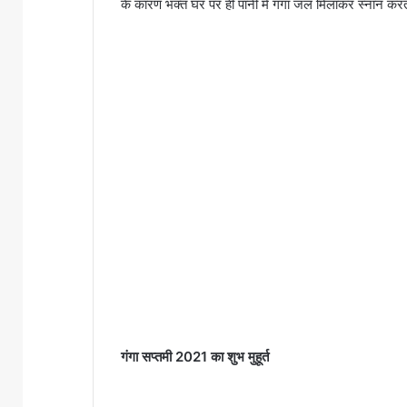
के कारण भक्त घर पर ही पानी में गंगा जल मिलाकर स्नान करते
गंगा सप्तमी 2021 का शुभ मुहूर्त