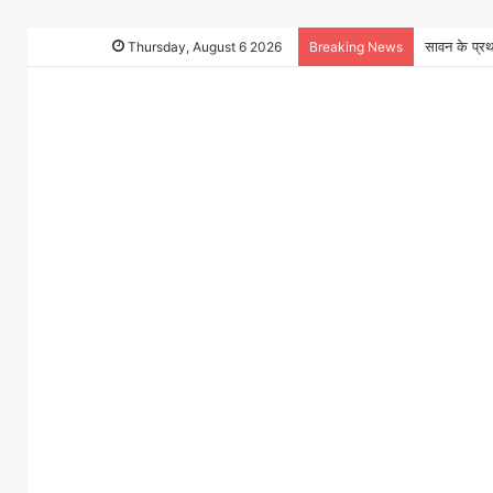
सेवानिवृत्त 
Thursday, August 6 2026
Breaking News