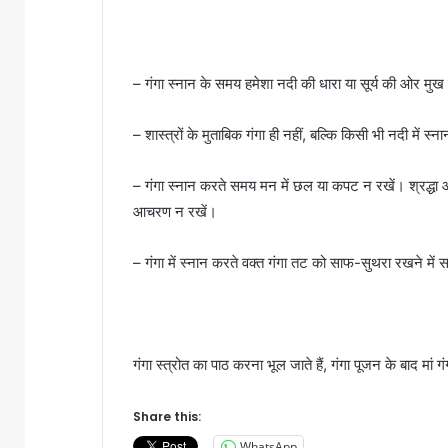
– गंगा स्नान के समय हमेशा नदी की धारा या सूर्य की ओर मुख क
– शास्त्रों के मुताबिक गंगा ही नहीं, बल्कि किसी भी नदी में
– गंगा स्नान करते समय मन में छल या कपट न रखें। श्रद्धा और 
आचरण न रखें।
– गंगा में स्नान करते वक्त गंगा तट को साफ-सुथरा रखने में 
गंगा स्त्रोत का पाठ करना भूल जाते हैं, गंगा पूजन के बाद मां
Share this:
WhatsApp