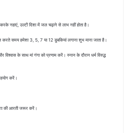
रके नहाएं, उल्टी दिशा में जल चढ़ाने से लाभ नहीं होता है।
 स्नान करते समय हमेशा 3, 5, 7 या 12 डुबकियां लगाना शुभ माना जाता है।
विश्वास के साथ मां गंगा को प्रणाम करें। स्नान के दौरान धर्म विरुद्ध
सहयोग करें।
 गंगा की आरती जरूर करें।