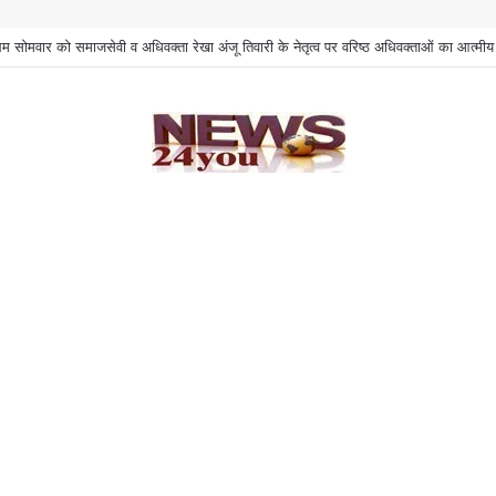
के बाद भी इस शिक्षक का सेवाभाव कम नहीं हुआ