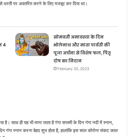
र्ग से धरती पर अवतरित करने के लिए मजबूर कर दिया था।
सोमवती अमावस्या के दिन
न 4
भोलेनाथ और माता पार्वती की
पूजा अर्चना से विशेष फल, पितृ
दोष का निदान
February 20, 2023
ा गया है। साथ ही यह भी माना जाता है गंगा सप्तमी के दिन गंगा नदी में स्नान,
के दिन गंगा स्नान करना बेहद शुभ होता है, हालांकि इस साल कोरोना संकट काल