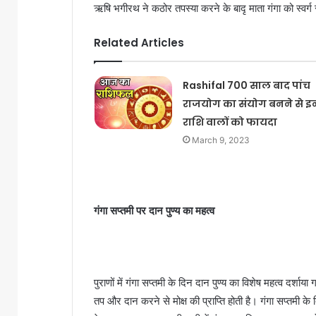
ऋषि भगीरथ ने कठोर तपस्या करने के बादृ माता गंगा को स्व
Related Articles
Rashifal 700 साल बाद पांच
राजयोग का संयोग बनने से इ
राशि वालों को फायदा
March 9, 2023
गंगा सप्तमी पर दान पुण्य का महत्व
पुराणों में गंगा सप्तमी के दिन दान पुण्य का विशेष महत्व दर्शाय
तप और दान करने से मोक्ष की प्राप्ति होती है। गंगा सप्तमी 