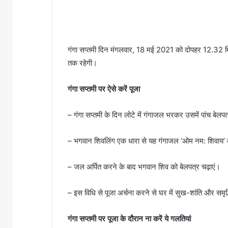
गंगा सप्तमी दिन मंगलवार, 18 मई 2021 को दोपहर 12.32 म
तक रहेगी।
गंगा सप्तमी पर ऐसे करें पूजा
– गंगा सप्तमी के दिन लोटे में गंगाजल भरकर उसमें पांच बेलपत
– भगवान शिवलिंग एक धारा से यह गंगाजल ‘ओम नम: शिवाय’ का
– जल अर्पित करने के बाद भगवान शिव को बेलपत्र चढ़ाएं।
– इस विधि से पूजा अर्चना करने से घर में सुख-शांति और समृद्ध
गंगा सप्तमी पर पूजा के दौरान ना करें ये गलतियां