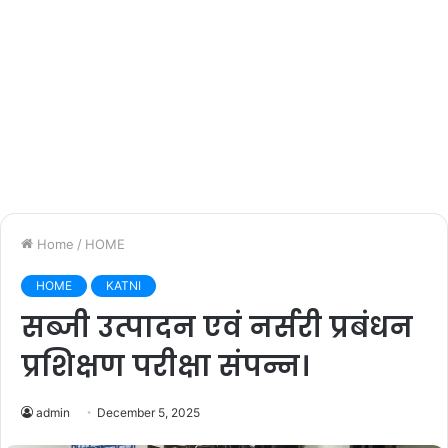
Home
/
HOME
HOME
KATNI
सब्जी उत्पादन एवं नर्सरी प्रबंधन
प्रशिक्षण परीक्षा संपन्न।
admin
December 5, 2025