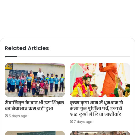
Related Articles
सेवानिवृत्त के बाद भी इस शिक्षक
कृष्ण कृपा धाम में धूमधाम से
का सेवाभाव कम नहीं हुआ
मना गुरु पूर्णिमा पर्व, हजारों
श्रद्धालुओं ने लिया आशीर्वाद
5 days ago
7 days ago