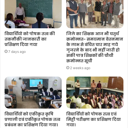
विद्यार्थियो को पोषक तत्व की
जिले का शिक्षक आज भी चतुर्थ
तकनीकी जानकारी का
क्रमोन्नत- समयमान वेतनमान
प्रशिक्षण दिया गया
के लाभ से वंचित चार माह गये
गुजरने के बाद भी नहीं जारी हो
7 days ago
सकी पात्र शिक्षकों की चौथी
क्रमोन्नत सूची
2 weeks ago
विद्यार्थियों को एकीकृत कृषि
विद्यार्थियों को पोषक तत्व एवं
प्रणाली एवं एकीकृत पोषक तत्व
मिट्टी परीक्षण का प्रशिक्षण दिया
प्रबंधन का प्रशिक्षण दिया गया।
गया।