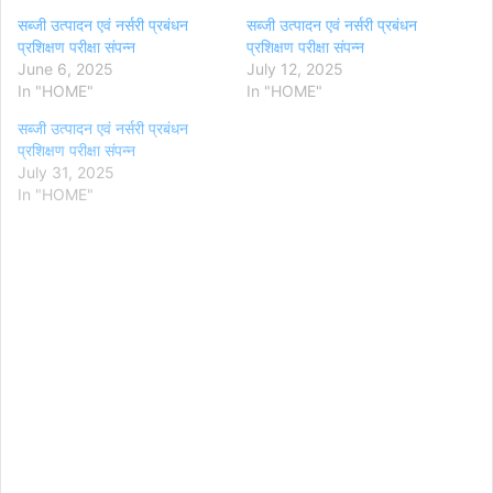
सब्जी उत्पादन एवं नर्सरी प्रबंधन
सब्जी उत्पादन एवं नर्सरी प्रबंधन
प्रशिक्षण परीक्षा संपन्न
प्रशिक्षण परीक्षा संपन्न
June 6, 2025
July 12, 2025
In "HOME"
In "HOME"
सब्जी उत्पादन एवं नर्सरी प्रबंधन
प्रशिक्षण परीक्षा संपन्न
July 31, 2025
In "HOME"