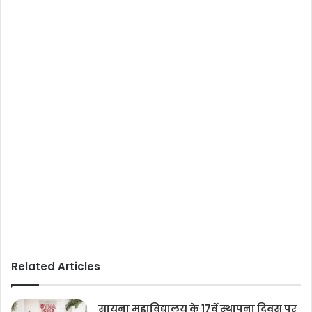
Related Articles
सायना महाविद्यालय के 17वें स्थापना दिवस पर