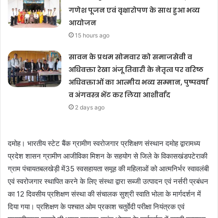
गणेश पूजन एवं वृक्षारोपण के साथ हुआ भव्य
आयोजन
15 hours ago
सावन के प्रथम सोमवार को समाजसेवी व
अधिवक्ता रेखा अंजू तिवारी के नेतृत्व पर वरिष्ठ
अधिवक्ताओं का आत्मीय भव्य सम्मान, पुष्पवर्षा
व अंगवस्त्र भेंट कर लिया आशीर्वाद
2 days ago
दमोह। भारतीय स्टेट बैंक ग्रामीण स्वरोजगार प्रशिक्षण संस्थान दमोह द्वारामध्य
प्रदेश शासन ग्रामीण आजीविका मिशन के सहयोग से जिले के विकासखंडपटेराकी
ग्राम पंचायतबलखेड़ी में35 स्वसहायता समूह की महिलाओं को आत्मनिर्भर स्वावलंबी
एवं स्वरोजगार स्थापित करने के लिए संस्था द्वारा सब्जी उत्पादन एवं नर्सरी प्रबंधन
का 12 दिवसीय प्रशिक्षण संस्था की संचालक सुश्री स्वाति भोला के मार्गदर्शन में
दिया गया। प्रशिक्षण के पश्चात ओम प्रकाश चतुर्वेदी परीक्षा नियंत्रक एवं