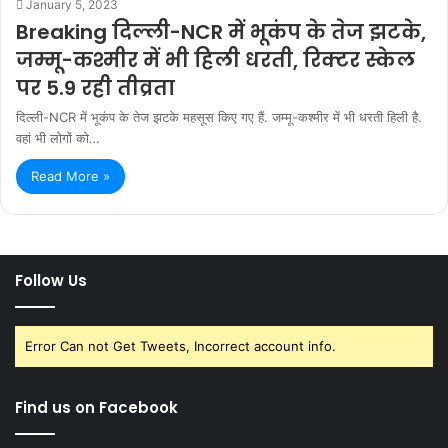
January 5, 2023
Breaking दिल्ली-NCR में भूकंप के तेज झटके,
जम्मू-कश्मीर में भी हिली धरती, रिक्टर स्केल
पर 5.9 रही तीव्रता
दिल्ली-NCR में भूकंप के तेज झटके महसूस किए गए हैं. जम्मू-कश्मीर में भी धरती हिली है.
वहां भी लोगों को…
Read More »
Follow Us
Error Can not Get Tweets, Incorrect account info.
Find us on Facebook