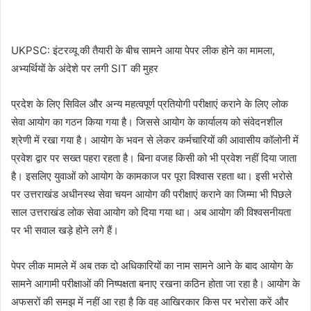
UKPSC: इंटरव्यू की तैयारी के बीच सामने आया पेपर लीक होने का मामला,
अभ्यर्थियों के अंदेशे पर लगी SIT की मुहर
प्रदेश के लिए सिविल और अन्य महत्वपूर्ण प्रतियोगी परीक्षाएं कराने के लिए लोक
सेवा आयोग का गठन किया गया है। जिससे आयोग के कार्यालय को संवेदनशील
श्रेणी में रखा गया है। आयोग के भवन से लेकर कर्मचारियों की आवासीय कॉलोनी में
प्रवेश द्वार पर सख्त पहरा रहता है। बिना वजह किसी को भी प्रवेश नहीं दिया जाता
है। इसलिए युवाओं को आयोग के कामकाज पर पूरा विश्वास रहता था। इसी भरोसे
पर उत्तराखंड अधीनस्थ सेवा चयन आयोग की परीक्षाएं कराने का जिम्मा भी पिछले
साल उत्तराखंड लोक सेवा आयोग को दिया गया था। अब आयोग की विश्वसनीयता
पर भी सवाल खड़े होने लगे हैं।
पेपर लीक मामले में अब तक दो अधिकारियों का नाम सामने आने के बाद आयोग के
सामने आगामी परीक्षाओं की निष्पक्षता बनाए रखना कठिन होता जा रहा है। आयोग के
अफसरों की समझ में नहीं आ रहा है कि वह आखिरकार किस पर भरोसा करें और