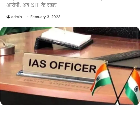
आरोपी, अब SIT के रडार
admin
February 3, 2023