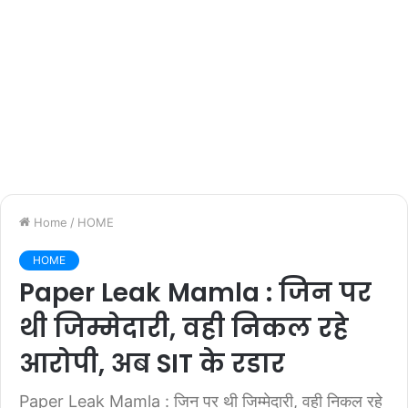
Home
/
HOME
HOME
Paper Leak Mamla : जिन पर
थी जिम्मेदारी, वही निकल रहे
आरोपी, अब SIT के रडार
Paper Leak Mamla : जिन पर थी जिम्मेदारी, वही निकल रहे