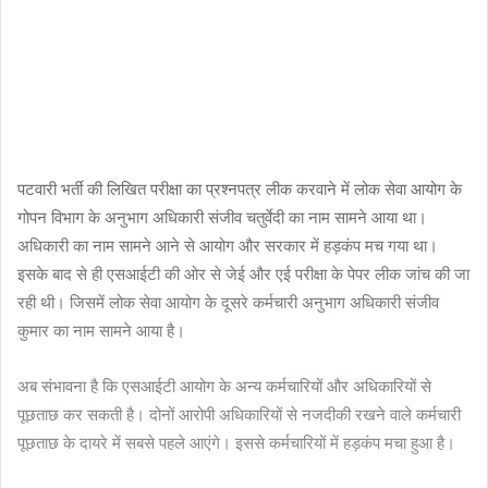
पटवारी भर्ती की लिखित परीक्षा का प्रश्नपत्र लीक करवाने में लोक सेवा आयोग के
गोपन विभाग के अनुभाग अधिकारी संजीव चतुर्वेदी का नाम सामने आया था।
अधिकारी का नाम सामने आने से आयोग और सरकार में हड़कंप मच गया था।
इसके बाद से ही एसआईटी की ओर से जेई और एई परीक्षा के पेपर लीक जांच की जा
रही थी। जिसमें लोक सेवा आयोग के दूसरे कर्मचारी अनुभाग अधिकारी संजीव
कुमार का नाम सामने आया है।
अब संभावना है कि एसआईटी आयोग के अन्य कर्मचारियों और अधिकारियों से
पूछताछ कर सकती है। दोनों आरोपी अधिकारियों से नजदीकी रखने वाले कर्मचारी
पूछताछ के दायरे में सबसे पहले आएंगे। इससे कर्मचारियों में हड़कंप मचा हुआ है।