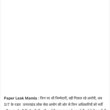
Paper Leak Mamla
: जिन पर थी जिम्मेदारी, वही निकल रहे आरोपी, अब
SIT के रडार उत्तराखंड लोक सेवा आयोग की ओर से जिन अधिकारियों को भर्ती