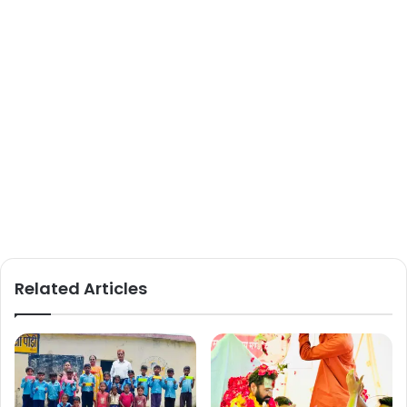
Related Articles