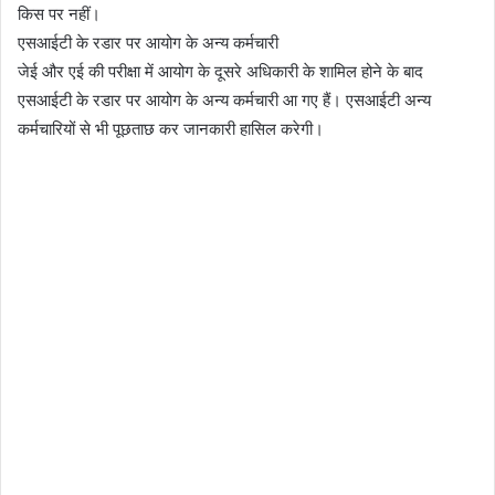
किस पर नहीं।
एसआईटी के रडार पर आयोग के अन्य कर्मचारी
जेई और एई की परीक्षा में आयोग के दूसरे अधिकारी के शामिल होने के बाद
एसआईटी के रडार पर आयोग के अन्य कर्मचारी आ गए हैं। एसआईटी अन्य
कर्मचारियों से भी पूछताछ कर जानकारी हासिल करेगी।