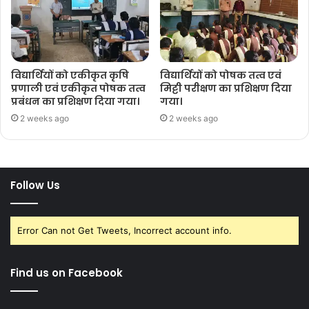
विद्यार्थियों को एकीकृत कृषि
विद्यार्थियों को पोषक तत्व एवं
प्रणाली एवं एकीकृत पोषक तत्व
मिट्टी परीक्षण का प्रशिक्षण दिया
प्रबंधन का प्रशिक्षण दिया गया।
गया।
2 weeks ago
2 weeks ago
Follow Us
Error Can not Get Tweets, Incorrect account info.
Find us on Facebook