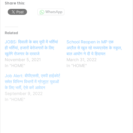
Share this:
WhatsApp
Related
JOBS: दिवाली के बाद यूपी में भर्तियां
School Reopen in MP एक
ही भर्तियां, हजारों बेरोजगारों के लिए
अप्रैल से खुल रहे मध्यप्रदेश के स्‍कूल,
खुलेंगे रोजगार के दरवाजे
बाल आयोग ने दी ये हिदायत
November 5, 2021
March 31, 2022
In "HOME"
In "HOME"
Job Alert: बीपीएससी, एमपी हाईकोर्ट
समेत विभिन्न विभागों में ग्रेजुएट युवाओं
के लिए भर्ती, ऐसे करें आवेदन
September 9, 2022
In "HOME"