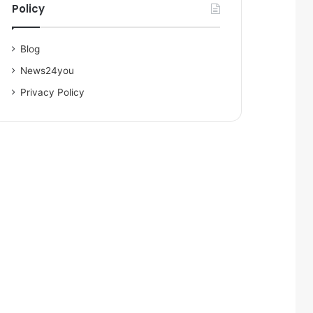
Policy
Blog
News24you
Privacy Policy