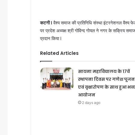
कटनी l
वैश्य समाज की प्रतिनिधि संस्था इंटरनेशनल वैश्य फे
पर प्रदेश अध्यक्ष श्री गोविन्द गोयल ने नगर के सक्रिय समाजस
प्रदान किया l
Related Articles
सायना महाविद्यालय के 17वें
स्थापना दिवस पर गणेश पूजन
एवं वृक्षारोपण के साथ हुआ भव्
आयोजन
2 days ago