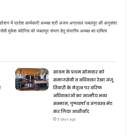
डरेशन में प्रदेश कार्यकारी अध्यक्ष श्री अजय अग्रवाल जबलपुर की अनुसंशा
ेवी मुकेश चंदेरिया को जबलपुर संभाग हेतु संभागीय अध्यक्ष का दायित्व
सावन के प्रथम सोमवार को
समाजसेवी व अधिवक्ता रेखा अंजू
य
तिवारी के नेतृत्व पर वरिष्ठ
अधिवक्ताओं का आत्मीय भव्य
सम्मान, पुष्पवर्षा व अंगवस्त्र भेंट
कर लिया आशीर्वाद
3 days ago