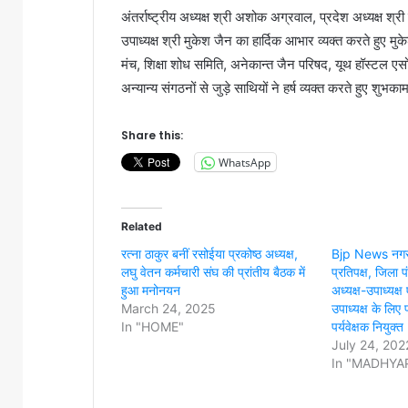
अंतर्राष्ट्रीय अध्यक्ष श्री अशोक अग्रवाल, प्रदेश अध्यक्ष श्र
उपाध्यक्ष श्री मुकेश जैन का हार्दिक आभार व्यक्त करते हुए मुके
मंच, शिक्षा शोध समिति, अनेकान्त जैन परिषद, यूथ हॉस्टल 
अन्यान्य संगठनों से जुड़े साथियों ने हर्ष व्यक्त करते हुए शुभकाम
Share this:
WhatsApp
Related
रत्ना ठाकुर बनीं रसोईया प्रकोष्ठ अध्यक्ष,
Bjp News नगर न
लघु वेतन कर्मचारी संघ की प्रांतीय बैठक में
प्रतिपक्ष, जिला
हुआ मनोनयन
अध्यक्ष-उपाध्यक्ष
March 24, 2025
उपाध्यक्ष के लिए 
In "HOME"
पर्यवेक्षक नियुक्त
July 24, 202
In "MADHYA