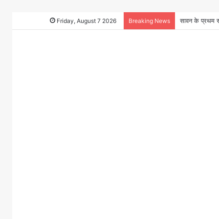
Friday, August 7 2026
Breaking News