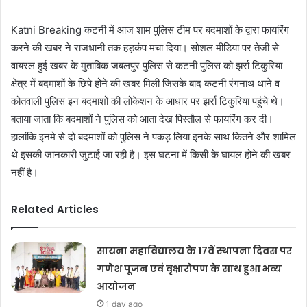
Katni Breaking कटनी में आज शाम पुलिस टीम पर बदमाशों के द्वारा फायरिंग
करने की खबर ने राजधानी तक हड़कंप मचा दिया। सोशल मीडिया पर तेजी से
वायरल हुई खबर के मुताबिक जबलपुर पुलिस से कटनी पुलिस को झर्रा टिकुरिया
क्षेत्र में बदमाशों के छिपे होने की खबर मिली जिसके बाद कटनी रंगनाथ थाने व
कोतवाली पुलिस इन बदमाशों की लोकेशन के आधार पर झर्रा टिकुरिया पहुंचे थे।
बताया जाता कि बदमाशों ने पुलिस को आता देख पिस्तौल से फायरिंग कर दी।
हालांकि इनमे से दो बदमाशों को पुलिस ने पकड़ लिया इनके साथ कितने और शामिल
थे इसकी जानकारी जुटाई जा रही है। इस घटना में किसी के घायल होने की खबर
नहीं है।
Related Articles
सायना महाविद्यालय के 17वें स्थापना दिवस पर
गणेश पूजन एवं वृक्षारोपण के साथ हुआ भव्य
आयोजन
1 day ago