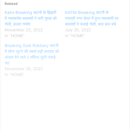
Related
Katni Breaking कटनी के झिंझरी
KATNI Breaking कटनी के
में नकाबपोश बदमाशों ने मारी युवक को
गायत्री नगर क्षेत्र में दुग्ध व्यवसायी पर
गोली, हालत गम्भीर
बदमाशों ने चलाई गोली, बाल बाल बचे
November 23, 2022
July 25, 2022
In "HOME"
In "HOME"
Breaking Gold Robbery कटनी
में सोना लूटने की सबसे बड़ी वारदात को
अंजाम देने वाले 2 संदिग्ध लुटेरे पकड़े
गए!
November 26, 2022
In "HOME"