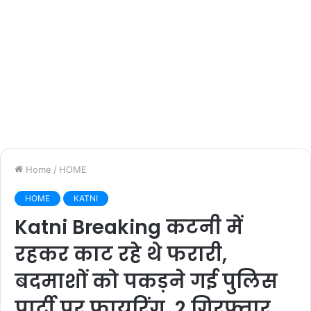
Home
/
HOME
HOME
KATNI
Katni Breaking कटनी में
रहकर काट रहे थे फरारी,
बदमाशों को पकड़ने गई पुलिस
पार्टी पर फायरिंग, 2 गिरफ्तार