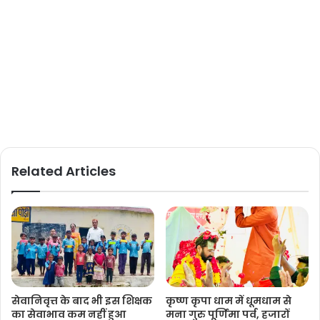
Related Articles
सेवानिवृत्त के बाद भी इस शिक्षक
कृष्ण कृपा धाम में धूमधाम से
का सेवाभाव कम नहीं हुआ
मना गुरु पूर्णिमा पर्व, हजारों