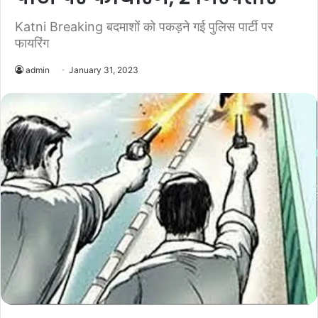
Katni Breaking बदमाशों को पकड़ने गई पुलिस पार्टी पर
फायरिंग
admin
January 31, 2023