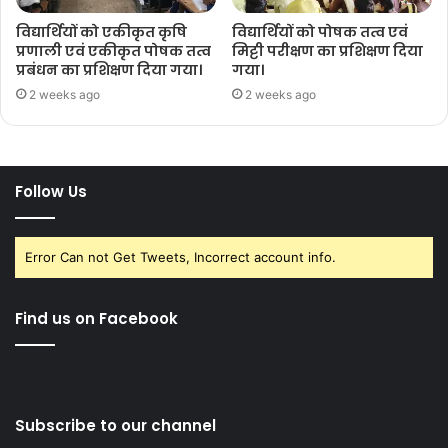
विद्यार्थियों को एकीकृत कृषि
विद्यार्थियों को पोषक तत्व एवं
प्रणाली एवं एकीकृत पोषक तत्व
मिट्टी परीक्षण का प्रशिक्षण दिया
प्रबंधन का प्रशिक्षण दिया गया।
गया।
2 weeks ago
2 weeks ago
Follow Us
Error Can not Get Tweets, Incorrect account info.
Find us on Facebook
Subscribe to our channel