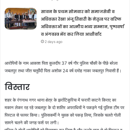
सावन के प्रथम सोमवार को समाजसेवी व
अधिवक्ता रेखा अंजू तिवारी के नेतृत्व पर वरिष्ठ
अधिवक्ताओं का आत्मीय भव्य सम्मान, पुष्पवर्षा
व अंगवस्त्र भेंट कर लिया आशीर्वाद
2 days ago
आरोपियों के नाम आकाश पिता कुलदीप 37 वर्ष गौर पुलिस चौकी के पीछे बरेला
जबलपुर तथा जीत चतुर्वेदी पिता अशोक 24 वर्ष दमोह नाका जबलपुर निवासी हैं।
विस्तार
शहर के रंगनाथ नगर थाना क्षेत्र के झर्राटिकुरिया में फरारी काटने किराए का
मकान लेकर रह रहे जबलपुर के दो शातिर अपराधियों ने पकड़ने गई पुलिस टीम पर
पिस्टल से फायर किया। पुलिसकर्मी ने युवक को पकड़ लिया, जिसके चलते गोली
सामने चलने की जगह फर्श पर लगी।