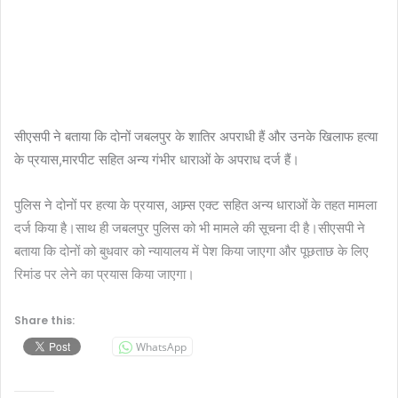
सीएसपी ने बताया कि दोनों जबलपुर के शातिर अपराधी हैं और उनके खिलाफ हत्या
के प्रयास,मारपीट सहित अन्य गंभीर धाराओं के अपराध दर्ज हैं।
पुलिस ने दोनों पर हत्या के प्रयास, आम्र्स एक्ट सहित अन्य धाराओं के तहत मामला
दर्ज किया है।साथ ही जबलपुर पुलिस को भी मामले की सूचना दी है।सीएसपी ने
बताया कि दोनों को बुधवार को न्यायालय में पेश किया जाएगा और पूछताछ के लिए
रिमांड पर लेने का प्रयास किया जाएगा।
Share this:
WhatsApp