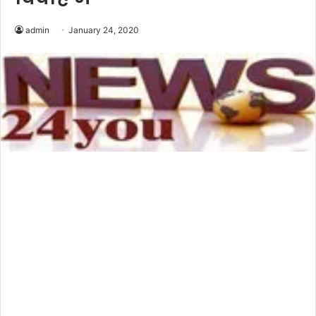
admin
January 24, 2020