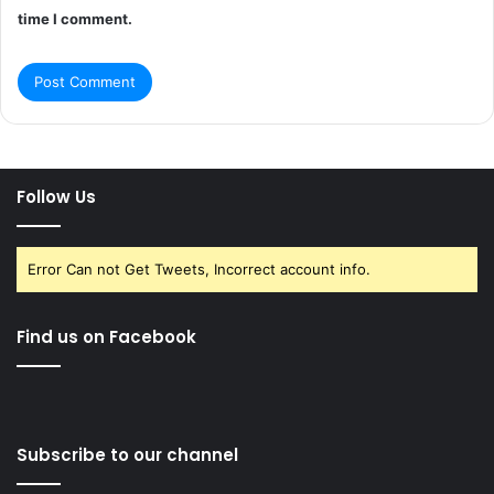
time I comment.
Follow Us
Error Can not Get Tweets, Incorrect account info.
Find us on Facebook
Subscribe to our channel