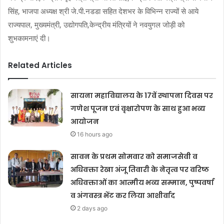
सिंह, भाजपा अध्यक्ष श्री जे.पी.नडडा सहित देशभर के विभिन्न राज्यों से आये
राज्यपाल, मुख्यमंत्री, उद्योगपति,केन्द्रीय मंत्रियों ने नवयुगल जोड़ी को
शुभकामनाएं दी।
Related Articles
सायना महाविद्यालय के 17वें स्थापना दिवस पर
गणेश पूजन एवं वृक्षारोपण के साथ हुआ भव्य
आयोजन
16 hours ago
सावन के प्रथम सोमवार को समाजसेवी व
अधिवक्ता रेखा अंजू तिवारी के नेतृत्व पर वरिष्ठ
अधिवक्ताओं का आत्मीय भव्य सम्मान, पुष्पवर्षा
व अंगवस्त्र भेंट कर लिया आशीर्वाद
2 days ago