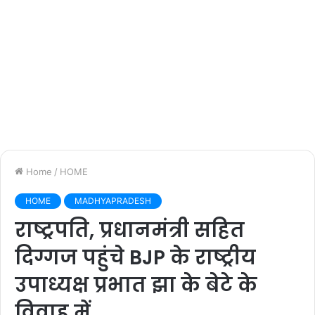
Home
/
HOME
HOME
MADHYAPRADESH
राष्ट्रपति, प्रधानमंत्री सहित
दिग्गज पहुंचे BJP के राष्ट्रीय
उपाध्यक्ष प्रभात झा के बेटे के
विवाह में