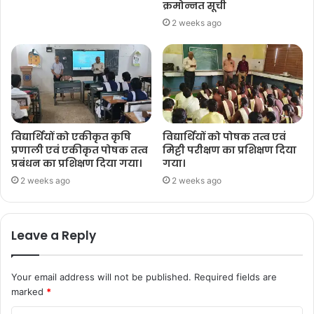
क्रमोन्नत सूची
2 weeks ago
विद्यार्थियों को एकीकृत कृषि
विद्यार्थियों को पोषक तत्व एवं
प्रणाली एवं एकीकृत पोषक तत्व
मिट्टी परीक्षण का प्रशिक्षण दिया
प्रबंधन का प्रशिक्षण दिया गया।
गया।
2 weeks ago
2 weeks ago
Leave a Reply
Your email address will not be published.
Required fields are
marked
*