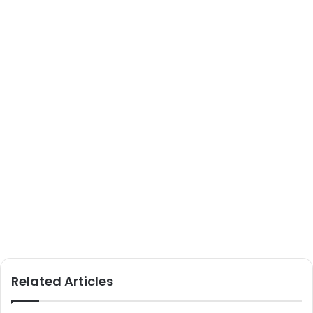
Related Articles