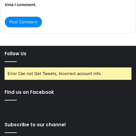
time I comment.
Follow Us
Error Can not Get Tweets, Incorrect account info.
Find us on Facebook
Subscribe to our channel