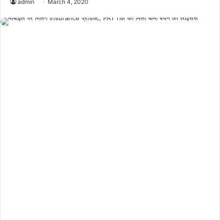
admin
March 4, 2020