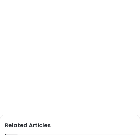
Related Articles