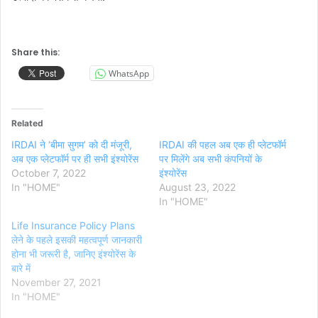
Share this:
WhatsApp
Related
IRDAI ने ‘बीमा सुगम’ को दी मंजूरी,
IRDAI की पहल अब एक ही प्लेटफॉर्म
अब एक प्लेटफॉर्म पर ही सभी इंश्योरेंस
पर मिलेंगे अब सभी कंपनियों के
October 7, 2022
इंश्योरेंस
In "HOME"
August 23, 2022
In "HOME"
Life Insurance Policy Plans
लेने के पहले इसकी महत्वपूर्ण जानकारी
होना भी जरूरी है, जानिए इंश्योरेंस के
बारे में
November 27, 2021
In "HOME"