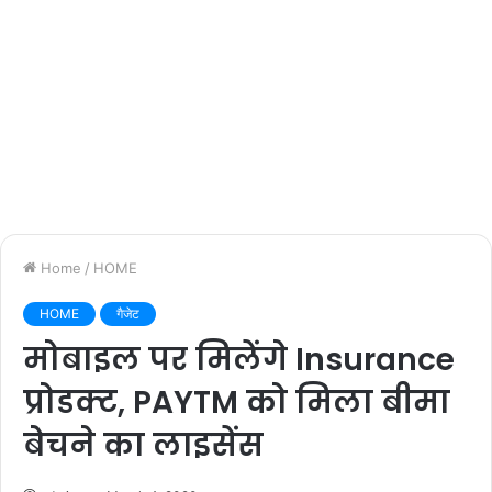
Home
/
HOME
HOME
गैजेट
मोबाइल पर मिलेंगे Insurance
प्रोडक्ट, PAYTM को मिला बीमा
बेचने का लाइसेंस