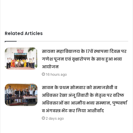
Related Articles
सायना महाविद्यालय के 17वें स्थापना दिवस पर
गणेश पूजन एवं वृक्षारोपण के साथ हुआ भव्य
आयोजन
16 hours ago
सावन के प्रथम सोमवार को समाजसेवी व
अधिवक्ता रेखा अंजू तिवारी के नेतृत्व पर वरिष्ठ
अधिवक्ताओं का आत्मीय भव्य सम्मान, पुष्पवर्षा
व अंगवस्त्र भेंट कर लिया आशीर्वाद
2 days ago