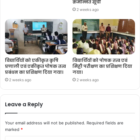
क्रमोन्नत सूची
2 weeks ago
विद्यार्थियों को एकीकृत कृषि
विद्यार्थियों को पोषक तत्व एवं
प्रणाली एवं एकीकृत पोषक तत्व
मिट्टी परीक्षण का प्रशिक्षण दिया
प्रबंधन का प्रशिक्षण दिया गया।
गया।
2 weeks ago
2 weeks ago
Leave a Reply
Your email address will not be published.
Required fields are
marked
*