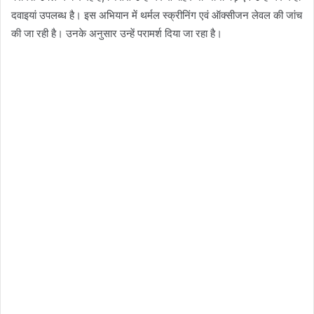
दवाइयां उपलब्ध है। इस अभियान में थर्मल स्क्रीनिंग एवं ऑक्सीजन लेवल की जांच
की जा रही है। उनके अनुसार उन्हें परामर्श दिया जा रहा है।