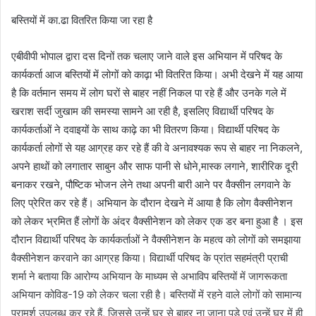
बस्तियों में का.ढा वितरित किया जा रहा है
एबीवीपी भोपाल द्वारा दस दिनों तक चलाए जाने वाले इस अभियान में परिषद के
कार्यकर्ता आज बस्तियों में लोगों को काढ़ा भी वितरित किया। अभी देखने में यह आया
है कि वर्तमान समय में लोग घरों से बाहर नहीं निकल पा रहे हैं और उनके गले में
खराश सर्दी जुखाम की समस्या सामने आ रही है, इसलिए विद्यार्थी परिषद के
कार्यकर्ताओं ने दवाइयों के साथ काढ़े का भी वितरण किया। विद्यार्थी परिषद के
कार्यकर्ता लोगों से यह आग्रह कर रहे हैं की वे अनावश्यक रूप से बाहर ना निकलने,
अपने हाथों को लगातार साबुन और साफ पानी से धोने,मास्क लगाने, शारीरिक दूरी
बनाकर रखने, पौष्टिक भोजन लेने तथा अपनी बारी आने पर वैक्सीन लगवाने के
लिए प्रेरित कर रहे हैं। अभियान के दौरान देखने में आया है कि लोग वैक्सीनेशन
को लेकर भ्रमित हैं लोगों के अंदर वैक्सीनेशन को लेकर एक डर बना हुआ है । इस
दौरान विद्यार्थी परिषद के कार्यकर्ताओं ने वैक्सीनेशन के महत्व को लोगों को समझाया
वैक्सीनेशन करवाने का आग्रह किया। विद्यार्थी परिषद के प्रांत सहमंत्री प्राची
शर्मा ने बताया कि आरोग्य अभियान के माध्यम से अभाविप बस्तियों में जागरूकता
अभियान कोविड-19 को लेकर चला रही है। बस्तियों में रहने वाले लोगों को सामान्य
परामर्श उपलब्ध कर रहे हैं, जिससे उन्हें घर से बाहर ना जाना पड़े एवं उन्हें घर में ही