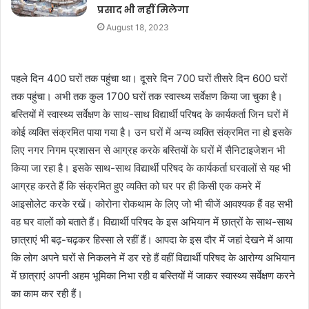
प्रसाद भी नहीं मिलेगा
August 18, 2023
पहले दिन 400 घरों तक पहुंचा था। दूसरे दिन 700 घरों तीसरे दिन 600 घरों
तक पहुंचा। अभी तक कुल 1700 घरों तक स्वास्थ्य सर्वेक्षण किया जा चुका है।
बस्तियों में स्वास्थ्य सर्वेक्षण के साथ-साथ विद्यार्थी परिषद के कार्यकर्ता जिन घरों में
कोई व्यक्ति संक्रमित पाया गया है। उन घरों में अन्य व्यक्ति संक्रमित ना हो इसके
लिए नगर निगम प्रशासन से आग्रह करके बस्तियों के घरों में सैनिटाइजेशन भी
किया जा रहा है। इसके साथ-साथ विद्यार्थी परिषद के कार्यकर्ता घरवालों से यह भी
आग्रह करते हैं कि संक्रमित हुए व्यक्ति को घर पर ही किसी एक कमरे में
आइसोलेट करके रखें। कोरोना रोकथाम के लिए जो भी चीजें आवश्यक हैं वह सभी
वह घर वालों को बताते हैं। विद्यार्थी परिषद के इस अभियान में छात्रों के साथ-साथ
छात्राएं भी बढ़-चढ़कर हिस्सा ले रहीं हैं। आपदा के इस दौर में जहां देखने में आया
कि लोग अपने घरों से निकलने में डर रहे हैं वहीं विद्यार्थी परिषद के आरोग्य अभियान
में छात्राएं अपनी अहम भूमिका निभा रही व बस्तियों में जाकर स्वास्थ्य सर्वेक्षण करने
का काम कर रही हैं।