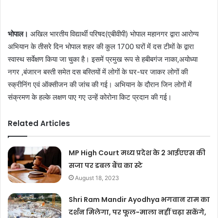
भोपाल।
अखिल भारतीय विद्यार्थी परिषद(एबीवीपी) भोपाल महानगर द्वारा आरोग्य
अभियान के तीसरे दिन भोपाल शहर की कुल 1700 घरों में दस टीमों के द्वारा
स्वास्थ सर्वेक्षण किया जा चुका है। इसमें प्रमुख रूप से हबीबगंज नाका,अयोध्या
नगर ,बंजारन बस्ती समेत दस बस्तियों में लोगों के घर-घर जाकर लोगों की
स्क्रीनिंग एवं ऑक्सीजन की जांच की गई। अभियान के दौरान जिन लोगों में
संक्रमण के हल्के लक्षण पाए गए उन्हें कोरोना किट प्रदान की गई।
Related Articles
MP High Court मध्य प्रदेश के 2 आईएएस की
सजा पर डबल बैंच का स्टे
August 18, 2023
Shri Ram Mandir Ayodhya भगवान राम का
दर्शन मिलेगा, पर फूल-माला नहीं चढ़ा सकेंगे,