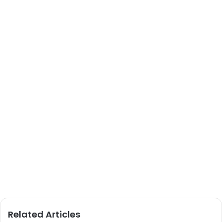
Related Articles