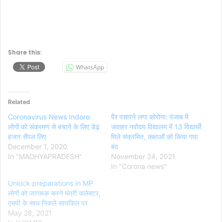
Share this:
WhatsApp
Related
Coronavirus News Indore:
पैर पसारने लगा कोरोना: पंजाब में
लोगों को संक्रमण से बचाने के लिए डेढ़
जवाहर नवोदय विद्यालय में 13 विद्यार्थी
हजार सेंपल लिए
मिले संक्रमित, कक्षाओं को किया गया
December 1, 2020
बंद
In "MADHYAPRADESH"
November 24, 2021
In "Corona news"
Unlock preparations in MP
लोगों को जागरूक करने मंत्री कलेक्टर,
एसपी के साथ निकले सायकिल पर
May 28, 2021