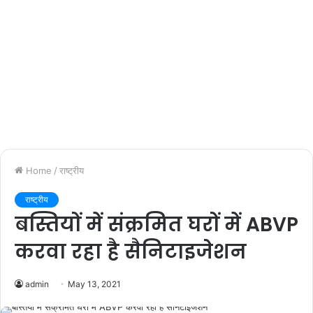
Home
/
राष्ट्रीय
राष्ट्रीय
बस्तियों में संक्रमित घरों में ABVP
करवा रहा है सैनिटाइजेशन
admin
May 13, 2021