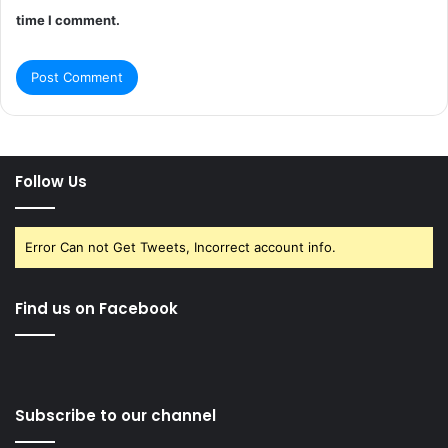
time I comment.
Follow Us
Error Can not Get Tweets, Incorrect account info.
Find us on Facebook
Subscribe to our channel