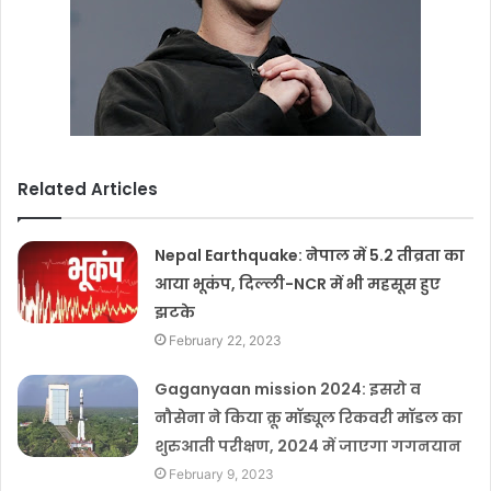
Related Articles
Nepal Earthquake: नेपाल में 5.2 तीव्रता का
आया भूकंप, दिल्ली-NCR में भी महसूस हुए
झटके
February 22, 2023
Gaganyaan mission 2024: इसरो व
नौसेना ने किया क्रू मॉड्यूल रिकवरी मॉडल का
शुरुआती परीक्षण, 2024 में जाएगा गगनयान
February 9, 2023