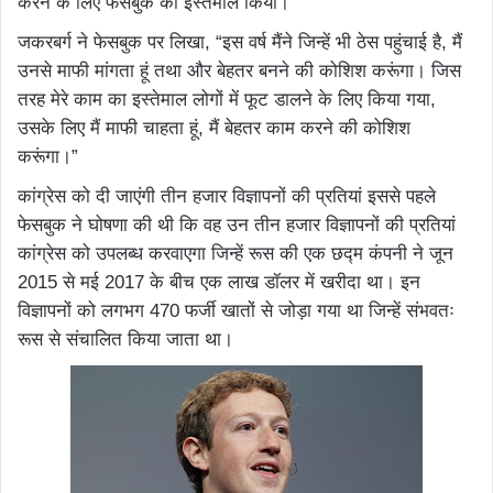
करने के लिए फेसबुक का इस्तेमाल किया।
जकरबर्ग ने फेसबुक पर लिखा, “इस वर्ष मैंने जिन्हें भी ठेस पहुंचाई है, मैं
उनसे माफी मांगता हूं तथा और बेहतर बनने की कोशिश करूंगा। जिस
तरह मेरे काम का इस्तेमाल लोगों में फूट डालने के लिए किया गया,
उसके लिए मैं माफी चाहता हूं, मैं बेहतर काम करने की कोशिश
करूंगा।”
कांग्रेस को दी जाएंगी तीन हजार विज्ञापनों की प्रतियां इससे पहले
फेसबुक ने घोषणा की थी कि वह उन तीन हजार विज्ञापनों की प्रतियां
कांग्रेस को उपलब्ध करवाएगा जिन्हें रूस की एक छद्म कंपनी ने जून
2015 से मई 2017 के बीच एक लाख डॉलर में खरीदा था। इन
विज्ञापनों को लगभग 470 फर्जी खातों से जोड़ा गया था जिन्हें संभवतः
रूस से संचालित किया जाता था।