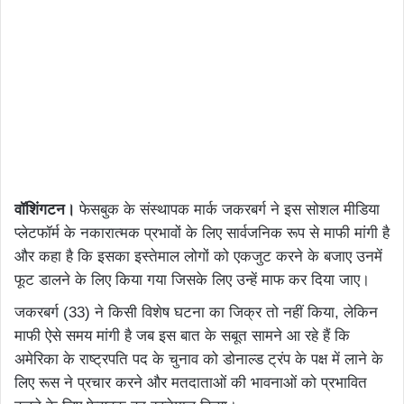
वॉशिंगटन।
फेसबुक के संस्थापक मार्क जकरबर्ग ने इस सोशल मीडिया
प्लेटफॉर्म के नकारात्मक प्रभावों के लिए सार्वजनिक रूप से माफी मांगी है
और कहा है कि इसका इस्तेमाल लोगों को एकजुट करने के बजाए उनमें
फूट डालने के लिए किया गया जिसके लिए उन्हें माफ कर दिया जाए।
जकरबर्ग (33) ने किसी विशेष घटना का जिक्र तो नहीं किया, लेकिन
माफी ऐसे समय मांगी है जब इस बात के सबूत सामने आ रहे हैं कि
अमेरिका के राष्ट्रपति पद के चुनाव को डोनाल्ड ट्रंप के पक्ष में लाने के
लिए रूस ने प्रचार करने और मतदाताओं की भावनाओं को प्रभावित