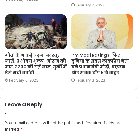
February 7, 2023
मौतों के आंकड़ें बढ़ना बदस्तूर
Pm Modi Ratings: फिर
जारी, 3 भीषण भूकंप-मौसम की
दुनिया के सबसे लोकप्रिय नेता
मार, 2700 की गई जान, तुर्की में
बने प्रधानमंत्री मोदी, बाइडन
ऐसे मची बर्बादी
और सुनक टॉप 5 से बाहर
February 6, 2023
February 3, 2023
Leave a Reply
Your email address will not be published.
Required fields are
marked
*