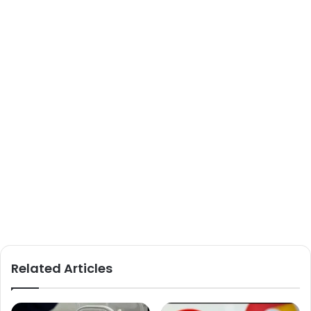
Related Articles