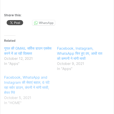
Share this:
WhatsApp
Related
गूगल की GMAIL सर्विस डाउन एक्सेस
Facebook, Instagram,
करने में आ रही दिक्कत
WhatsApp फिर हुए ठप, आधी रात
October 12, 2021
को कम्पनी ने मांगी माफी
In "Apps"
October 9, 2021
In "Apps"
Facebook, WhatsApp and
Instagram की सेवाएं बहाल, 6 घंटे
रहा सर्वर डाउन, कंपनी ने मांगी माफी,
शेयर गिरे
October 5, 2021
In "HOME"