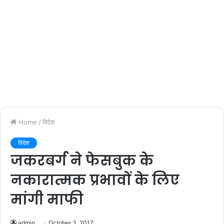
Home
/
विदेश
विदेश
जकरबर्ग ने फेसबुक के
नकारात्मक प्रभावों के लिए
मांगी माफी
admin
October 3, 2017