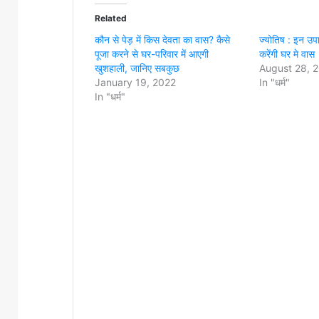
Related
कौन से पेड़ में किस देवता का वास? कैसे
ज्योतिष : इन उपाय
पूजा करने से घर-परिवार में आएगी
करेंगी घर मे वास
खुशहाली, जानिए सबकुछ
August 28, 
January 19, 2022
In "धर्म"
In "धर्म"