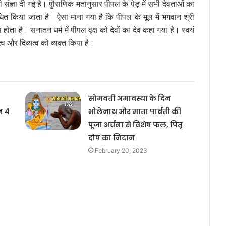
भी संज्ञा दी गई है। पुौराणिक मतानुसार पीपल के पेड़़ में सभी देवताओं का
ित किया जाता है। ऐसा माना गया है कि पीपल के मूल में भगवान श्री
स होता है। सनातन धर्म में पीपल वृक्ष को देवों का देव कहा गया है। स्वयं
व और दिव्यत्व को व्यक्त किया है।
सोमवती अमावस्या के दिन
न 4
भोलेनाथ और माता पार्वती की
पूजा अर्चना से विशेष फल, पितृ
दोष का निदान
February 20, 2023