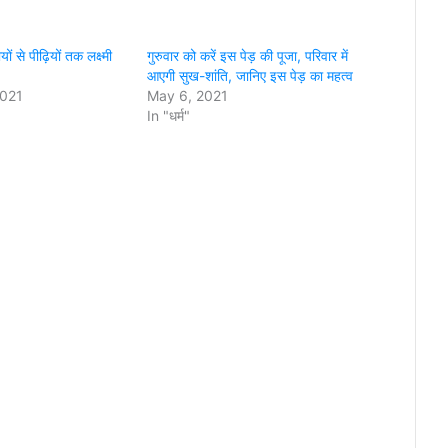
ों से पीढ़ियों तक लक्ष्मी
गुरुवार को करें इस पेड़ की पूजा, परिवार में
आएगी सुख-शांति, जानिए इस पेड़ का महत्व
2021
May 6, 2021
In "धर्म"