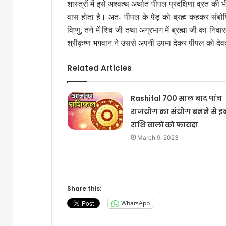
शास्त्रों में इसे अश्वत्थ अर्थात पीपल प्रदक्षिणा व्रत की 
वास होता है। अतः पीपल के पेड़ को ब्रह्म कहकर संबोध
विष्णु, तने में शिव जी तथा अग्रभाग में ब्रह्मा जी का निवा
श्रीकृष्ण भगवान ने उससे अपनी उपमा देकर पीपल को देवत्
Related Articles
Rashifal 700 साल बाद पांच
राजयोग का संयोग बनने से इ
राशि वालों को फायदा
March 9, 2023
Share this:
WhatsApp