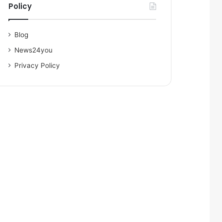
Policy
Blog
News24you
Privacy Policy