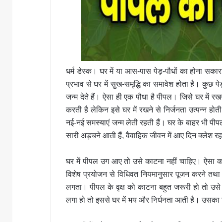
धर्म डेस्क। घर में या आस-पास पेड़-पौधों का होना सका
प्रभाव से घर में सुख-समृद्धि का समावेश होता है। कुछ पेड
जन्म देते हैं। ऐसा ही एक पौधा है पीपल। जिसे घर में 
करती है लेकिन इसे घर में रखने से निर्जनता उत्पन्न होत
नई-नई समस्याएं जन्म लेती रहती हैं। घर के बाहर भी पीपल
सारी अड़चने आती हैं, वैवाहिक जीवन में आए दिन क्लेश रह
घर में पीपल उग आए तो उसे काटना नहीं चाहिए। ऐसा करने
विशेष प्रयोजन से विधिवत नियमानुसार पूजन करने तथा यज्
लगता। पीपल के वृक्ष को काटना बहुत जरूरी हो तो उसे 
लगा हो तो इससे घर में भय और निर्धनता आती है। उसका व