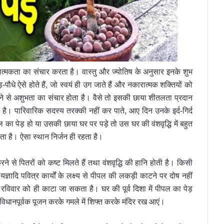
रात्मकता का संचार करता है। वास्तु और ज्योतिष के अनुसार इनके शुभ
़-पौधे ऐसे होते हैं, जो स्वयं ही उग जाते हैं और नकारात्मक शक्तियों को
रखने से अशुभता का संचार होता है। वैसे तो इसकी छाया शीतलता प्रदान
ी है। पारिवारिक सदस्य तरक्की नहीं कर पाते, आए दिन उनके इर्द-गिर्द
 का पेड़ हो या उसकी छाया घर पर पड़े तो उस घर की वंशवृद्धि में बहुत
ता है। ऐसा स्थान निर्जन ही रहता है।
 से पितरों को कष्ट मिलते हैं तथा वंशवृद्धि की हानि होती है। किसी
ञादि पवित्र कार्यों के लक्ष्य से पीपल की लकड़ी काटने पर दोष नहीं
रविवार को ही काटा जा सकता है। घर की पूर्व दिशा में पीपल का पेड़
िधानपूर्वक पूजन करके गमले में शिफ्त करके मंदिर रख आएं।