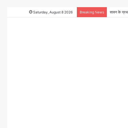
Saturday, August 8 2026
Breaking News