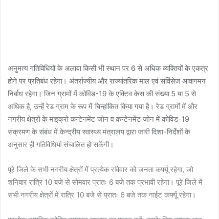
अनुमत्य गतिविधियों के अलावा किसी भी स्थान पर 6 से अधिक व्यक्तियों के एकत्र
होने पर प्रतिबंध रहेगा। अंतर्राज्यीय और राज्यांतरिक माल एवं सर्विसेज आवागमन
निर्बाध रहेगा। जिन ग्रामों में कोविड-19 के एक्टिव केस की संख्या 5 या 5 से
अधिक है, उन्हें रेड ग्राम के रूप में चिन्हांकित किया गया है। रेड ग्रामों में और
नगरीय क्षेत्रों के माइक्रो कन्टेनमेंट जोन व कन्टेनमेंट जोन में कोविड-19
संक्रमण के संबंध में केन्द्रीय स्वास्थ्य मंत्रालय द्वारा जारी दिशा-निर्देशों के
अनुसार ही गतिविधियां संचालित हो सकेंगी।
पूरे जिले के सभी नगरीय क्षेत्रों में प्रत्येक रविवार को जनता कर्फ्यू रहेगा, जो
शनिवार रात्रि 10 बजे से सोमवार प्रातः 6 बजे तक प्रभावी रहेगा। पूरे जिले में
सभी नगरीय क्षेत्रों में रात्रि 10 बजे से प्रातः 6 बजे तक नाईट कर्फ्यू रहेगा।