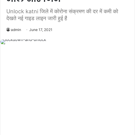
Unlock katni जिले में कोरोना संक्रमण की दर में कमी को
देखते नई गाइड लाइन जारी हुई है
admin
June 17, 2021