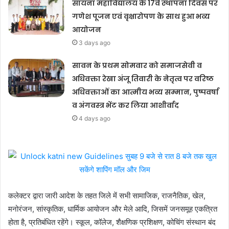
सायना महाविद्यालय के 17वें स्थापना दिवस पर
गणेश पूजन एवं वृक्षारोपण के साथ हुआ भव्य
आयोजन
3 days ago
सावन के प्रथम सोमवार को समाजसेवी व
अधिवक्ता रेखा अंजू तिवारी के नेतृत्व पर वरिष्ठ
अधिवक्ताओं का आत्मीय भव्य सम्मान, पुष्पवर्षा
व अंगवस्त्र भेंट कर लिया आशीर्वाद
4 days ago
कलेक्टर द्वारा जारी आदेश के तहत जिले में सभी सामाजिक, राजनैतिक, खेल,
मनोरंजन, सांस्कृतिक, धार्मिक आयोजन और मेले आदि, जिसमें जनसमूह एकत्रित
होता है, प्रतिबंधित रहेंगे। स्कूल, कॉलेज, शैक्षणिक प्रशिक्षण, कोचिंग संस्थान बंद