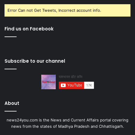
Error Can not Get Tweets, Incorrect account info.
Find us on Facebook
Subscribe to our channel
About
news24you.com is the News and Current Affairs portal covering
news from the states of Madhya Pradesh and Chhattisgarh.