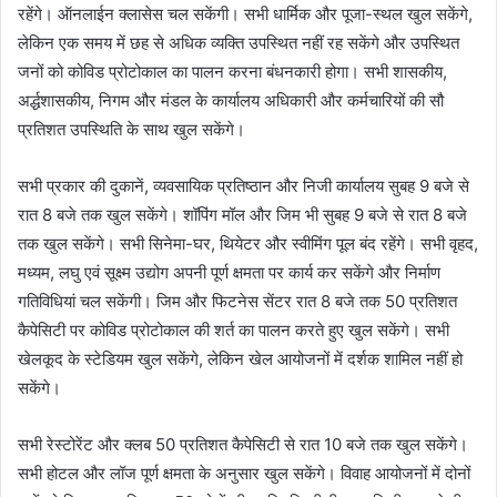
रहेंगे। ऑनलाईन क्लासेस चल सकेंगी। सभी धार्मिक और पूजा-स्थल खुल सकेंगे,
लेकिन एक समय में छह से अधिक व्यक्ति उपस्थित नहीं रह सकेंगे और उपस्थित
जनों को कोविड प्रोटोकाल का पालन करना बंधनकारी होगा। सभी शासकीय,
अर्द्धशासकीय, निगम और मंडल के कार्यालय अधिकारी और कर्मचारियों की सौ
प्रतिशत उपस्थिति के साथ खुल सकेंगे।
सभी प्रकार की दुकानें, व्यवसायिक प्रतिष्ठान और निजी कार्यालय सुबह 9 बजे से
रात 8 बजे तक खुल सकेंगे। शॉपिंग मॉल और जिम भी सुबह 9 बजे से रात 8 बजे
तक खुल सकेंगे। सभी सिनेमा-घर, थियेटर और स्वीमिंग पूल बंद रहेंगे। सभी वृहद,
मध्यम, लघु एवं सूक्ष्म उद्योग अपनी पूर्ण क्षमता पर कार्य कर सकेंगे और निर्माण
गतिविधियां चल सकेंगी। जिम और फिटनेस सेंटर रात 8 बजे तक 50 प्रतिशत
कैपेसिटी पर कोविड प्रोटोकाल की शर्त का पालन करते हुए खुल सकेंगे। सभी
खेलकूद के स्टेडियम खुल सकेंगे, लेकिन खेल आयोजनों में दर्शक शामिल नहीं हो
सकेंगे।
सभी रेस्टोरेंट और क्लब 50 प्रतिशत कैपेसिटी से रात 10 बजे तक खुल सकेंगे।
सभी होटल और लॉज पूर्ण क्षमता के अनुसार खुल सकेंगे। विवाह आयोजनों में दोनों