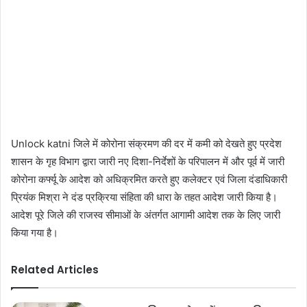
Unlock katni जिले में कोरोना संक्रमण की दर में कमी को देखते हुए प्रदेश
शासन के गृह विभाग द्वारा जारी नए दिशा-निर्देशों के परिपालन में और पूर्व में जारी
कोरोना कर्फ्यू के आदेश को अधिक्रमित करते हुए कलेक्टर एवं जिला दंडाधिकारी
प्रियंक मिश्रा ने दंड प्रक्रिया संहिता की धारा के तहत आदेश जारी किया है।
आदेश पूरे जिले की राजस्व सीमाओं के अंतर्गत आगामी आदेश तक के लिए जारी
किया गया है।
Related Articles