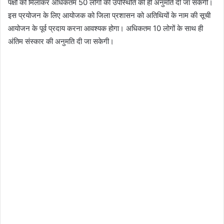
पक्षों को मिलाकर अधिकतम 50 लोगों की उपस्थिति की ही अनुमति दी जा सकेगी।
इस प्रयोजन के लिए आयोजक को जिला प्रशासन को अतिथियों के नाम की सूची
आयोजन के पूर्व प्रदाय करना आवश्यक होगा। अधिकतम 10 लोगों के साथ ही
अंतिम संस्कार की अनुमति दी जा सकेगी।