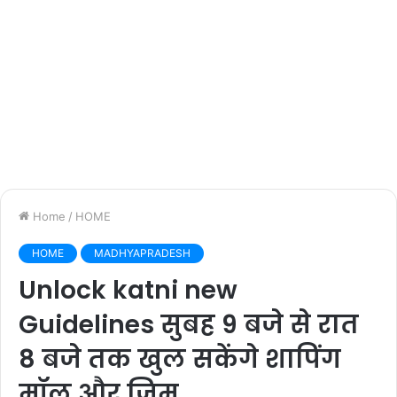
Home
/
HOME
HOME
MADHYAPRADESH
Unlock katni new
Guidelines सुबह 9 बजे से रात
8 बजे तक खुल सकेंगे शापिंग
मॉल और जिम