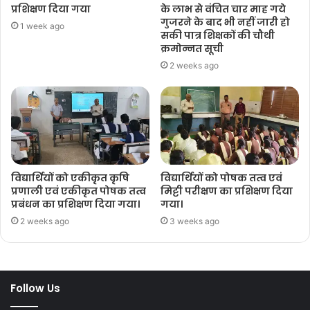
प्रशिक्षण दिया गया
के लाभ से वंचित चार माह गये
गुजरने के बाद भी नहीं जारी हो
1 week ago
सकी पात्र शिक्षकों की चौथी
क्रमोन्नत सूची
2 weeks ago
विद्यार्थियों को एकीकृत कृषि
विद्यार्थियों को पोषक तत्व एवं
प्रणाली एवं एकीकृत पोषक तत्व
मिट्टी परीक्षण का प्रशिक्षण दिया
प्रबंधन का प्रशिक्षण दिया गया।
गया।
2 weeks ago
3 weeks ago
Follow Us