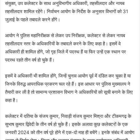
संयुक्त, उप कलेक्टर के साथ अनुविभागीय अधिकारी, तहसीलदार और नायब
तहसीलदार शामिल रहेंगे। निर्वाचन आयोग के निर्देश के अनुसार विभागों को 31
जुलाई के पहले तबादले करने होंगे।
आयोग ने पुलिस महानिरीक्षक से लेकर उप निरीक्षक, कलेक्टर से लेकर नायब
तहसीलदार स्तर के अधिकारियों के तबादले करने के लिए कहा है। इसमें वे
अधिकारी ही शामिल होंगे, जो गृह जिले में पदस्थ हैं या फिर उन्हें एक स्थान पर
पदस्थ रहते तीन वर्ष हो चुके हैं।
इसमें वे अधिकारी भी शामिल होंगे, जिन्हें चुनाव आयोग पूर्व में दंडित कर चुका है या
जिनके विरुद्ध आपराधिक प्रकरण चल रहे हैं। इस आधार पर पुलिस मुख्यालय ने
तैयारी कर ली है तो सामान्य प्रशासन विभाग ने अधिकारियों को सूची बनाने के लिए
कहा है।
कलेक्टर में दतिया के संजय कुमार, निवाड़ी संजय कुमार मिश्रा और टीकमगढ़ के
सुभाष कुमार द्विवेदी के तीन वर्ष हो चुके हैं। इसके अलावा कुछ कलेक्टरों के एक
जनवरी 2024 को तीन वर्ष पूरे होने में एक-दो माह ही बचेंगे। इनके संबंध में आयोग