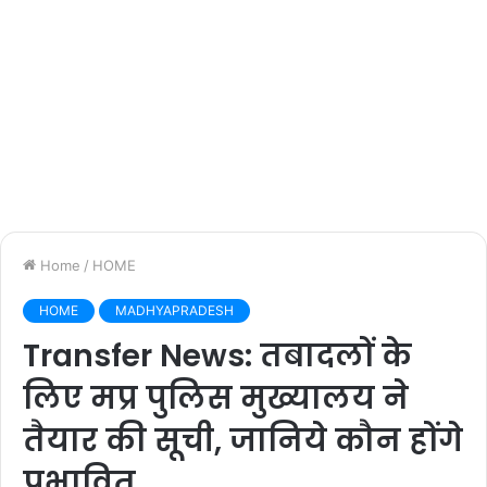
Home
/
HOME
HOME
MADHYAPRADESH
Transfer News: तबादलों के
लिए मप्र पुलिस मुख्यालय ने
तैयार की सूची, जानिये कौन होंगे
प्रभावित