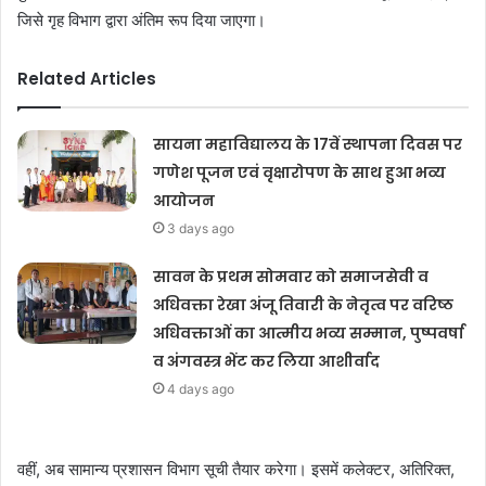
जिसे गृह विभाग द्वारा अंतिम रूप दिया जाएगा।
Related Articles
सायना महाविद्यालय के 17वें स्थापना दिवस पर
गणेश पूजन एवं वृक्षारोपण के साथ हुआ भव्य
आयोजन
3 days ago
सावन के प्रथम सोमवार को समाजसेवी व
अधिवक्ता रेखा अंजू तिवारी के नेतृत्व पर वरिष्ठ
अधिवक्ताओं का आत्मीय भव्य सम्मान, पुष्पवर्षा
व अंगवस्त्र भेंट कर लिया आशीर्वाद
4 days ago
वहीं, अब सामान्य प्रशासन विभाग सूची तैयार करेगा। इसमें कलेक्टर, अतिरिक्त,