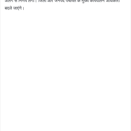
अलग से निर्णय लेगा। जिला और जनपद पंचायत के मुख्य कार्यपालन अधिकारी
बदले जाएंगे।