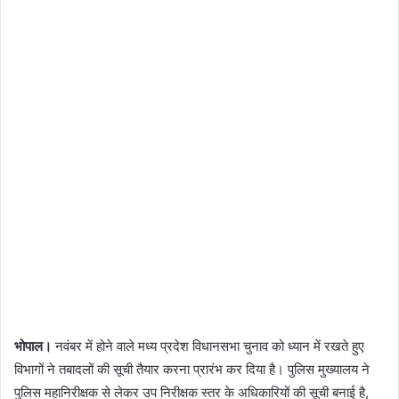
भोपाल।
नवंबर में होने वाले मध्‍य प्रदेश विधानसभा चुनाव को ध्यान में रखते हुए
विभागों ने तबादलों की सूची तैयार करना प्रारंभ कर दिया है। पुलिस मुख्यालय ने
पुलिस महानिरीक्षक से लेकर उप निरीक्षक स्तर के अधिकारियों की सूची बनाई है,