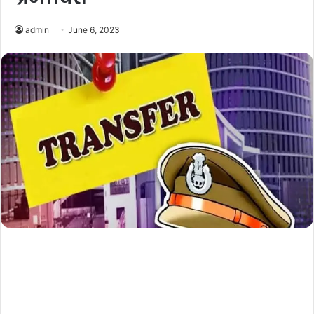
admin
June 6, 2023