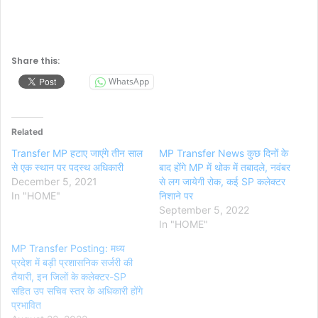
Share this:
WhatsApp
Related
Transfer MP हटाए जाएंगे तीन साल
MP Transfer News कुछ दिनों के
से एक स्थान पर पदस्थ अधिकारी
बाद होंगे MP में थोक में तबादले, नवंबर
December 5, 2021
से लग जायेगी रोक, कई SP कलेक्टर
In "HOME"
निशाने पर
September 5, 2022
In "HOME"
MP Transfer Posting: मध्य
प्रदेश में बड़ी प्रशासनिक सर्जरी की
तैयारी, इन जिलों के कलेक्टर-SP
सहित उप सचिव स्तर के अधिकारी होंगे
प्रभावित