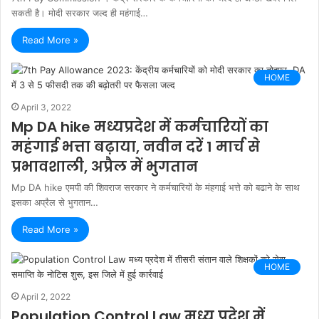
सकती है। मोदी सरकार जल्द ही महंगाई…
Read More »
HOME
April 3, 2022
Mp DA hike मध्यप्रदेश में कर्मचारियों का
महंगाई भत्ता बढ़ाया, नवीन दरें 1 मार्च से
प्रभावशाली, अप्रैल में भुगतान
Mp DA hike एमपी की शिवराज सरकार ने कर्मचारियों के मंहगाई भत्ते को बढाने के साथ
इसका अप्रैल से भुगतान…
Read More »
HOME
April 2, 2022
Population Control Law मध्य प्रदेश में