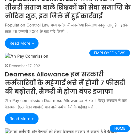
तीसरी संतान वाले शिक्षकों को सेवा समाप्ति के
नोटिस शुरू, इस जिले में हुई कार्रवाई
Population Control Law मध्य प्रदेश में जनसंख्या नियंत्रण कानून लागू है। इसके
तहत 26 जनवरी 2001 के बाद यदि किसी…
Read More »
EMPLOYEE NEWS
December 17, 2021
Dearness Allowance इन सरकारी
कर्मचारियों के महंगाई भत्ते में होगी 7 फीसदी
की बढ़ोतरी, सैलरी में होगा बंपर इजाफा
7th Pay commission Dearness Allowance Hike । केंद्र सरकार ने छठा
वेतनमान (छठा वेतन आयोग) पाने वाले कर्मचारियों के महंगाई भत्ते…
Read More »
HOME