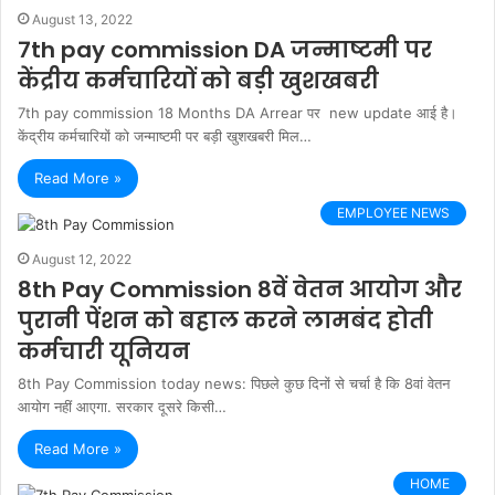
August 13, 2022
7th pay commission DA जन्माष्टमी पर
केंद्रीय कर्मचारियों को बड़ी खुशखबरी
7th pay commission 18 Months DA Arrear पर new update आई है।
केंद्रीय कर्मचारियों को जन्माष्टमी पर बड़ी खुशखबरी मिल…
Read More »
EMPLOYEE NEWS
August 12, 2022
8th Pay Commission 8वें वेतन आयोग और
पुरानी पेंशन को बहाल करने लामबंद होती
कर्मचारी यूनियन
8th Pay Commission today news: पिछले कुछ दिनों से चर्चा है कि 8वां वेतन
आयोग नहीं आएगा. सरकार दूसरे किसी…
Read More »
HOME