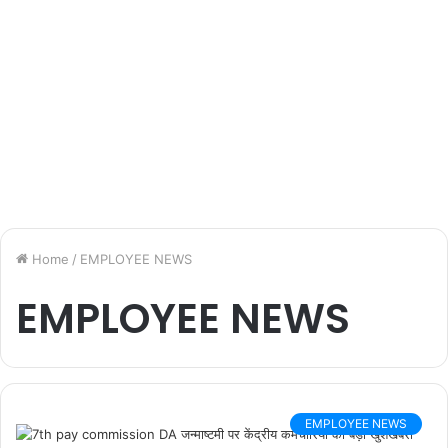
Home
/
EMPLOYEE NEWS
EMPLOYEE NEWS
EMPLOYEE NEWS