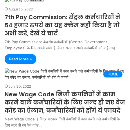
August 5, 2022
7th Pay Commission: सेंट्रल कर्मचारियों ने
54 हजार रुपये का यह क्‍लेम नहीं किया है तो
अभी करें, देखें ये चार्ट
7th Pay Commission: केंद्रीय कर्मचारियों (Central Government
Employees) के लिए अच्छी खबर है. केंद्र सरकार अपने कर्मचारियों को कई तरह…
Read More »
HOME
July 30, 2022
New Wage Code निजी कंपनियों में काम
करने वाले कर्मचारियों के लिए जल्द ही नए वेज
कोड का ऐलान, कर्मचारियों को होंगे ये फायदे
New Wage Code । केंद्र सरकार निजी कंपनियों में काम करने वाले कर्मचारियों के
लिए जल्द ही नए वेज कोड…