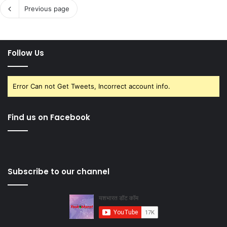
Previous page
Follow Us
Error Can not Get Tweets, Incorrect account info.
Find us on Facebook
Subscribe to our channel