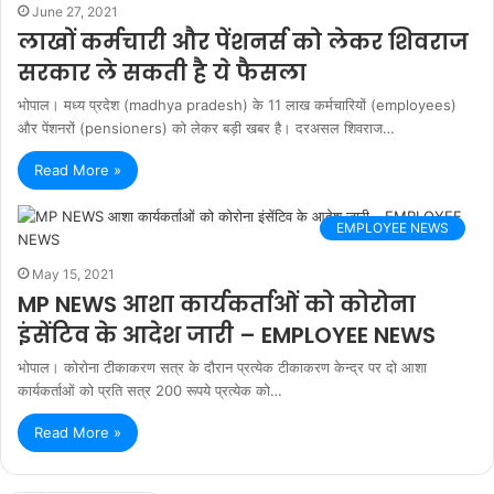
June 27, 2021
लाखों कर्मचारी और पेंशनर्स को लेकर शिवराज
सरकार ले सकती है ये फैसला
भोपाल। मध्य प्रदेश (madhya pradesh) के 11 लाख कर्मचारियों (employees)
और पेंशनरों (pensioners) को लेकर बड़ी खबर है। दरअसल शिवराज…
Read More »
EMPLOYEE NEWS
May 15, 2021
MP NEWS आशा कार्यकर्ताओं को कोरोना
इंसेंटिव के आदेश जारी – EMPLOYEE NEWS
भोपाल। कोरोना टीकाकरण सत्र के दौरान प्रत्‍येक टीकाकरण केन्‍द्र पर दो आशा
कार्यकर्ताओं को प्रति सत्र 200 रूपये प्रत्‍येक को…
Read More »