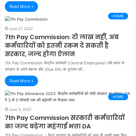
Read More »
HOME
June 27, 2022
7th Pay Commission: दो लाख नहीं, अब
कर्मचारियों को इतनी रकम दे सकती है
सरकार, जल्द होगा ऐलान
7th Pay Commission केंद्रीय कर्मचारी (Central Employees) लंबे समय से
सरकार से अपने बकाया डीए (Due DA) के भुगतान की…
Read More »
HOME
June 3, 2022
7th Pay Commission सरकारी कर्मचारियों
का जल्द बढ़ेगा महंगाई भत्ता DA
7th Pay Commission । केंद्र सरकार के कर्मचारियों को जल्द ही अच्छी खबर मिल