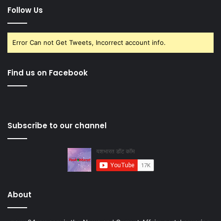
Follow Us
Error Can not Get Tweets, Incorrect account info.
Find us on Facebook
Subscribe to our channel
About