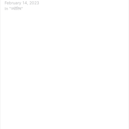
February 14, 2023
In "ज्योतिष"