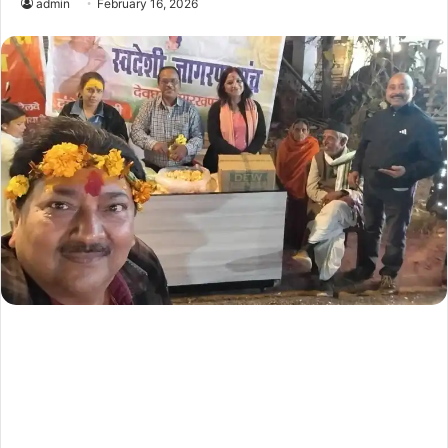
admin
February 16, 2026