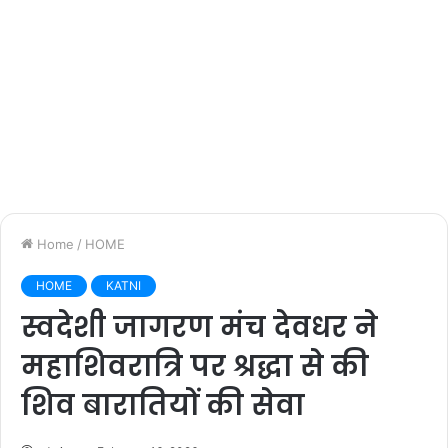
Home
/
HOME
HOME
KATNI
स्वदेशी जागरण मंच देवधर ने
महाशिवरात्रि पर श्रद्धा से की
शिव बारातियों की सेवा