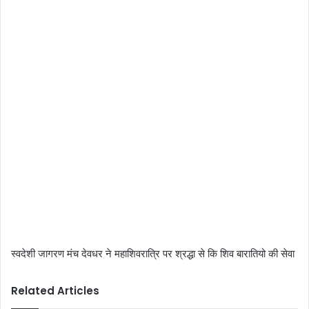
स्वदेशी जागरण मंच देवधर ने महाशिवरात्रि पर श्रद्धा से कि शिव बारातियो की सेवा
Related Articles