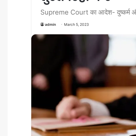
Supreme Court का आदेश- दुष्कर्म और हत
admin
March 5, 2023