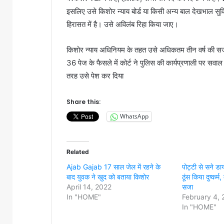
इसलिए उसे किशोर न्याय बोर्ड या किसी अन्य बाल देखभाल सुवि
हिरासत में है। उसे अविलंब रिहा किया जाए।
किशोर न्याय अधिनियम के तहत उसे अधिकतम तीन वर्ष की सजा द
36 पेज के फैसले में कोर्ट ने पुलिस की कार्यप्रणाली पर सव
तरह उसे पेश कर दिया
Share this:
WhatsApp
Related
Ajab Gajab 17 साल जेल में रहने के
पोट्टी से सने डाय
बाद युवक ने खुद को बताया किशोर
ठूंस किया दुष्कर्म
April 14, 2022
सजा
In "HOME"
February 4,
In "HOME"