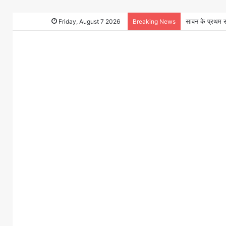
Friday, August 7 2026
Breaking News