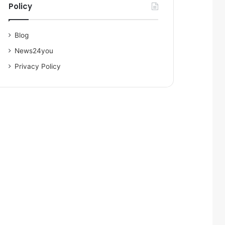
Policy
Blog
News24you
Privacy Policy