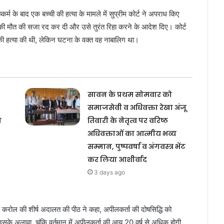
ष्कर्म के बाद एक बच्ची की हत्या के मामले में सुप्रीम कोर्ट ने अपराध किए
ी की मौत की सजा रद कर दी और उसे तुरंत रिहा करने के आदेश दिए। कोर्ट
सकी हत्या की थी, लेकिन घटना के वक्त वह नाबालिग था।
सावन के प्रथम सोमवार को
समाजसेवी व अधिवक्ता रेखा अंजू
य
तिवारी के नेतृत्व पर वरिष्ठ
अधिवक्ताओं का आत्मीय भव्य
सम्मान, पुष्पवर्षा व अंगवस्त्र भेंट
कर लिया आशीर्वाद
3 days ago
ोल की शीर्ष अदालत की पीठ ने कहा, अपीलकर्ता की दोषसिद्धि को
के अलावा, चूंकि वर्तमान में अपीलकर्ता की आयु 20 वर्ष से अधिक होगी,