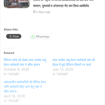
सम्मान, पुष्पवर्षा व अंगवस्त्र भेंट कर लिया आशीर्वाद
2 days ago
Share this:
WhatsApp
Related
विभिन्न मांगो को लेकर मध्य प्रदेश लघु
मध्य प्रदेश लघु वेतन कर्मचारी संघ की
वेतन कर्मचारी संघ ने सौंपा ज्ञापन
बैठक में हुई विभिन्न विषयों पर चर्चा
October 9, 2025
July 13, 2025
In "HOME"
In "HOME"
अंशकालीन कर्मचारियों को दैनिक वेतन
भोगी कर्मचारी किए जाने हेतु संघ ने
सौंपा ज्ञापन।
April 18, 2026
In "HOME"