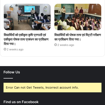
विद्यार्थियों को एकीकृत कृषि प्रणाली एवं
विद्यार्थियों को पोषक तत्व एवं मिट्टी परीक्षण
एकीकृत पोषक तत्व प्रबंधन का प्रशिक्षण
का प्रशिक्षण दिया गया।
दिया गया।
2 weeks ago
2 weeks ago
Follow Us
Error Can not Get Tweets, Incorrect account info.
Find us on Facebook