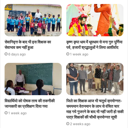
सेवानिवृत्त के बाद भी इस शिक्षक का
कृष्ण कृपा धाम में धूमधाम से मना गुरु पूर्णिमा
सेवाभाव कम नहीं हुआ
पर्व, हजारों श्रद्धालुओं ने लिया आशीर्वाद
6 days ago
1 week ago
विद्यार्थियो को पोषक तत्व की तकनीकी
जिले का शिक्षक आज भी चतुर्थ क्रमोन्नत-
जानकारी का प्रशिक्षण दिया गया
समयमान वेतनमान के लाभ से वंचित चार
माह गये गुजरने के बाद भी नहीं जारी हो सकी
1 week ago
पात्र शिक्षकों की चौथी क्रमोन्नत सूची
2 weeks ago