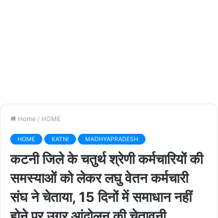
Home
/
HOME
HOME
KATNI
MADHYAPRADESH
कटनी जिले के चतुर्थ श्रेणी कर्मचारियों की
समस्याओं को लेकर लघु वेतन कर्मचारी
संघ ने चेताया, 15 दिनों में समाधान नहीं
होने पर उग्र आंदोलन की चेतावनी