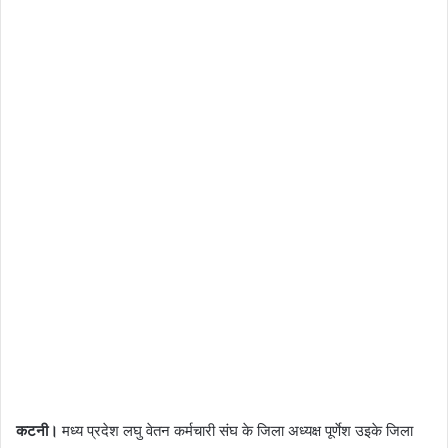
कटनी।
मध्य प्रदेश लघु वेतन कर्मचारी संघ के जिला अध्यक्ष पूर्णेश उइके जिला