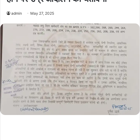
admin
May 27, 2025