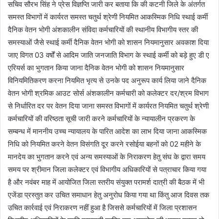
सचिव सौरभ सिंह ने प्रेस विज्ञप्ति जारी कर बताया कि की कटनी जिले के अंतर्गत
समस्त विभागों में कार्यरत समस्त चतुर्थ श्रेणी नियमित आकस्मिक निधि स्थाई कर्मी
दैनिक वेतन भोगी अंशकालीन संविदा कर्मचारियों की स्थानीय विभागीय स्तर की
समस्याओं जैसे स्थाई कर्मी दैनिक वेतन भोगी को शासन नियमानुसार अवकाश दिया
जाए विगत 03 वर्षों से आदिम जाति जनजाति विभाग के स्थाई कर्मी को बड़े हुए डी ए
एरियर्स का भुगतान किया जाना दैनिक वेतन भोगी को शासन नियमानुसार
विनियमितिकरण करना नियमित भृत्य से उनके पद अनुरूप कार्य लिया जाने दैनिक
वेतन भोगी श्रमिक आउट सोर्स अंशकालीन कर्मचारी को कलेक्टर दर/श्रम विभाग
से निर्धारित दर पर वेतन दिया जाना समस्त विभागों में कार्यरत नियमित चतुर्थ श्रेणी
कर्मचारियों की वरिष्ठता सूची जारी करने कर्मचारियों के न्यायालीन प्रकरण के
सम्बन्ध में माननीय उच्च न्यायालय के पारित आदेश का लाभ दिया जाना आकस्मिक
निधि को नियमित करने वेतन विसंगति दूर करने रसोईया बहनों को 02 महीने के
मानदेय का भुगतान करने एवं अन्य समस्याओं के निराकरण हेतु संघ के द्वारा समय
समय पर श्रीमान जिला कलेक्टर एवं विभागीय अधिकारियों से पत्राचार किया गया
है और नवंबर माह में आयोजित जिला स्तरीय संयुक्त परामर्श दात्री की बैठक में भी
एजेंडा प्रस्तुत कर उचित समाधान हेतु अनुरोध किया गया था किंतु आज दिवस तक
उचित कार्रवाई एवं निराकरण नहीं हुआ है जिससे कर्मचारियों में जिला प्रशासन