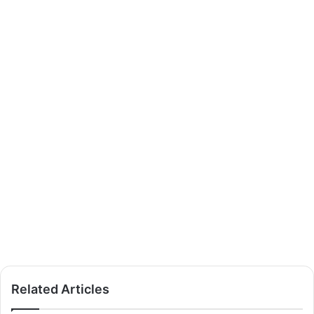
Related Articles