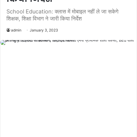
School Education: क्‍लास में मोबाइल नहीं ले जा सकेगे
शिक्षक, शिक्षा विभाग ने जारी किया निर्देश
admin
January 3, 2023