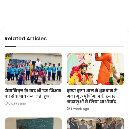
Related Articles
सेवानिवृत्त के बाद भी इस शिक्षक
कृष्ण कृपा धाम में धूमधाम से
का सेवाभाव कम नहीं हुआ
मना गुरु पूर्णिमा पर्व, हजारों
श्रद्धालुओं ने लिया आशीर्वाद
6 days ago
1 week ago