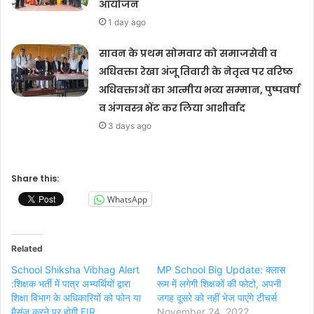
आयोजन
1 day ago
सावन के प्रथम सोमवार को समाजसेवी व
अधिवक्ता रेखा अंजू तिवारी के नेतृत्व पर वरिष्ठ
अधिवक्ताओं का आत्मीय भव्य सम्मान, पुष्पवर्षा
व अंगवस्त्र भेंट कर लिया आशीर्वाद
3 days ago
Share this:
WhatsApp
Related
School Shiksha Vibhag Alert
MP School Big Update: क्लास
:शिक्षक भर्ती में पात्र अभ्यर्थियों द्वारा
रूम में लगेगी शिक्षकों की फोटो, अपनी
शिक्षा विभाग के अ‍धिकारियों को फोन या
जगह दूसरे को नहीं भेज पाएंगे टीचर्स
मैसंज करने पर होगी FIR
November 24, 2022