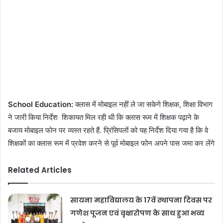
School Education:
क्‍लास में मोबाइल नहीं ले जा सकेगे शिक्षक, शिक्षा विभाग
ने जारी किया निर्देश शिकायत मिल रही थी कि क्लास रूम में शिक्षक पढ़ाने के
बजाय मोबाइल फोन पर व्यस्त रहते हैं. प्रिंसिपलों को यह निर्देश दिया गया है कि वे
शिक्षकों का क्लास रूम में प्रवेश करने से पूर्व मोबाइल फोन अपने पास जमा कर लेंगे
Related Articles
सायना महाविद्यालय के 17वें स्थापना दिवस पर
गणेश पूजन एवं वृक्षारोपण के साथ हुआ भव्य