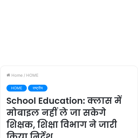
Home
/
HOME
HOME
राष्ट्रीय
School Education: क्‍लास में
मोबाइल नहीं ले जा सकेगे
शिक्षक, शिक्षा विभाग ने जारी
किया निर्देश