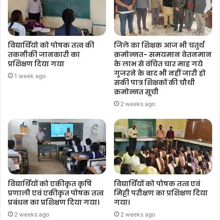
विद्यार्थियो को पोषक तत्व की
जिले का शिक्षक आज भी चतुर्थ
तकनीकी जानकारी का
क्रमोन्नत- समयमान वेतनमान
प्रशिक्षण दिया गया
के लाभ से वंचित चार माह गये
गुजरने के बाद भी नहीं जारी हो
1 week ago
सकी पात्र शिक्षकों की चौथी
क्रमोन्नत सूची
2 weeks ago
विद्यार्थियों को एकीकृत कृषि
विद्यार्थियों को पोषक तत्व एवं
प्रणाली एवं एकीकृत पोषक तत्व
मिट्टी परीक्षण का प्रशिक्षण दिया
प्रबंधन का प्रशिक्षण दिया गया।
गया।
2 weeks ago
2 weeks ago