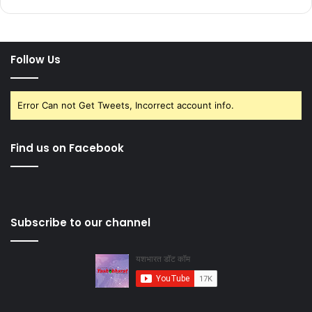
Follow Us
Error Can not Get Tweets, Incorrect account info.
Find us on Facebook
Subscribe to our channel