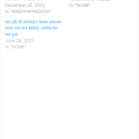
December 22, 2022
In "HOME"
In "MADHYAPRADESH"
चल रही थी ऑनलाइन क्लास अचानक
चलने लगा पोर्न वीडियो, जानिये फिर
क्या हुआ
June 28, 2021
In "HOME"