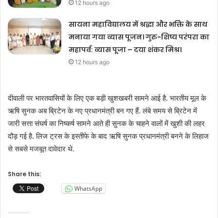
12 hours ago
सायना महाविद्यालय में श्रद्धा और भक्ति के साथ
मनाया गया व्यास पूजन। गुरु-शिष्य परंपरा का
महापर्व: व्यास पूजा – दया शंकर मिश्र।
12 hours ago
दीवाली पर भारतवासियों के लिए एक बड़ी खुशखबरी सामने आई है. भारतीय मूल के
ऋषि सुनक अब ब्रिटेन के नए प्रधानमंत्री बन गए हैं. लंबे समय से ब्रिटेन में
जारी सत्ता संघर्ष का निष्कर्ष सामने आते ही सुनक के चाहने वालों में खुशी की लहर
दौड़ गई है. लिज ट्रस के इस्तीफे के बाद ऋषि सुनक प्रधानमंत्री बनने के लिहाज
से सबसे मजबूत दावेदार थे.
Share this:
WhatsApp