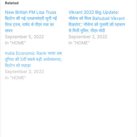
Related
New British PM Lisa Truss
Vikrant 2022 Big Update:
ब्रिटेन की नई प्रधानमंत्री चुनी गईं
नौसेना को मिला Bahubali Vikrant
लिज ट्रस, पार्षद से पीएम तक का
विक्रांत’,’ नौसेना को गुलामी की पहचान
सफर
से मिली मुक्ति: पीएम मोदी
September 5, 2022
September 2, 2022
In "HOME"
In "HOME"
India Economic Rank भारत अब
दुनिया की 5वीं सबसे बड़ी अर्थव्यवस्था,
ब्रिटेन को पछाड़ा
September 3, 2022
In "HOME"