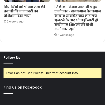
विद्यार्थियो को पोषक तत्व की
जिले का शिक्षक आज भी चतुर्थ
तकनीकी जानकारी का
क्रमोन्नत- समयमान वेतनमान
प्रशिक्षण दिया गया
के लाभ से वंचित चार माह गये
गुजरने के बाद भी नहीं जारी हो
2 weeks ago
सकी पात्र शिक्षकों की चौथी
क्रमोन्नत सूची
2 weeks ago
Follow Us
Error Can not Get Tweets, Incorrect account info.
Find us on Facebook