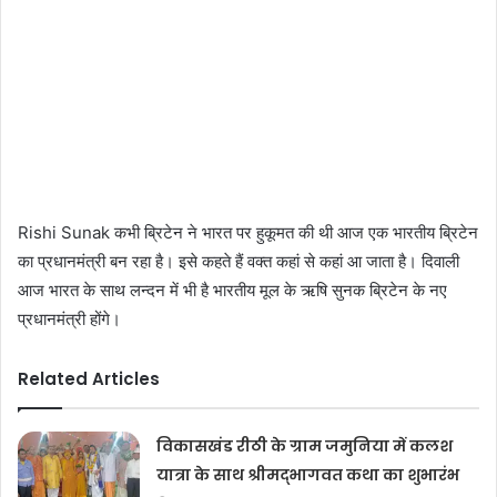
Rishi Sunak कभी ब्रिटेन ने भारत पर हुकूमत की थी आज एक भारतीय ब्रिटेन
का प्रधानमंत्री बन रहा है। इसे कहते हैं वक्त कहां से कहां आ जाता है। दिवाली
आज भारत के साथ लन्दन में भी है भारतीय मूल के ऋषि सुनक ब्रिटेन के नए
प्रधानमंत्री होंगे।
Related Articles
विकासखंड रीठी के ग्राम जमुनिया में कलश
यात्रा के साथ श्रीमद्भागवत कथा का शुभारंभ