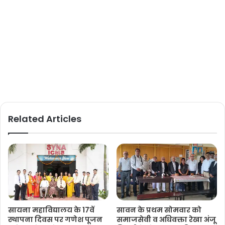
Related Articles
सायना महाविद्यालय के 17वें
सावन के प्रथम सोमवार को
स्थापना दिवस पर गणेश पूजन
समाजसेवी व अधिवक्ता रेखा अंजू