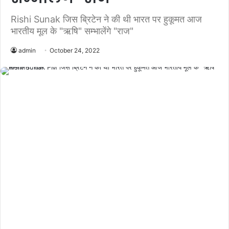
Rishi Sunak जिस ब्रिटेन ने की थी भारत पर हुकूमत आज
भारतीय मूल के "ऋषि" सम्भालेंगे "राज"
admin
October 24, 2022