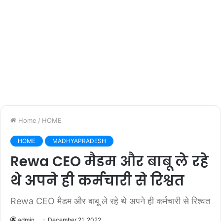
Home
/
HOME
HOME
MADHYAPRADESH
Rewa CEO मैडम और बाबू ले रहे
थे अपने ही कर्मचारी से रिश्वत
Rewa CEO मैडम और बाबू ले रहे थे अपने ही कर्मचारी से रिश्वत
admin
December 21, 2022