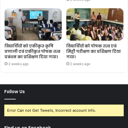
विद्यार्थियों को एकीकृत कृषि
विद्यार्थियों को पोषक तत्व एवं
प्रणाली एवं एकीकृत पोषक तत्व
मिट्टी परीक्षण का प्रशिक्षण दिया
प्रबंधन का प्रशिक्षण दिया गया।
गया।
2 weeks ago
2 weeks ago
Follow Us
Error Can not Get Tweets, Incorrect account info.
Find us on Facebook