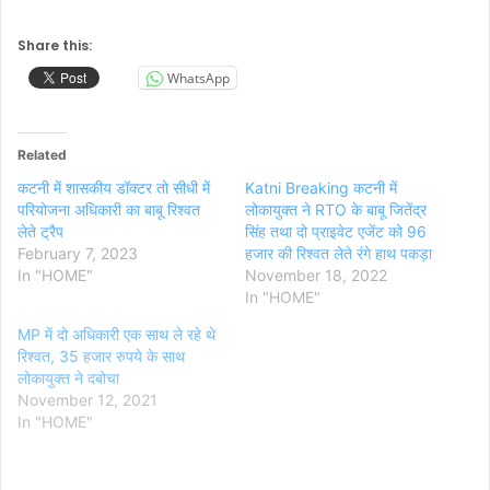
Share this:
WhatsApp
Related
कटनी में शासकीय डॉक्टर तो सीधी में
Katni Breaking कटनी में
परियोजना अधिकारी का बाबू रिश्वत
लोकायुक्त ने RTO के बाबू जितेंद्र
लेते ट्रैप
सिंह तथा दो प्राइवेट एजेंट को 96
February 7, 2023
हजार की रिश्वत लेते रंगे हाथ पकड़ा
In "HOME"
November 18, 2022
In "HOME"
MP में दो अधिकारी एक साथ ले रहे थे
रिश्वत, 35 हजार रुपये के साथ
लोकायुक्त ने दबोचा
November 12, 2021
In "HOME"