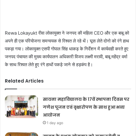
Rewa Lokayukt रीवा लोकायुक्त ने जनपद की महिला CEO और एक बाबू को
अपने ही एक परियोजना समन्वयक से रिश्वत ले रहे थें। घूस लेते दोनो को रंगे हाथ
पकड़ा गया। लोकायुक्त एसपी गोपाल सिंह धाकड़ के निर्देशन में कार्यवाही करते हुए
जनपद पंचायत की मुख्य कार्यपालन अधिकारी विजय लक्ष्मी मरावी, बाबू महेंद्र वर्मा
के साथ रिश्वत लेते हुए रंगे हाथों पकड़े जाने से हड़कंप है।
Related Articles
सायना महाविद्यालय के 17वें स्थापना दिवस पर
गणेश पूजन एवं वृक्षारोपण के साथ हुआ भव्य
आयोजन
1 day ago