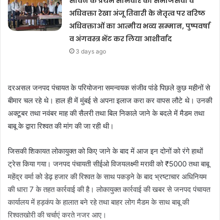
सावन के प्रथम सोमवार को समाजसेवी व
अधिवक्ता रेखा अंजू तिवारी के नेतृत्व पर वरिष्ठ
अधिवक्ताओं का आत्मीय भव्य सम्मान, पुष्पवर्षा
व अंगवस्त्र भेंट कर लिया आशीर्वाद
3 days ago
दरअसल जनपद पंचायत के परियोजना समन्वयक संजीव पांडे पिछले कुछ महीनों से
बीमार चल रहे थे। हाल ही में मुंबई से अपना इलाज करा कर वापस लौटे थे। उनकी
अक्टूबर तथा नवंबर माह की सैलरी तथा बिल निकाले जाने के बदले में मैडम तथा
बाबू के द्वारा रिश्वत की मांग की जा रही थी।
जिसकी शिकायत लोकायुक्त को किए जाने के बाद में आज इन दोनों को रंगे हाथों
ट्रेस किया गया। जनपद पंचायती सीईओ विजयलक्ष्मी मरावी को ₹5000 तथा बाबू
महेंद्र वर्मा को डेढ़ हजार की रिश्वत के साथ पकड़ने के बाद भ्रष्टाचार अधिनियम
की धारा 7 के तहत कार्रवाई की है। लोकायुक्त कार्रवाई की खबर से जनपद पंचायत
कार्यालय में हड़कंप के हालात बने रहे तथा बाहर लोग मैडम के साथ बाबू की
रिश्वतखोरी की चर्चाएं करते नजर आए।