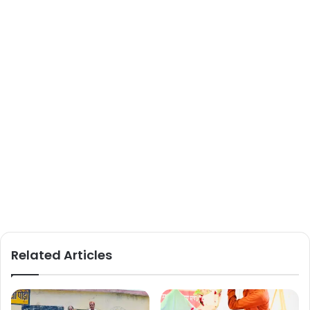
Related Articles