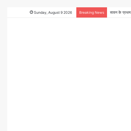
Sunday, August 9 2026
Breaking News