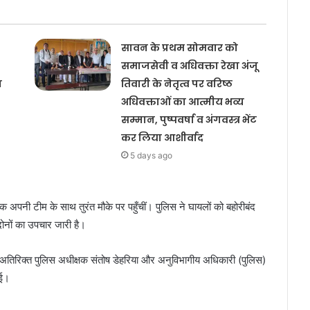
सावन के प्रथम सोमवार को
समाजसेवी व अधिवक्ता रेखा अंजू
य
तिवारी के नेतृत्व पर वरिष्ठ
अधिवक्ताओं का आत्मीय भव्य
सम्मान, पुष्पवर्षा व अंगवस्त्र भेंट
कर लिया आशीर्वाद
5 days ago
क अपनी टीम के साथ तुरंत मौके पर पहुँचीं। पुलिस ने घायलों को बहोरीबंद
दोनों का उपचार जारी है।
ार, अतिरिक्त पुलिस अधीक्षक संतोष डेहरिया और अनुविभागीय अधिकारी (पुलिस)
गई।