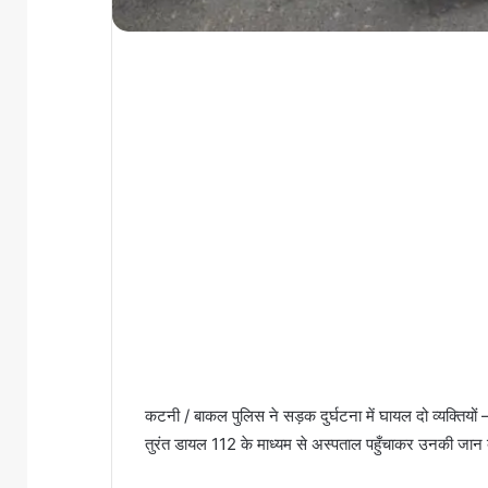
कटनी / बाकल पुलिस ने सड़क दुर्घटना में घायल दो व्यक्त
तुरंत डायल 112 के माध्यम से अस्पताल पहुँचाकर उनकी जान