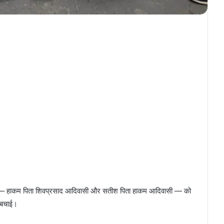
ियों — हाकम पिता शिवप्रसाद आदिवासी और सतीश पिता हाकम आदिवासी — को
 बचाई।