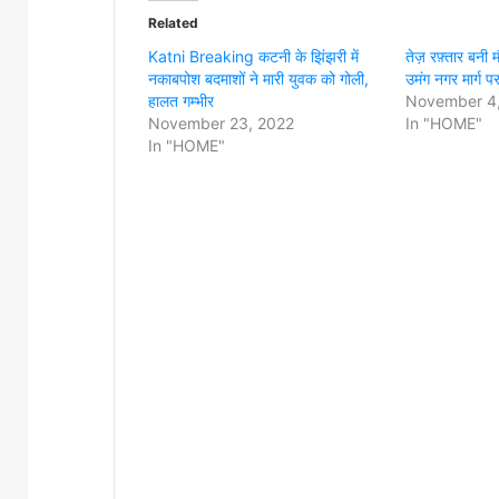
Related
Katni Breaking कटनी के झिंझरी में
तेज़ रफ़्तार बनी
नकाबपोश बदमाशों ने मारी युवक को गोली,
उमंग नगर मार्ग प
हालत गम्भीर
November 4
November 23, 2022
In "HOME"
In "HOME"