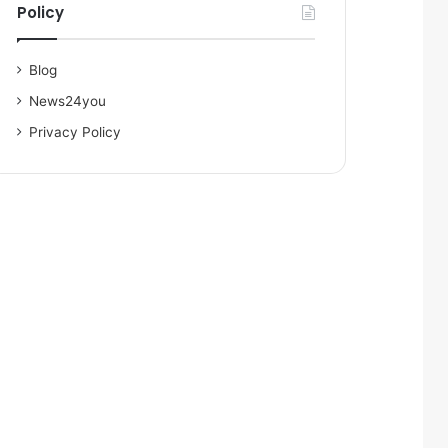
Policy
Blog
News24you
Privacy Policy