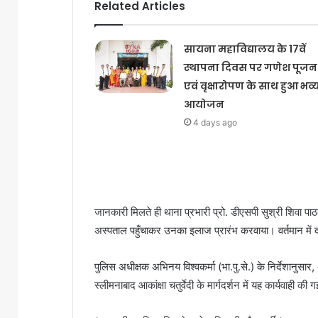
Related Articles
सायना महाविद्यालय के 17वें
स्थापना दिवस पर गणेश पूजन
एवं वृक्षारोपण के साथ हुआ भव्
आयोजन
4 days ago
जानकारी मिलते ही थाना प्रभारी प्रो. डीएसपी सुश्री शिवा पाठ
अस्पताल पहुँचाकर उनका इलाज प्रारंभ करवाया। वर्तमान में 
पुलिस अधीक्षक अभिनय विश्वकर्मा (भा.पु.से.) के निर्देशानुस
स्लीमनाबाद आकांक्षा चतुर्वेदी के मार्गदर्शन में यह कार्यवाही की 