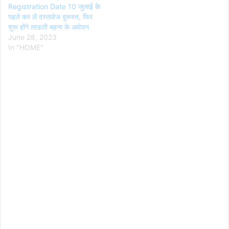
Registration Date 10 जुलाई के
पहले कर लें दस्तावेज दुरूस्त, फिर
शुरू होंगे लाडली बहना के आवेदन
June 28, 2023
In "HOME"