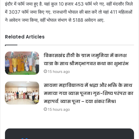
इंदौर में फॉर्म जमा हुए है. यहां कुल 10 हजार 453 फॉर्म भरे गए. वहीं मंदसौर जिले
में 3037 फॉर्म जमा किए गए. राजधानी भोपाल की बात करें तो यहां 411 महिलाओं
ने आवेदन जमा किया, वहीं भोपाल संभाग से 5188 आवेदन आए.
Related Articles
विकासखंड रीठी के ग्राम जमुनिया में कलश
यात्रा के साथ श्रीमद्भागवत कथा का शुभारंभ
15 hours ago
सायना महाविद्यालय में श्रद्धा और भक्ति के साथ
मनाया गया व्यास पूजन। गुरु-शिष्य परंपरा का
महापर्व: व्यास पूजा – दया शंकर मिश्र।
15 hours ago