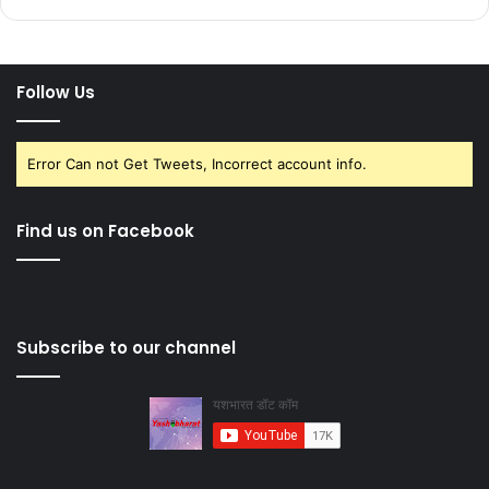
Follow Us
Error Can not Get Tweets, Incorrect account info.
Find us on Facebook
Subscribe to our channel