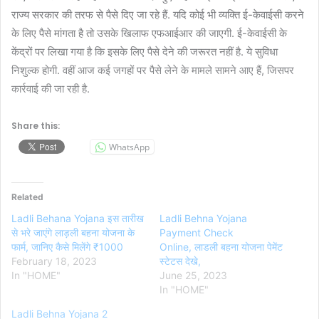
राज्य सरकार की तरफ से पैसे दिए जा रहे हैं. यदि कोई भी व्यक्ति ई-केवाईसी करने
के लिए पैसे मांगता है तो उसके खिलाफ एफआईआर की जाएगी. ई-केवाईसी के
केंद्रों पर लिखा गया है कि इसके लिए पैसे देने की जरूरत नहीं है. ये सुविधा
निशुल्क होगी. वहीं आज कई जगहों पर पैसे लेने के मामले सामने आए हैं, जिसपर
कार्रवाई की जा रही है.
Share this:
WhatsApp
Related
Ladli Behana Yojana इस तारीख
Ladli Behna Yojana
से भरे जाएंगे लाड़ली बहना योजना के
Payment Check
फार्म, जानिए कैसे मिलेंगे ₹1000
Online, लाडली बहना योजना पेमेंट
February 18, 2023
स्टेटस देखे,
In "HOME"
June 25, 2023
In "HOME"
Ladli Behna Yojana 2