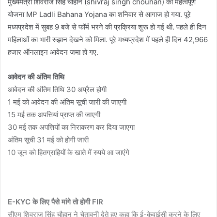
मुख्यमंत्री शिवराज सिंह चौहान (shivraj singh chouhan) की महत्वपूर्ण
योजना MP Ladli Bahana Yojana का शनिवार से आगाज हो गया. पूरे
मध्यप्रदेश में सुबह 9 बजे से फॉर्म भरने की प्रक्रिया शुरू हो गई थी. पहले ही दिन
महिलाओं का भारी रुझान देखने को मिला. पूरे मध्यप्रदेश में पहले ही दिन 42,966
हजार ऑनलाइन आवेदन जमा हो गए.
आवेदन की अंतिम तिथि
आवेदन की अंतिम तिथि 30 अप्रैल होगी
1 मई को आवेदन की अंतिम सूची जारी की जाएगी
15 मई तक अपत्तियां प्राप्त की जाएगी
30 मई तक अपत्तियों का निराकरण कर दिया जाएगा
अंतिम सूची 31 मई को होगी जारी
10 जून को हितग्राहियों के खाते में रुपये आ जाएंगे
E-KYC के लिए पैसे मांगे तो होगी FIR
सीएम शिवराज सिंह चौहान ने चेतावनी देते हुए कहा कि ई-केवाईसी करने के लिए