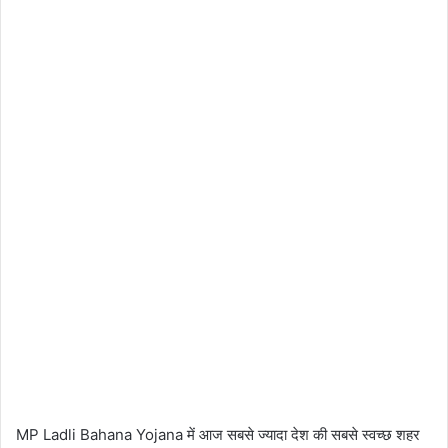
MP Ladli Bahana Yojana में आज सबसे ज्यादा देश की सबसे स्वच्छ शहर