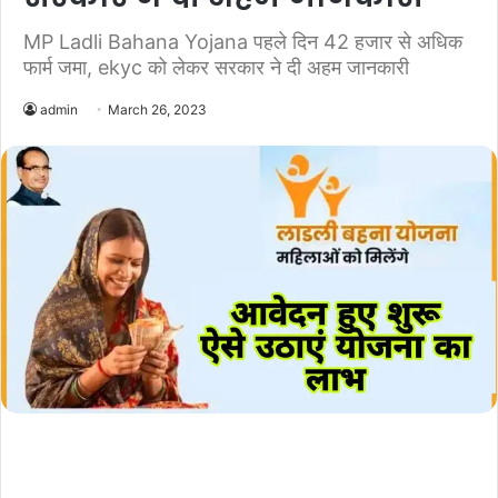
MP Ladli Bahana Yojana पहले दिन 42 हजार से अधिक
फार्म जमा, ekyc को लेकर सरकार ने दी अहम जानकारी
admin
March 26, 2023