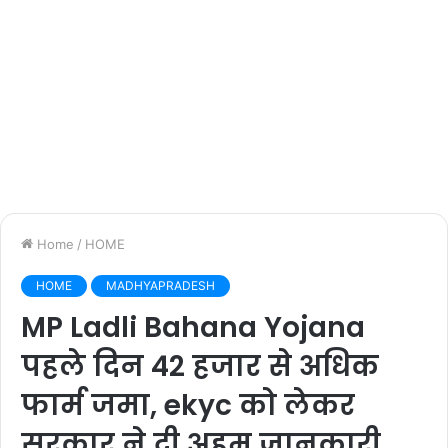
Home
/
HOME
HOME
MADHYAPRADESH
MP Ladli Bahana Yojana
पहले दिन 42 हजार से अधिक
फार्म जमा, ekyc को लेकर
सरकार ने दी अहम जानकारी