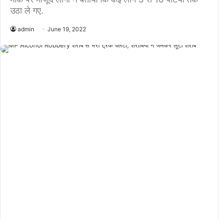
उठा ले गए.
admin
June 19, 2022