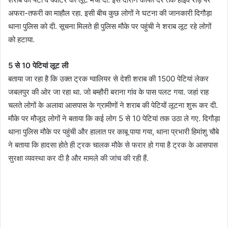
अफरा-तफरी का माहौल रहा. इसी बीच कुछ लोगों ने घटना की जानकारी दिगौड़ा
थाना पुलिस को दी. सूचना मिलते ही पुलिस मौके पर पहुंची ने शराब लूट रहे लोगों
को हटाया.
5 से 10 पेटियां लूट ली
बताया जा रहा है कि उक्त ट्रक ग्वालियर से देशी शराब की 1500 पेटियां लेकर
जबलपुर की ओर जा रहा था. जो बम्हौरी बराना गांव के पास पलट गया. जहां राह
चलते लोगों के अलावा आसपास के ग्रामीणों ने शराब की पेटियों लूटना शुरू कर दी.
मौके पर मौजूद लोगों ने बताया कि कई लोग 5 से 10 पेटियां तक उठा ले गए. दिगौड़ा
थाना पुलिस मौके पर पहुंची और हालात पर काबू पाया गया, थाना प्रभारी हिमांशु चौबे
ने बताया कि हादसा होते ही ट्रक चालक मौके से फरार हो गया है ट्रक के आसपास
सुरक्षा व्यवस्था कर दी है और मामले की जांच की रही हैं.