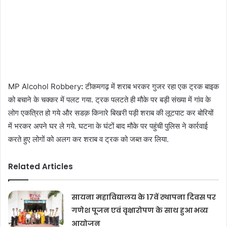
MP Alcohol Robbery
:
टीकमगढ़ में शराब भरकर गुजर रहा एक ट्रक बाइक
को बचाने के चक्कर में पलट गया. ट्रक पलटते ही मौके पर बड़ी संख्या में गांव के
लोग एकत्रित हो गये और सडक़ किनारे बिखरी पड़ी शराब की लूटपाट कर बोरियों
में भरकर अपने घर ले गये. घटना के घंटों बाद मौके पर पहुंची पुलिस ने कार्रवाई
करते हुए लोगों को अलग कर शराब व ट्रक को जब्त कर लिया.
Related Articles
सायना महाविद्यालय के 17वें स्थापना दिवस पर
गणेश पूजन एवं वृक्षारोपण के साथ हुआ भव्य
आयोजन