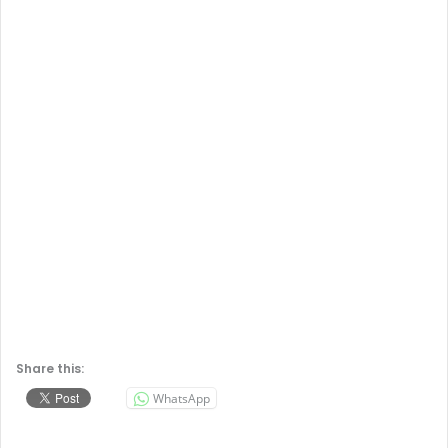
Share this:
WhatsApp