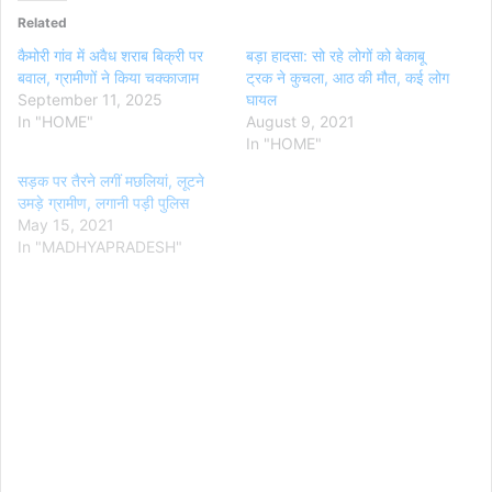
Related
कैमोरी गांव में अवैध शराब बिक्री पर
बड़ा हादसा: सो रहे लोगों को बेकाबू
बवाल, ग्रामीणों ने किया चक्काजाम
ट्रक ने कुचला, आठ की मौत, कई लोग
September 11, 2025
घायल
In "HOME"
August 9, 2021
In "HOME"
सड़क पर तैरने लगीं मछलियां, लूटने
उमड़े ग्रामीण, लगानी पड़ी पुलिस
May 15, 2021
In "MADHYAPRADESH"