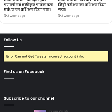
प्रणाली एवं एकीकृत पोषक तत्व
मिट्टी परीक्षण का प्रशिक्षण दिया
प्रबंधन का प्रशिक्षण दिया गया।
गया।
2 weeks ago
2 weeks ago
Follow Us
Error Can not Get Tweets, Incorrect account info.
Find us on Facebook
Subscribe to our channel