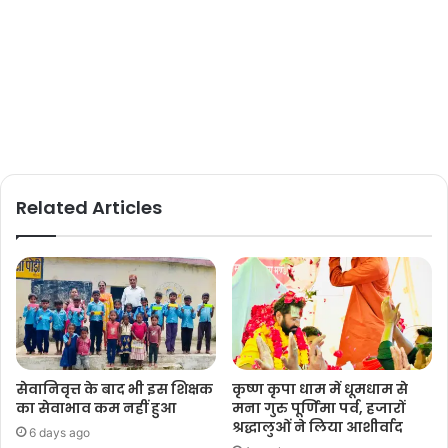
Related Articles
सेवानिवृत्त के बाद भी इस शिक्षक
कृष्ण कृपा धाम में धूमधाम से
का सेवाभाव कम नहीं हुआ
मना गुरु पूर्णिमा पर्व, हजारों
श्रद्धालुओं ने लिया आशीर्वाद
6 days ago