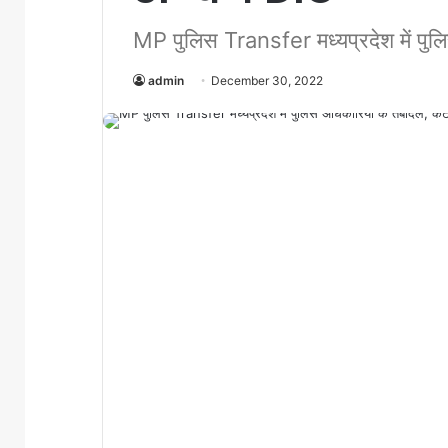
MP पुलिस Transfer मध्यप्रदेश में पु
admin
December 30, 2022