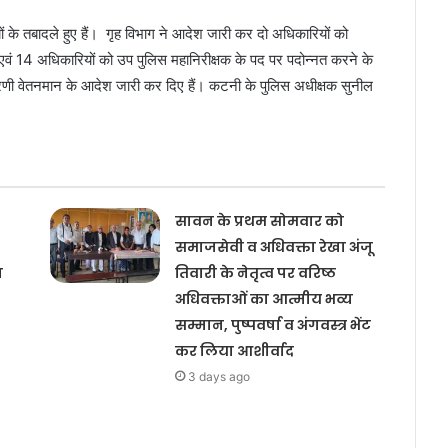
 के तबादले हुए हैं। गृह विभाग ने आदेश जारी कर दो अधिकारियों को
वं 14 अधिकारियों को उप पुलिस महानिरीक्षक के पद पर पदोन्नत करने के
णी वेतनमान के आदेश जारी कर दिए हैं। कटनी के पुलिस अधीक्षक सुनील
सावन के प्रथम सोमवार को
समाजसेवी व अधिवक्ता रेखा अंजू
य
तिवारी के नेतृत्व पर वरिष्ठ
अधिवक्ताओं का आत्मीय भव्य
सम्मान, पुष्पवर्षा व अंगवस्त्र भेंट
कर लिया आशीर्वाद
3 days ago