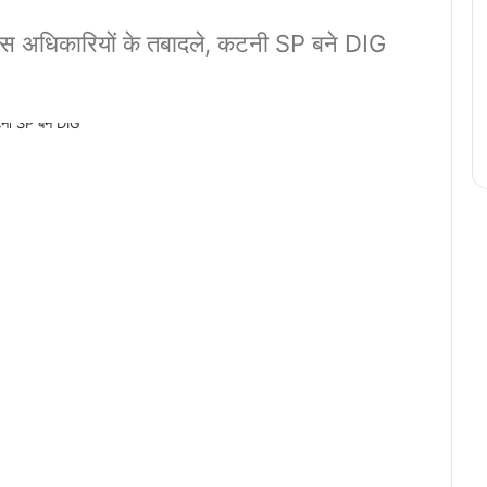
लिस अधिकारियों के तबादले, कटनी SP बने DIG