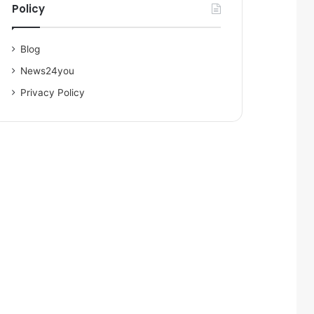
Policy
Blog
News24you
Privacy Policy