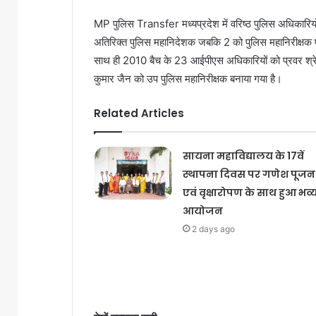
MP पुलिस Transfer मध्यप्रदेश में वरिष्ठ पुलिस अधिकारियों
अतिरिक्त पुलिस महानिदेशक जबकि 2 को पुलिस महानिरीक्षक ए
साथ ही 2010 बैच के 23 आईपीएस अधिकारियों को प्रवर श्रे
कुमार जैन को उप पुलिस महानिरीक्षक बनाया गया है।
Related Articles
सायना महाविद्यालय के 17वें
स्थापना दिवस पर गणेश पूजन
एवं वृक्षारोपण के साथ हुआ भव्
आयोजन
2 days ago