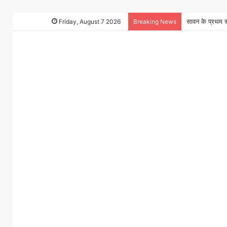
Friday, August 7 2026
Breaking News