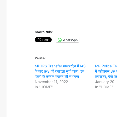
Share this:
WhatsApp
Related
MP IPS Transfer मध्यप्रदेश में IAS
MP Police Tran
के बाद IPS की तबादला सूची जल्द, इन
में एडीशनल SP स
जिलों के कप्तान बदलने की संभावना
ट्रांसफर, देखें ल
November 11, 2022
January 20,
In "HOME"
In "HOME"