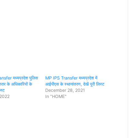
sfer मध्यप्रदेश पुलिस
MP IPS Transfer मध्यप्रदेश में
्तर के अधिकारियों के
आईपीएस के स्थानांतरण, देखें पूरी लिस्ट
िस्ट
December 28, 2021
 2022
In "HOME"