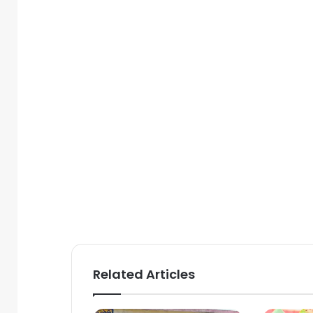
Related Articles