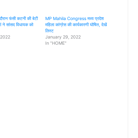
 के दौरान फंसी कटनी की बेटी
MP Mahila Congress मध्य प्रदेश
ां ने सांसद विधायक को
महिला कांग्रेस की कार्यकारणी घोषित, देखें
लिस्ट
 2022
January 29, 2022
In "HOME"