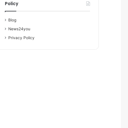
Policy
Blog
News24you
Privacy Policy