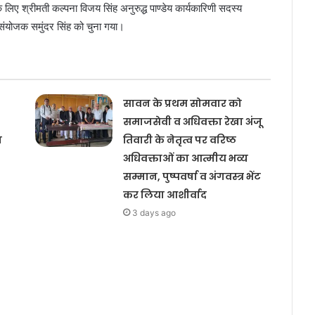
िए श्रीमती कल्पना विजय सिंह अनुरुद्ध पाण्डेय कार्यकारिणी सदस्य
संयोजक समुंदर सिंह को चुना गया।
सावन के प्रथम सोमवार को
समाजसेवी व अधिवक्ता रेखा अंजू
य
तिवारी के नेतृत्व पर वरिष्ठ
अधिवक्ताओं का आत्मीय भव्य
सम्मान, पुष्पवर्षा व अंगवस्त्र भेंट
कर लिया आशीर्वाद
3 days ago