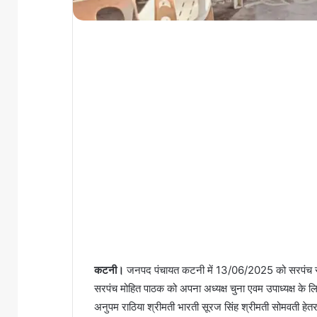
कटनी।
जनपद पंचायत कटनी में 13/06/2025 को सरपंच संघ
सरपंच मोहित पाठक को अपना अध्यक्ष चुना एवम उपाध्यक्ष के लिए 
अनुपम राठिया श्रीमती भारती सूरज सिंह श्रीमती सोमवती हेतर