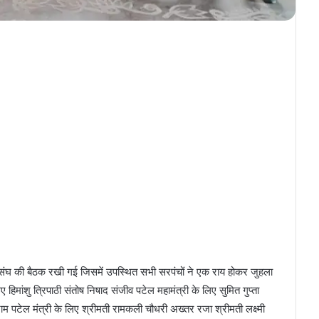
 की बैठक रखी गई जिसमें उपस्थित सभी सरपंचों ने एक राय होकर जुहला
हिमांशु त्रिपाठी संतोष निषाद संजीव पटेल महामंत्री के लिए सुमित गुप्ता
ाम पटेल मंत्री के लिए श्रीमती रामकली चौधरी अख्तर रजा श्रीमती लक्ष्मी