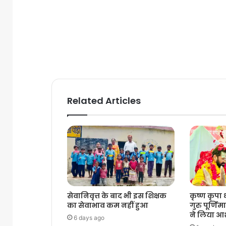
Related Articles
सेवानिवृत्त के बाद भी इस शिक्षक
कृष्ण कृपा 
का सेवाभाव कम नहीं हुआ
गुरु पूर्णिमा
ने लिया आश
6 days ago