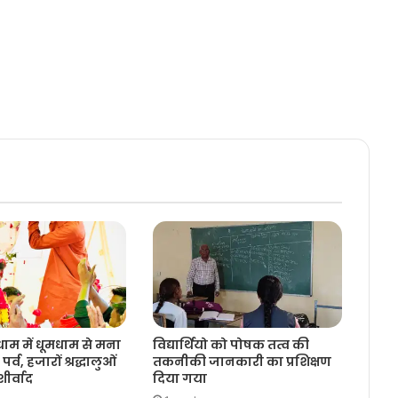
धाम में धूमधाम से मना
विद्यार्थियो को पोषक तत्व की
 पर्व, हजारों श्रद्धालुओं
तकनीकी जानकारी का प्रशिक्षण
ीर्वाद
दिया गया