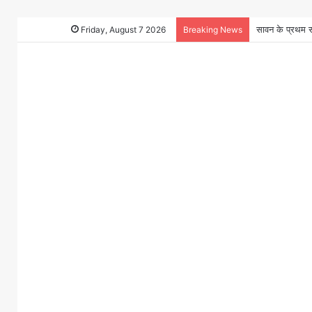
Friday, August 7 2026
Breaking News