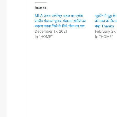
Related
MLA संजय सत्येन्द्र पाठक का प्रदेश
यूक्रेन में युद्ध
स्तरीय पंचायत चुनाव संचालन समिति का
की मदद के लिए म
सदस्य बनना जिले के लिये गौरव का क्षण
कहा Thanks
December 17, 2021
February 27,
In "HOME"
In "HOME"