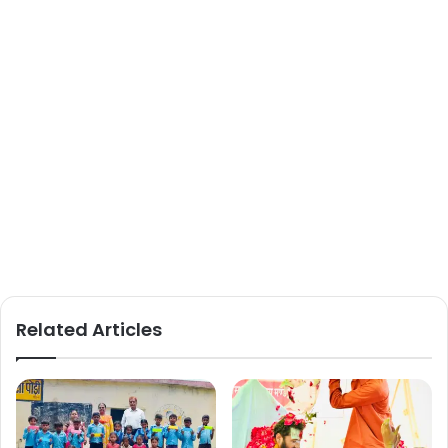
Related Articles