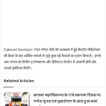
Cabinet Decision: PM नरेंद्र मोदी की अध्यक्षता में हुई केंद्रीय मंत्रिमंडल
की बैठक के बाद आर्थिक मामलों से जुड़े कुछ बड़े फैसलों का एलान किया है। इनसे
आम जनता को वित्तीय ट्रांजेक्शन्स और डिजिटल लेनदेन में आसानी होगी और
उनको इंसेटिव्स मिलेंगे।
Related Articles
सायना महाविद्यालय के 17वें स्थापना दिवस पर
गणेश पूजन एवं वृक्षारोपण के साथ हुआ भव्य