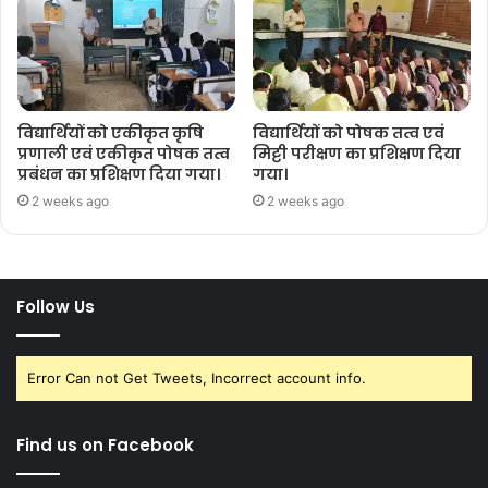
विद्यार्थियों को एकीकृत कृषि
विद्यार्थियों को पोषक तत्व एवं
प्रणाली एवं एकीकृत पोषक तत्व
मिट्टी परीक्षण का प्रशिक्षण दिया
प्रबंधन का प्रशिक्षण दिया गया।
गया।
2 weeks ago
2 weeks ago
Follow Us
Error Can not Get Tweets, Incorrect account info.
Find us on Facebook