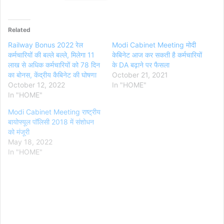
Related
Railway Bonus 2022 रेल
Modi Cabinet Meeting मोदी
कर्मचारियों की बल्ले बल्ले, मिलेगा 11
केबिनेट आज कर सकती है कर्मचारियों
लाख से अधिक कर्मचारियों को 78 दिन
के DA बढ़ाने पर फैसला
का बोनस, केंद्रीय कैबिनेट की घोषणा
October 21, 2021
October 12, 2022
In "HOME"
In "HOME"
Modi Cabinet Meeting राष्ट्रीय
बायोफ्यूल पॉलिसी 2018 में संशोधन
को मंजूरी
May 18, 2022
In "HOME"