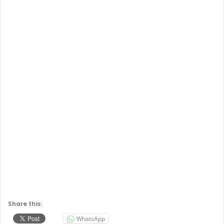
Share this:
WhatsApp