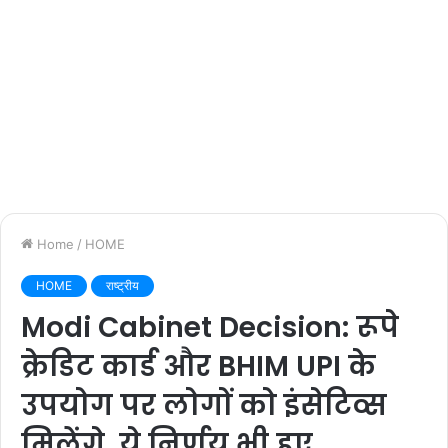
Home
/
HOME
HOME
राष्ट्रीय
Modi Cabinet Decision: रूपे
क्रेडिट कार्ड और BHIM UPI के
उपयोग पर लोगों को इंसेटिव्स
मिलेंगे, ये निर्णय भी हुए