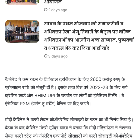
आयोजन
2 days ago
सावन के प्रथम सोमवार को समाजसेवी व
अधिवक्ता रेखा अंजू तिवारी के नेतृत्व पर वरिष्ठ
अधिवक्ताओं का आत्मीय भव्य सम्मान, पुष्पवर्षा
व अंगवस्त्र भेंट कर लिया आशीर्वाद
3 days ago
कैबिनेट ने कम रकम के डिजिटल ट्रांजैक्शन के लिए 2600 करोड़ रुपए के
प्रोत्साहन राशि को मंजूरी दी है। इसके तहत वित्त वर्ष 2022-23 के लिए रूपे
क्रेडिट कार्ड और BHIM UPI के उपयोग पर लोगों को इंसेटिव्स मिलेंगे। ये
इंसेटिव्स P2M (पर्सन टू मर्चेंट) बेसिस पर दिए जाएंगे।
मोदी कैबिनेट ने मल्टी लेवल कोऑपरेटिव सोसाइटी के गठन का भी निर्णय लिया है।
बैठक के बाद कैबिनेट मंत्री भूपेंद्र यादव ने बताया कि मोदी मंत्रिमंडल ने नेशनल
लेवल मल्टी स्टेट कोऑपरेटिव एक्सपोर्ट सोसाइटी को मल्टी सोसाइटी कोऑपरेटिव