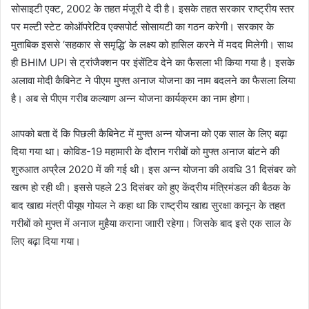
सोसाइटी एक्ट, 2002 के तहत मंजूरी दे दी है। इसके तहत सरकार राष्ट्रीय स्तर
पर मल्टी स्टेट कोऑपरेटिव एक्सपोर्ट सोसायटी का गठन करेगी। सरकार के
मुताबिक इससे ‘सहकार से समृद्धि’ के लक्ष्य को हासिल करने में मदद मिलेगी। साथ
ही BHIM UPI से ट्रांजैक्शन पर इंसेंटिव देने का फैसला भी किया गया है। इसके
अलावा मोदी कैबिनेट ने पीएम मुफ्त अनाज योजना का नाम बदलने का फैसला लिया
है। अब से पीएम गरीब कल्याण अन्न योजना कार्यक्रम का नाम होगा।
आपको बता दें कि पिछली कैबिनेट में मुफ्त अन्न योजना को एक साल के लिए बढ़ा
दिया गया था। कोविड-19 महामारी के दौरान गरीबों को मुफ्त अनाज बांटने की
शुरुआत अप्रैल 2020 में की गई थी। इस अन्न योजना की अवधि 31 दिसंबर को
खत्म हो रही थी। इससे पहले 23 दिसंबर को हुए केंद्रीय मंत्रिमंडल की बैठक के
बाद खाद्य मंत्री पीयूष गोयल ने कहा था कि राष्ट्रीय खाद्य सुरक्षा कानून के तहत
गरीबों को मुफ्त में अनाज मुहैया कराना जाारी रहेगा। जिसके बाद इसे एक साल के
लिए बढ़ा दिया गया।