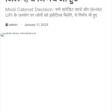
Modi Cabinet Decision: रूपे क्रेडिट कार्ड और BHIM
UPI के उपयोग पर लोगों को इंसेटिव्स मिलेंगे, ये निर्णय भी हुए
admin
January 11, 2023