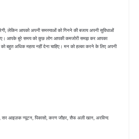
ेगी, लेकिन आपको अपनी समस्याओं को गिनने की बजाय अपनी सुविधाओं
ा चाहिए। आपके बुरे समय को कुछ लोग आपकी कमजोरी समझ कर आपका
को बहुत अधिक महत्व नहीं देना चाहिए। मन को हल्का करने के लिए अपनी
ैफ, सर आइज़क न्यूटन, पिकासो, करण जौहर, सैफ अली खान, अरविन्द