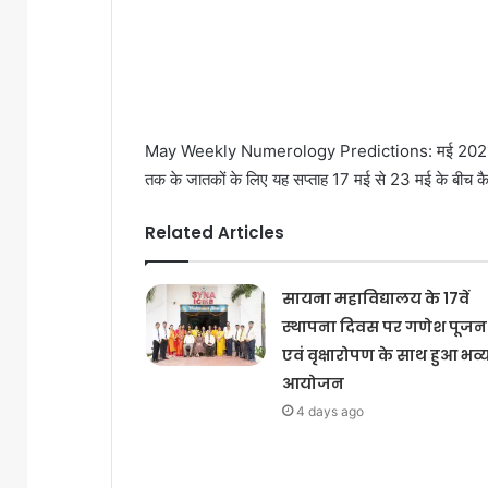
May Weekly Numerology Predictions: मई 2021 का तीस
तक के जातकों के लिए यह सप्ताह 17 मई से 23 मई के बीच कैस
Related Articles
सायना महाविद्यालय के 17वें
स्थापना दिवस पर गणेश पूजन
एवं वृक्षारोपण के साथ हुआ भव्
आयोजन
4 days ago