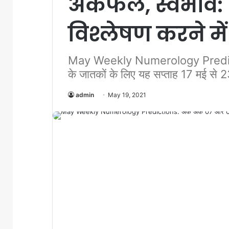
अंकफल, स्वभाव: न
विश्लेषण करने म
May Weekly Numerology Predictio
के जातकों के लिए यह सप्ताह 17 मई से 2
admin
May 19, 2021