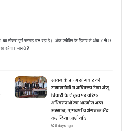
रा पूर्ण सप्ताह चल रहा है। अंक ज्योतिष के हिसाब से अंक 7 से 9
ा रहेगा। जानते हैं
सावन के प्रथम सोमवार को
समाजसेवी व अधिवक्ता रेखा अंजू
य
तिवारी के नेतृत्व पर वरिष्ठ
अधिवक्ताओं का आत्मीय भव्य
सम्मान, पुष्पवर्षा व अंगवस्त्र भेंट
कर लिया आशीर्वाद
5 days ago