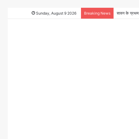
Sunday, August 9 2026
Breaking News