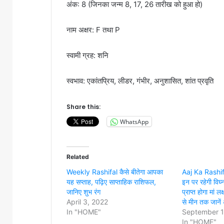
अंक: 8 (जिनका जन्म 8, 17, 26 तारीख को हुआ हो)
नाम अक्षर: F तथा P
स्वामी ग्रह: शनि
स्वभाव: एकांतप्रिय, लीडर, गंभीर, अनुशासित, शांत प्रवृति
Share this:
WhatsApp
Related
Weekly Rashifal कैसे बीतेगा आपका
Aaj Ka Rashi
यह सप्ताह, पढ़िए साप्ताहिक राशिफल,
इन पर रहेगी विघ्नह
जानिए शुभ रंग
प्राप्त होगा मां लक
April 3, 2022
से मीन तक जाने
In "HOME"
September 1
In "HOME"