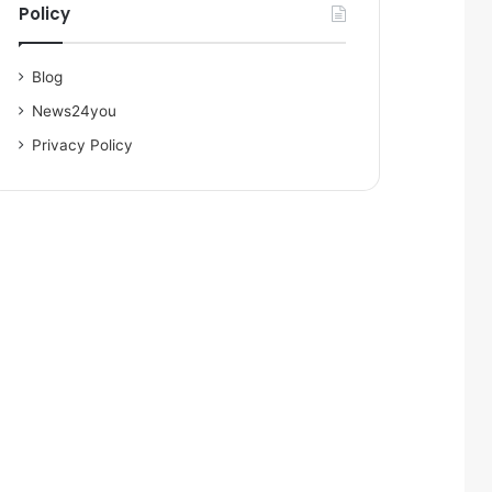
Policy
Blog
News24you
Privacy Policy