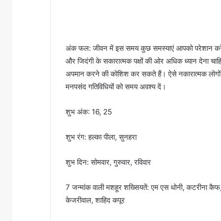
अंक फल: जीवन में इस समय कुछ समस्याएं आपको परेशान कर
और जिदंगी के सकारात्मक पक्षों की ओर अधिक ध्यान देन
अपमान करने की कोशिश कर सकते हैं। ऐसे नकारात्मक लोगों 
मनपसंद गतिविधियों को समय अवश्य दें।
शुभ अंक: 16, 25
शुभ रंग: हल्का पीला, सुनहरा
शुभ दिन: सोमवार, गुरुवार, रविवार
7 जन्मांक वाली मशहूर शख्सियतें: एम एस धोनी, कटरीना क
केजरीवाल, शाहिद कपूर