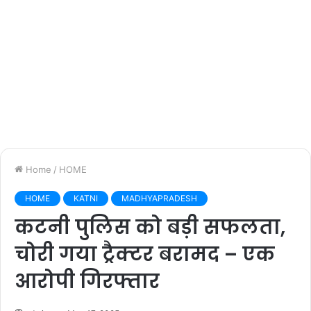
Home
/
HOME
HOME
KATNI
MADHYAPRADESH
कटनी पुलिस को बड़ी सफलता,
चोरी गया ट्रैक्टर बरामद – एक
आरोपी गिरफ्तार