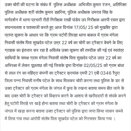
उक्त चोरी की घटना के संबंध में पुलिस अधीक्षक अभिजीत कुमार रंजन, अतिरिक्त
पुलिस अधीक्षक श्री संतोष कुमार डहरिया, पुलिस अधीक्षक उमराव सिंह के
मार्गदर्शन में थाना प्रभारी रीठी निरीक्षक राखी पांडेय उप निरीक्षक आरपी रावत द्वारा
सघनतलाश व पतासाजी करते हुए आज दिनांक 17/05/ 25 को मुखबिर द्वारा
प्राप्त सूचना के आधार पर कि ग्राम पटोरी तिराहा थाना बाकल में ग्राम मंगेला
निवासी संतोष पिता सुखदेव पटेल उम्र 22 वर्ष का चोरी का ट्रैक्टर बेचने के लिए
ग्राहक का इंतजार कर रहा है अविलंब उक्त सूचना की तस्दीक की गई एवं स्वतंत्र
साथियों के समक्ष ग्राम मंगेला निवासी संतोष पिता सुखदेव पटेल उम्र 22 वर्ष का
अभिरक्षा में लेकर पूछताछ की गई जिसके द्वारा दिनांक 02/05/25 को ग्राम बांधा
से लाल रंग का महिंद्रा कंपनी का ट्रैक्टर क्रमांक एमपी 21 एबी 0346 रैपुरा
जिला पन्ना निवासी मनीष पटेल के साथ मिलकर चोरी करना तथा पुलिस के डर से
उक्त ट्रैक्टर को ग्राम मंगेला के जंगल में छुपा के रखना बताया समय बीत जाने के
बाद उक्त चोरी के ट्रैक्टर को विक्रय करने के आशय से खरीददारों से संपर्क करने
हेतु पटोरी तिराहे पर खड़े होना बताया तथा चोरी के ट्रैक्टर को ग्राम मंगेला के
जंगल में खड़ा करना बताया उक्त ट्रैक्टर को पुलिस द्वारा जप्त किया जाकर कब्जे
में लिया गया तथा आरोपी संतोष पिता सुखदेव पटेल को गिरफ्तार किया गया ।