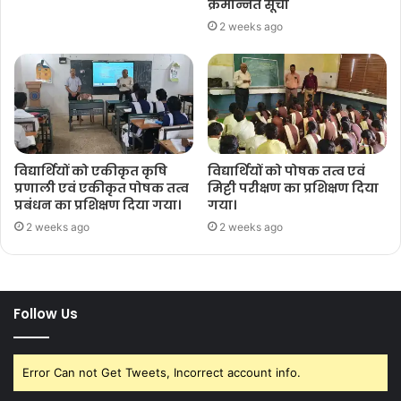
क्रमोन्नत सूची
2 weeks ago
विद्यार्थियों को एकीकृत कृषि
विद्यार्थियों को पोषक तत्व एवं
प्रणाली एवं एकीकृत पोषक तत्व
मिट्टी परीक्षण का प्रशिक्षण दिया
प्रबंधन का प्रशिक्षण दिया गया।
गया।
2 weeks ago
2 weeks ago
Follow Us
Error Can not Get Tweets, Incorrect account info.