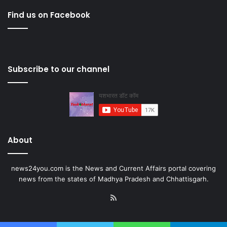
Find us on Facebook
Subscribe to our channel
About
news24you.com is the News and Current Affairs portal covering
news from the states of Madhya Pradesh and Chhattisgarh.
RSS