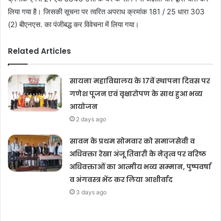
लिया गया है। जिसकी सूचना पर त्वरित अपराध क्रमांक 181 / 25 धारा 303
(2) बीएनएस. का पंजीबद्ध कर विवेचना में लिया गया।
Related Articles
सायना महाविद्यालय के 17वें स्थापना दिवस पर
गणेश पूजन एवं वृक्षारोपण के साथ हुआ भव्य
आयोजन
2 days ago
सावन के प्रथम सोमवार को समाजसेवी व
अधिवक्ता रेखा अंजू तिवारी के नेतृत्व पर वरिष्ठ
अधिवक्ताओं का आत्मीय भव्य सम्मान, पुष्पवर्षा
व अंगवस्त्र भेंट कर लिया आशीर्वाद
3 days ago