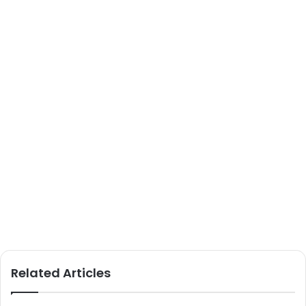
Related Articles