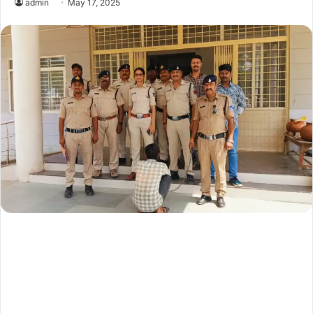
admin
May 17, 2025