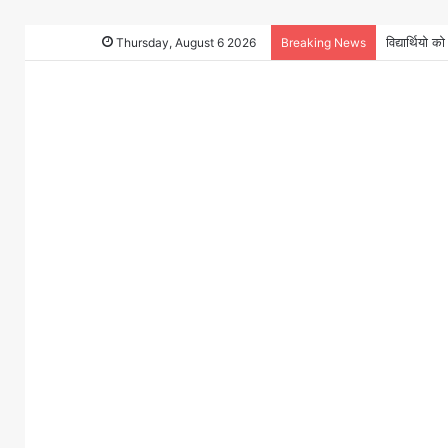
विद्यार्थियो
Thursday, August 6 2026
Breaking News