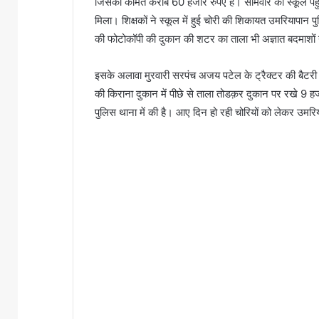
जिसकी कीमत करीब 60 हजार रुपए है। सोमवार को स्कूल पहुंचे
मिला। शिक्षकों ने स्कूल में हुई चोरी की शिकायत उमरियापान पु
की फोटोकॉपी की दुकान की शटर का ताला भी अज्ञात बदमाशों न
इसके अलावा मुरवारी सरपंच अजय पटेल के ट्रैक्टर की बैटरी भी 
की किराना दुकान में पीछे से ताला तोडक़र दुकान पर रखे 9 हज
पुलिस थाना में की है। आए दिन हो रही चोरियों को लेकर उमरि