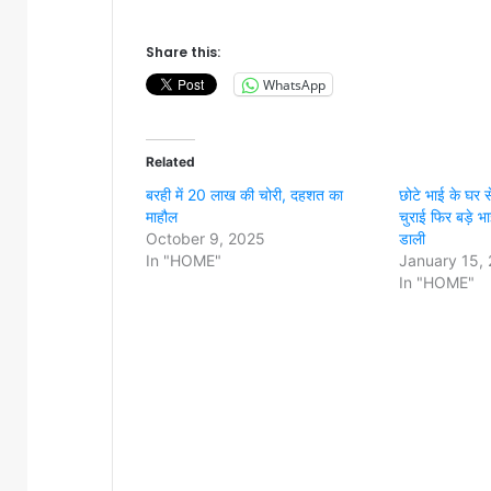
Share this:
WhatsApp
Related
बरही में 20 लाख की चोरी, दहशत का
छोटे भाई के घर स
माहौल
चुराई फिर बड़े भ
October 9, 2025
डाली
In "HOME"
January 15,
In "HOME"