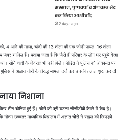
सम्मान, पुष्पवर्षा व अंगवस्त्र भेंट
कर लिया आशीर्वाद
2 days ago
ुमकी, 4 आने की माला, चांदी की 13 तोला की एक जोड़ी पायल, 16 तोला
 जेवर शामिल हैं। बताया जाता है कि जैसे ही परिवार के लोग घर पहुंचे देखा
था। सोने चांदी के जेवरात भी नहीं मिले। पीडि़त ने पुलिस को शिकायत पर
ुलिस ने अज्ञात चोरों के विरूद्ध मामला दर्ज कर उनकी तलाश शुरू कर दी
 बनाया निशाना
 भीतर तीन चोरियां हुई हैं। चोरी की पूरी घटना सीसीटीवी कैमरे में कैद है।
 गौतम उच्चतर माध्यमिक विद्यालय में अज्ञात चोरों ने स्कूल की खिडक़ी