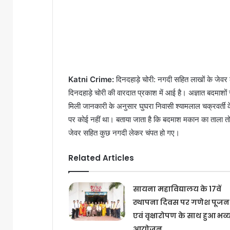
Katni Crime:
दिनदहाड़े चोरी: नगदी सहित लाखों के जेवर ल
दिनदहाड़े चोरी की वारदात प्रकाश में आई है। अज्ञात बदमाशों 
मिली जानकारी के अनुसार घुघरा निवासी श्यामलाल चक्रवर्ती
पर कोई नहीं था। बताया जाता है कि बदमाश मकान का ताला 
जेवर सहित कुछ नगदी लेकर चंपत हो गए।
Related Articles
सायना महाविद्यालय के 17वें
स्थापना दिवस पर गणेश पूजन
एवं वृक्षारोपण के साथ हुआ भव्
आयोजन