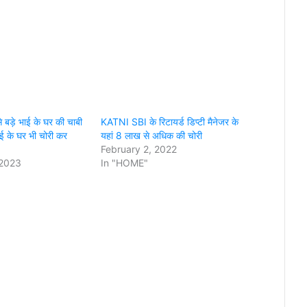
े बड़े भाई के घर की चाबी
KATNI SBI के रिटायर्ड डिप्टी मैनेजर के
ाई के घर भी चोरी कर
यहां 8 लाख से अधिक की चोरी
February 2, 2022
 2023
In "HOME"