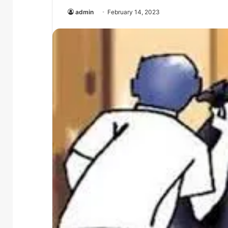
admin
February 14, 2023