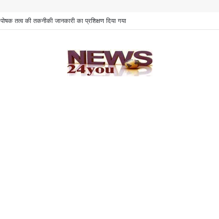
 को पोषक तत्व की तकनीकी जानकारी का प्रशिक्षण दिया गया