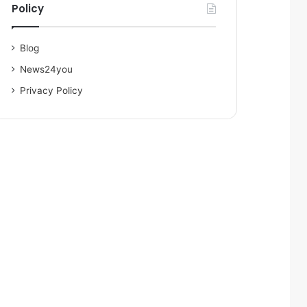
Policy
Blog
News24you
Privacy Policy