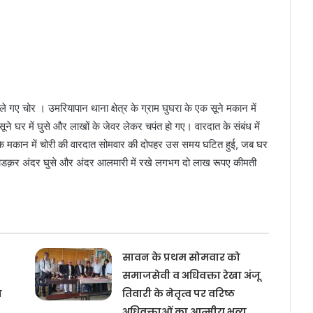
े गए चोर । उमरियापान थाना क्षेत्र के ग्राम घुघरा के एक सूने मकान में
सूने घर में घुसे और लाखों के जेवर लेकर चपंत हो गए। वारदात के संबंध में
 के मकान में चोरी की वारदात सोमवार की दोपहर उस समय घटित हुई, जब घर
तोडक़र अंदर घुसे और अंदर आलमारी में रखे लगभग दो लाख रूपए कीमती
सावन के प्रथम सोमवार को
समाजसेवी व अधिवक्ता रेखा अंजू
य
तिवारी के नेतृत्व पर वरिष्ठ
अधिवक्ताओं का आत्मीय भव्य