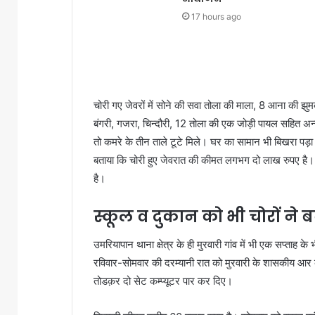
17 hours ago
चोरी गए जेवरों में सोने की सवा तोला की माला, 8 आना की झ
बंगरी, गजरा, चिन्दौरी, 12 तोला की एक जोड़ी पायल सहित अन्य
तो कमरे के तीन ताले टूटे मिले। घर का सामान भी बिखरा पड़ा 
बताया कि चोरी हुए जेवरात की कीमत लगभग दो लाख रुपए है। प
है।
स्कूल व दुकान को भी चोरों ने
उमरियापान थाना क्षेत्र के ही मुरवारी गांव में भी एक सप्ताह के
रविवार-सोमवार की दरम्यानी रात को मुरवारी के शासकीय आर के
तोडक़र दो सेट कम्प्यूटर पार कर दिए।