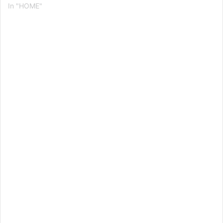
In "HOME"