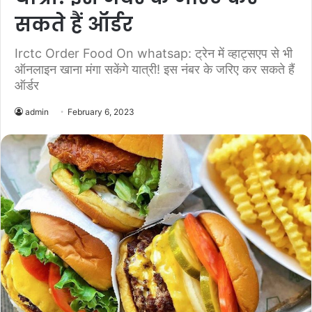
सकते हैं ऑर्डर
Irctc Order Food On whatsap: ट्रेन में व्हाट्सएप से भी
ऑनलाइन खाना मंगा सकेंगे यात्री! इस नंबर के जरिए कर सकते हैं
ऑर्डर
admin
February 6, 2023