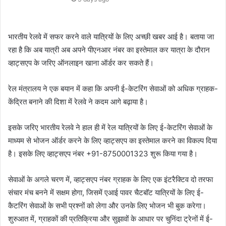
भारतीय रेलवे में सफर करने वाले यात्रियों के लिए अच्छी खबर आई है। बताया जा
रहा है कि अब यात्री अब अपने पीएनआर नंबर का इस्तेमाल कर यात्रा के दौरान
व्हाट्सएप के जरिए ऑनलाइन खाना ऑर्डर कर सकते हैं।
रेल मंत्रालय ने एक बयान में कहा कि अपनी ई-केटरिंग सेवाओं को अधिक ग्राहक-
केंद्रित बनाने की दिशा में रेलवे ने कदम आगे बढ़ाया है।
इसके जरिए भारतीय रेलवे ने हाल ही में रेल यात्रियों के लिए ई-केटरिंग सेवाओं के
माध्यम से भोजन ऑर्डर करने के लिए व्हाट्सएप का इस्तेमाल करने का विकल्प दिया
है। इसके लिए व्हाट्सएप नंबर +91-8750001323 शुरू किया गया है।
सेवाओं के अगले चरण में, व्हाट्सएप नंबर ग्राहक के लिए एक इंटरैक्टिव दो तरफा
संचार मंच बनने में सक्षम होगा, जिसमें एआई पावर चैटबॉट यात्रियों के लिए ई-
कैटरिंग सेवाओं के सभी प्रश्नों को लेगा और उनके लिए भोजन भी बुक करेगा।
शुरुआत में, ग्राहकों की प्रतिक्रिया और सुझावों के आधार पर चुनिंदा ट्रेनों में ई-