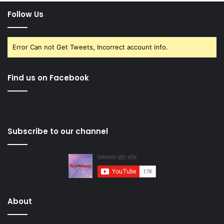
Follow Us
Error Can not Get Tweets, Incorrect account info.
Find us on Facebook
Subscribe to our channel
About