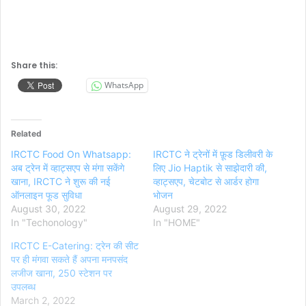
Share this:
WhatsApp
Related
IRCTC Food On Whatsapp:
IRCTC ने ट्रेनों में फ़ूड डिलीवरी के
अब ट्रेन में व्हाट्सएप से मंगा सकेंगे
लिए Jio Haptik से साझेदारी की,
खाना, IRCTC ने शुरू की नई
व्हाट्सएप, चेटबोट से आर्डर होगा
ऑनलाइन फूड सुविधा
भोजन
August 30, 2022
August 29, 2022
In "Techonology"
In "HOME"
IRCTC E-Catering: ट्रेन की सीट
पर ही मंगवा सकते हैं अपना मनपसंद
लजीज खाना, 250 स्टेशन पर
उपलब्ध
March 2, 2022