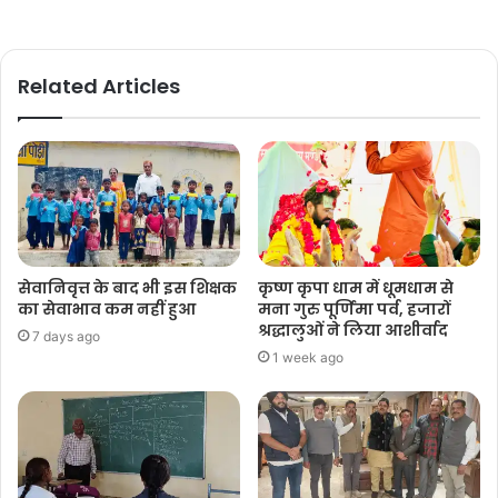
Related Articles
सेवानिवृत्त के बाद भी इस शिक्षक
कृष्ण कृपा धाम में धूमधाम से
का सेवाभाव कम नहीं हुआ
मना गुरु पूर्णिमा पर्व, हजारों
श्रद्धालुओं ने लिया आशीर्वाद
7 days ago
1 week ago