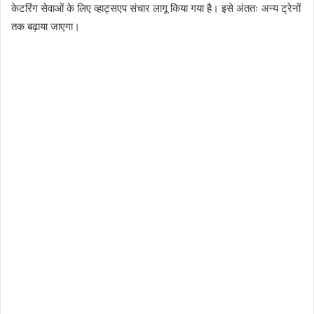
केटरिंग सेवाओं के लिए व्हाट्सएप संचार लागू किया गया है। इसे अंततः अन्य ट्रेनों
तक बढ़ाया जाएगा।