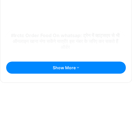
Irctc Order Food On whatsap: ट्रेन में व्हाट्सएप से भी
ऑनलाइन खाना मंगा सकेंगे यात्री! इस नंबर के जरिए कर सकते हैं
ऑर्डर
Show More