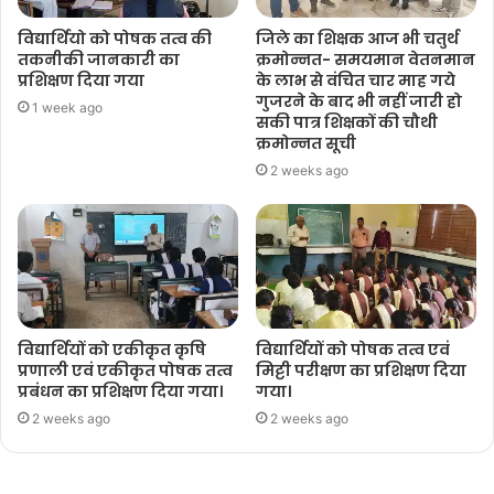
विद्यार्थियो को पोषक तत्व की
जिले का शिक्षक आज भी चतुर्थ
तकनीकी जानकारी का
क्रमोन्नत- समयमान वेतनमान
प्रशिक्षण दिया गया
के लाभ से वंचित चार माह गये
गुजरने के बाद भी नहीं जारी हो
1 week ago
सकी पात्र शिक्षकों की चौथी
क्रमोन्नत सूची
2 weeks ago
विद्यार्थियों को एकीकृत कृषि
विद्यार्थियों को पोषक तत्व एवं
प्रणाली एवं एकीकृत पोषक तत्व
मिट्टी परीक्षण का प्रशिक्षण दिया
प्रबंधन का प्रशिक्षण दिया गया।
गया।
2 weeks ago
2 weeks ago