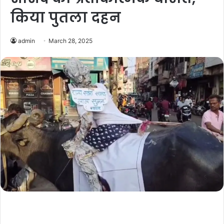
किया पुतला दहन
admin
March 28, 2025