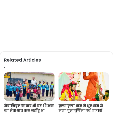
Related Articles
सेवानिवृत्त के बाद भी इस शिक्षक
कृष्ण कृपा धाम में धूमधाम से
का सेवाभाव कम नहीं हुआ
मना गुरु पूर्णिमा पर्व, हजारों