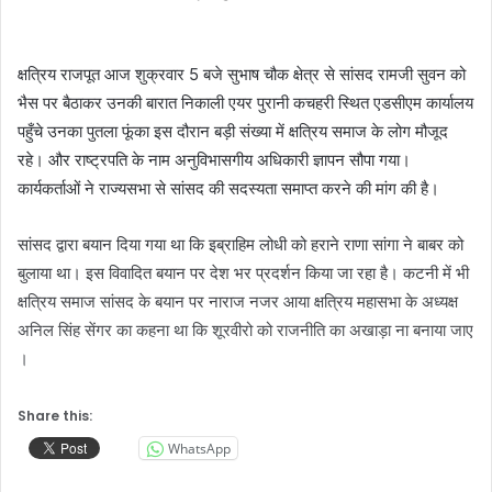
क्षत्रिय राजपूत आज शुक्रवार 5 बजे सुभाष चौक क्षेत्र से सांसद रामजी सुवन को
भैस पर बैठाकर उनकी बारात निकाली एयर पुरानी कचहरी स्थित एडसीएम कार्यालय
पहुँचे उनका पुतला फूंका इस दौरान बड़ी संख्या में क्षत्रिय समाज के लोग मौजूद
रहे। और राष्ट्रपति के नाम अनुविभासगीय अधिकारी ज्ञापन सौपा गया।
कार्यकर्ताओं ने राज्यसभा से सांसद की सदस्यता समाप्त करने की मांग की है।
सांसद द्वारा बयान दिया गया था कि इब्राहिम लोधी को हराने राणा सांगा ने बाबर को
बुलाया था। इस विवादित बयान पर देश भर प्रदर्शन किया जा रहा है। कटनी में भी
क्षत्रिय समाज सांसद के बयान पर नाराज नजर आया क्षत्रिय महासभा के अध्यक्ष
अनिल सिंह सेंगर का कहना था कि शूरवीरो को राजनीति का अखाड़ा ना बनाया जाए
।
Share this:
WhatsApp