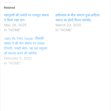
Related
महापुरुषों की जयंती पर राजपूत समाज
हर्षोल्लास के बीच सम्पन्न हुआ क्षत्रिय
ने किया रक्त दान
समाज का होली मिलन समारोह,
May 29, 2025
March 23, 2025
In "HOME"
In "HOME"
Jain Vs Tmc Issue: टीएमसी
सांसद ने की जैन समाज पर अभद्र
टिप्पणी, नकवी बोले- यह एक समुदाय
को बदनाम करने की साजिश
February 5, 2022
In "HOME"