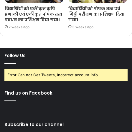
विद्यार्थियों को एकीकृत कृषि
विद्यार्थियों को पोषक तत्व एवं
प्रणाली एवं एकीकृत पोषक तत्व
मिट्टी परीक्षण का प्रशिक्षण दिया
प्रबंधन का प्रशिक्षण दिया गया।
गया।
2 weeks ago
3 weeks ago
Follow Us
Error Can not Get Tweets, Incorrect account info.
Find us on Facebook
Subscribe to our channel