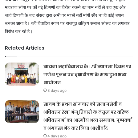
महाराणा सांगा पर की गई टिप्पणी का विरोध रुकने का नाम नहीं ले रहा एक ओर
जहां टिप्पणी के बाद संसद द्वारा अभी पर माफी नहीं मांगी और ना ही कोई बयान
उनका आया है। वही विवादित बयान पर राजपूत क्षत्रिय समाज सांसद का लगातार
विरोध कर रहें है।
Related Articles
सायना महाविद्यालय के 17वें स्थापना दिवस पर
गणेश पूजन एवं वृक्षारोपण के साथ हुआ भव्य
आयोजन
3 days ago
सावन के प्रथम सोमवार को समाजसेवी व
अधिवक्ता रेखा अंजू तिवारी के नेतृत्व पर वरिष्ठ
अधिवक्ताओं का आत्मीय भव्य सम्मान, पुष्पवर्षा
व अंगवस्त्र भेंट कर लिया आशीर्वाद
4 days ago