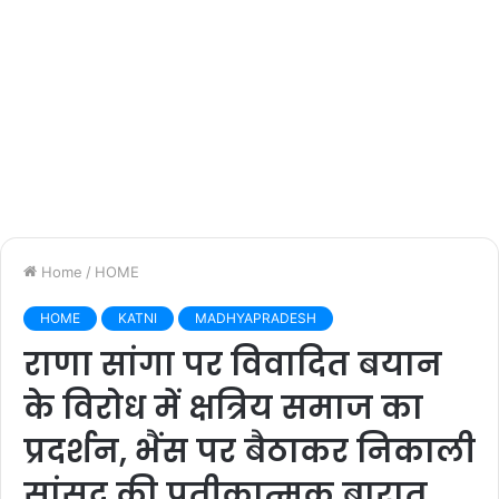
Home
/
HOME
HOME
KATNI
MADHYAPRADESH
राणा सांगा पर विवादित बयान
के विरोध में क्षत्रिय समाज का
प्रदर्शन, भैंस पर बैठाकर निकाली
सांसद की प्रतीकात्मक बारात,