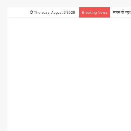
Thursday, August 6 2026
Breaking News