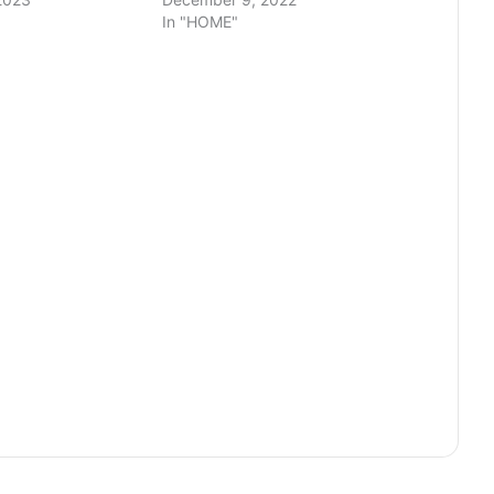
In "HOME"