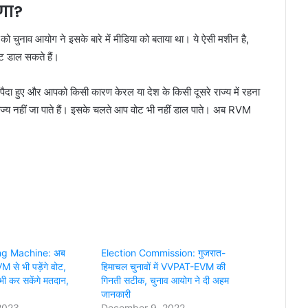
गा?
ुनाव आयोग ने इसके बारे में मीडिया को बताया था। ये ऐसी मशीन है,
ट डाल सकते हैं।
ं पैदा हुए और आपको किसी कारण केरल या देश के किसी दूसरे राज्य में रहना
ाज्य नहीं जा पाते हैं। इसके चलते आप वोट भी नहीं डाल पाते। अब RVM
ng Machine: अब
Election Commission: गुजरात-
 से भी पड़ेंगे वोट,
हिमाचल चुनावों में VVPAT-EVM की
ग भी कर सकेंगे मतदान,
गिनती सटीक, चुनाव आयोग ने दी अहम
जानकारी
2023
December 9, 2022