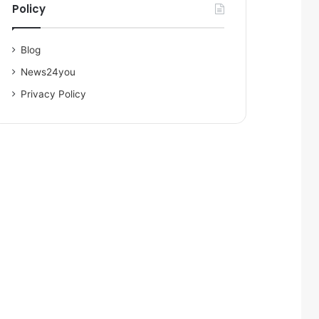
Policy
Blog
News24you
Privacy Policy