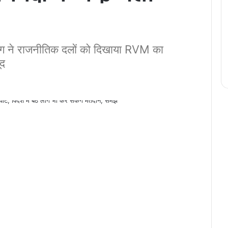
ने राजनीतिक दलों को दिखाया RVM का
ूद