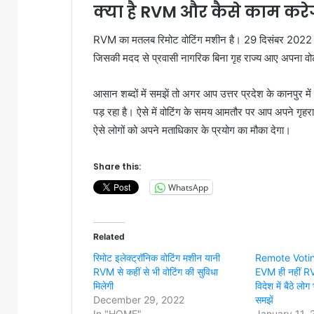
क्या है RVM और कैसे काम करे
RVM का मतलब रिमोट वोटिंग मशीन है। 29 दिसंबर 2022 को च
जिसकी मदद से प्रवासी नागरिक बिना गृह राज्य आए अपना वो
आसान शब्दों में समझें तो अगर आप उत्तर प्रदेश के कानपुर मे
पड़ रहा है। ऐसे में वोटिंग के समय आमतौर पर आप अपने गृहर
ऐसे लोगों को अपने मताधिकार के प्रयोग का मौका देगा।
Share this:
WhatsApp
Related
रिमोट इलेक्ट्रॉनिक वोटिंग मशीन यानी
Remote Voti
RVM से कहीं से भी वोटिंग की सुविधा
EVM ही नहीं RVM
मिलेगी
विदेश में बैठे लो
December 29, 2022
समझें
In "HOME"
January 11, 