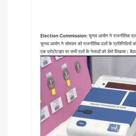
Election Commission:
चुनाव आयोग ने राजनीतिक दलों 
चुनाव आयोग ने सोमवार को राजनीतिक दलों के प्रतिनिधियों 
एक प्रोटोटाइप पर सभी दलों के नेताओं को डेमो दिखाया। बैठक 