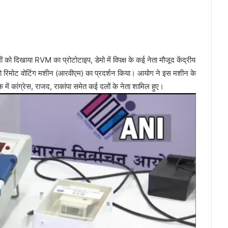
को दिखाया RVM का प्रोटोटाइप, डेमो में विपक्ष के कई नेता मौजूद केंद्रीय
को रिमोट वोटिंग मशीन (आरवीएम) का प्रदर्शन किया। आयोग ने इस मशीन के
में कांग्रेस, राजद, राकांपा समेत कई दलों के नेता शामिल हुए।