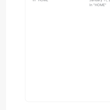
In "HOME"