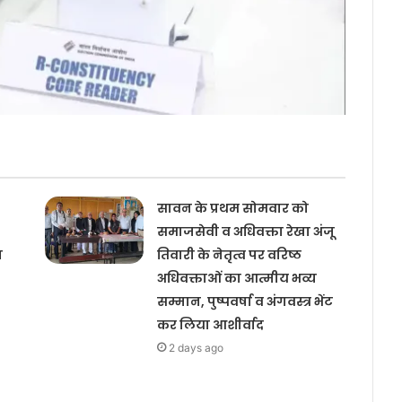
सावन के प्रथम सोमवार को
समाजसेवी व अधिवक्ता रेखा अंजू
य
तिवारी के नेतृत्व पर वरिष्ठ
अधिवक्ताओं का आत्मीय भव्य
सम्मान, पुष्पवर्षा व अंगवस्त्र भेंट
कर लिया आशीर्वाद
2 days ago